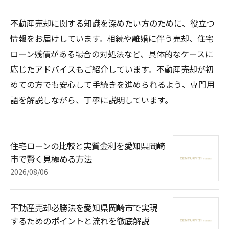
不動産売却に関する知識を深めたい方のために、役立つ
情報をお届けしています。相続や離婚に伴う売却、住宅
ローン残債がある場合の対処法など、具体的なケースに
応じたアドバイスもご紹介しています。不動産売却が初
めての方でも安心して手続きを進められるよう、専門用
語を解説しながら、丁寧に説明しています。
住宅ローンの比較と実質金利を愛知県岡崎
市で賢く見極める方法
2026/08/06
不動産売却必勝法を愛知県岡崎市で実現
するためのポイントと流れを徹底解説