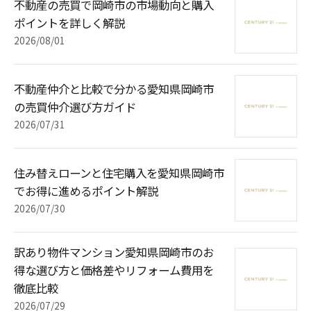
不動産の売買で岡崎市の市場動向と購入
ポイントを詳しく解説
2026/08/01
不動産仲介と比較で分かる愛知県岡崎市
の売買仲介選び方ガイド
2026/07/31
住み替えローンと住宅購入を愛知県岡崎市
でお得に進めるポイント解説
2026/07/30
訳あり物件マンション愛知県岡崎市のお
得な選び方と価格差やリフォーム費用を
徹底比較
2026/07/29