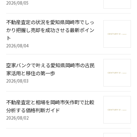
2026/08/05
不動産査定の状況を愛知県岡崎市でしっ
かり把握し売却を成功させる最新ポイン
ト
2026/08/04
空家バンクで叶える愛知県岡崎市の古民
家活用と移住の第一歩
2026/08/03
不動産査定と相場を岡崎市矢作町で比較
分析する価格判断ガイド
2026/08/02