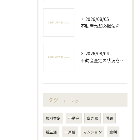
2026/08/05
不動産売却必勝法を愛知県岡崎市で実現するためのポイントと流れを徹底解説
2026/08/04
不動産査定の状況を愛知県岡崎市でしっかり把握し売却を成功させる最新ポイント
タグ
Tags
無料査定
不動産
空き家
問題
新生活
一戸建
マンション
金利