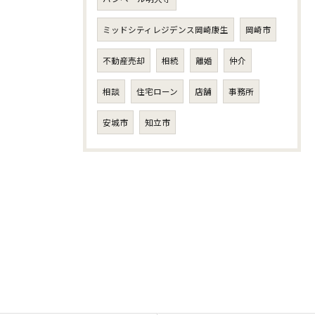
ミッドシティレジデンス岡崎康生
岡崎市
不動産売却
相続
離婚
仲介
相談
住宅ローン
店舗
事務所
安城市
知立市