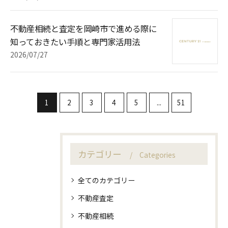
不動産相続と査定を岡崎市で進める際に
知っておきたい手順と専門家活用法
2026/07/27
1
2
3
4
5
...
51
カテゴリー
Categories
全てのカテゴリー
不動産査定
不動産相続