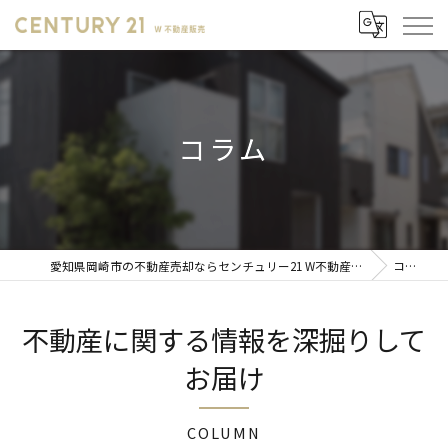
コラム
愛知県岡崎市の不動産売却ならセンチュリー21 W不動産販売
コラム
不動産に関する情報を深掘りして
お届け
COLUMN