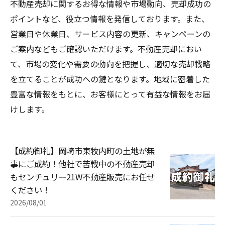
不動産売却に関するお得な情報や市場動向、売却成功の
ポイントなど、役立つ情報を発信しております。また、
営業日や休業日、サービス内容の更新、キャンペーンの
ご案内などもご確認いただけます。不動産売却におい
て、市場の変化や需要の動向を把握し、適切な売却戦略
を立てることが成功への鍵となります。地域に密着した
豊富な情報をもとに、お客様にとって有益な情報をお届
けします。
【成約御礼】岡崎市東牧内町の土地が無
事にご成約！他社で苦戦中の不動産売却
もセンチュリー21W不動産販売にお任せ
ください！
2026/08/01