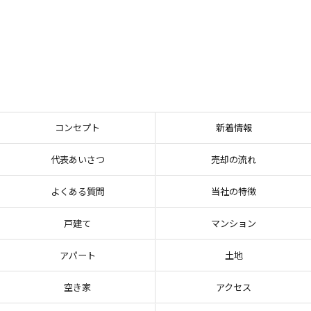
コンセプト
新着情報
代表あいさつ
売却の流れ
よくある質問
当社の特徴
戸建て
マンション
アパート
土地
空き家
アクセス