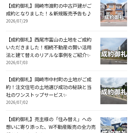
【成約御礼】岡崎市渡町の中古戸建がご
成約となりました！＆新規販売予告も♪
2026/07/29
【成約御礼】西尾市富山の土地をご成約
いただきました！相続不動産の賢い活用
法と建て替えのリアルな事例をご紹介✨
2026/07/03
【成約御礼】岡崎市中村町の土地がご成
約！注文住宅の土地選び成功の秘訣と当
社のワンストップサービス✨
2026/07/02
【成約御礼】売主様の「住み替え」への
想いに寄り添った、W不動産販売の全力売