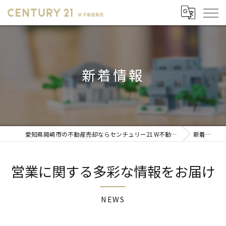
新着情報
愛知県岡崎市の不動産売却ならセンチュリー21 W不動産販売
新着情報
営業に関する多彩な情報をお届け
NEWS