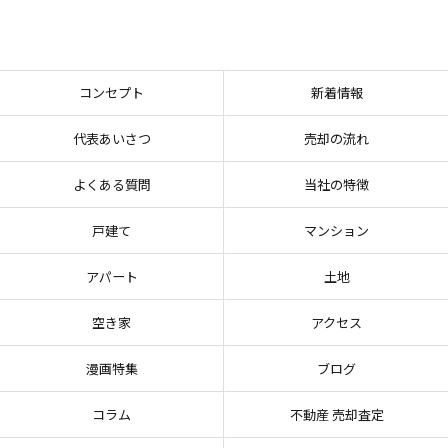
コンセプト
新着情報
代表あいさつ
売却の流れ
よくある質問
当社の特徴
戸建て
マンション
アパート
土地
空き家
アクセス
漫画特集
ブログ
コラム
不動産 売却査定