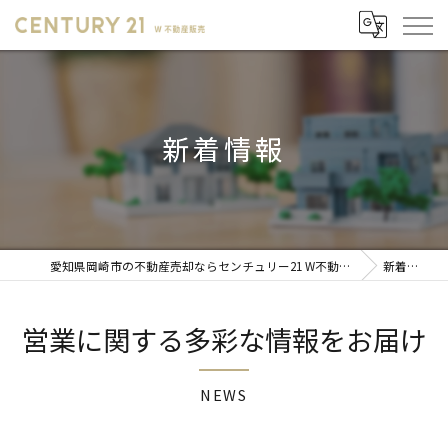
新着情報
愛知県岡崎市の不動産売却ならセンチュリー21 W不動産販売
新着情報
営業に関する多彩な情報をお届け
NEWS