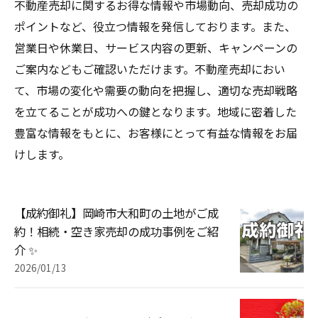
不動産売却に関するお得な情報や市場動向、売却成功の
ポイントなど、役立つ情報を発信しております。また、
営業日や休業日、サービス内容の更新、キャンペーンの
ご案内などもご確認いただけます。不動産売却におい
て、市場の変化や需要の動向を把握し、適切な売却戦略
を立てることが成功への鍵となります。地域に密着した
豊富な情報をもとに、お客様にとって有益な情報をお届
けします。
【成約御礼】岡崎市大和町の土地がご成
約！相続・空き家売却の成功事例をご紹
介 ✨
2026/01/13