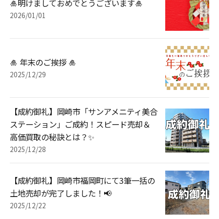
🎍明けましておめでとうございます🎍
2026/01/01
🎍 年末のご挨拶 🎍
2025/12/29
【成約御礼】岡崎市「サンアメニティ美合
ステーション」ご成約！スピード売却＆
高価買取の秘訣とは？✨
2025/12/28
【成約御礼】岡崎市福岡町にて3筆一括の
土地売却が完了しました！📢
2025/12/22