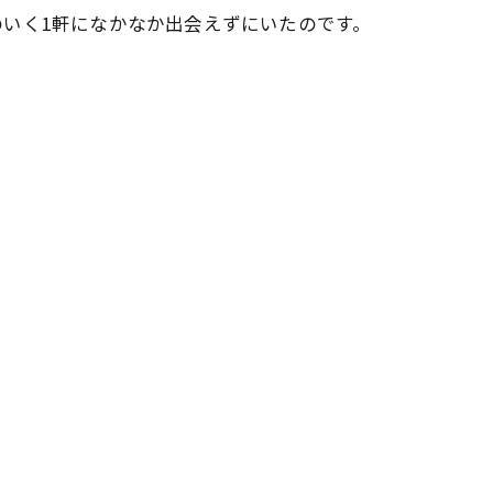
いく1軒になかなか出会えずにいたのです。