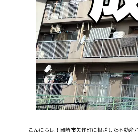
こんにちは！岡崎市矢作町に根ざした不動産