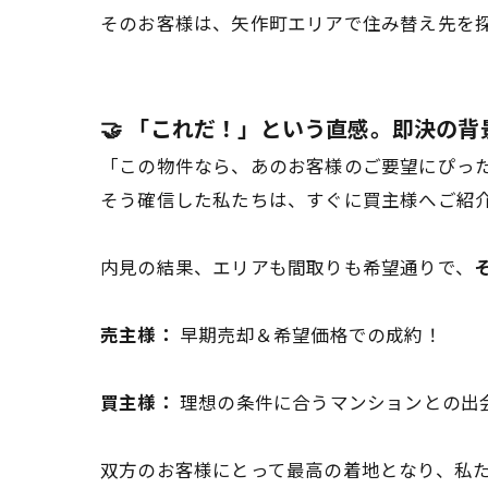
そのお客様は、矢作町エリアで住み替え先を
🤝 「これだ！」という直感。即決の背
「この物件なら、あのお客様のご要望にぴっ
そう確信した私たちは、すぐに買主様へご紹
内見の結果、エリアも間取りも希望通りで、
売主様：
早期売却＆希望価格での成約！
買主様：
理想の条件に合うマンションとの出
双方のお客様にとって最高の着地となり、私た