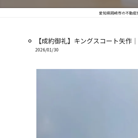
愛知県岡崎市の不動産売
【成約御礼】キングスコート矢作｜
2026/01/30