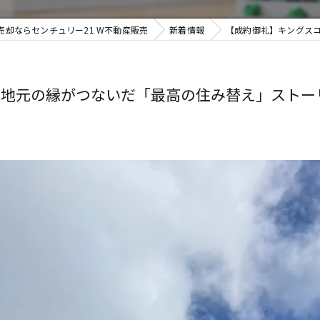
却ならセンチュリー21 W不動産販売
新着情報
【成約御礼】キングスコ
地元の縁がつないだ「最高の住み替え」ストーリ