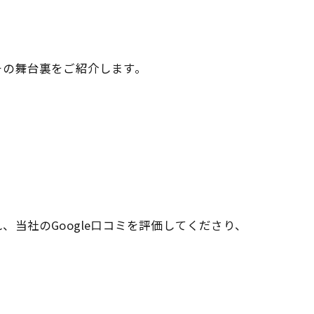
その舞台裏をご紹介します。
当社のGoogle口コミを評価してくださり、