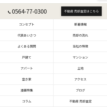
0564-77-0300
不動産 売却査定はこちら
コンセプト
新着情報
代表あいさつ
売却の流れ
よくある質問
当社の特徴
戸建て
マンション
アパート
土地
空き家
アクセス
漫画特集
ブログ
コラム
不動産 売却査定