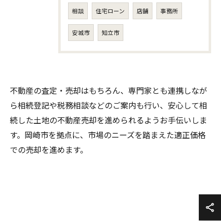
相談
住宅ローン
店舗
事務所
安城市
知立市
不動産の査定・売却はもちろん、専門家とも連携しなが
ら相続登記や税務相談などのご案内も行い、安心して相
続した土地の不動産売却を進められるようお手伝いしま
す。岡崎市を拠点に、市場のニーズを踏まえた適正価格
での売却を進めます。