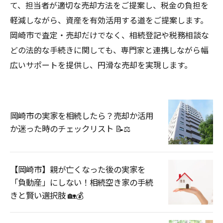
て、担当者が適切な売却方法をご提案し、税金の負担を
軽減しながら、資産を有効活用する道をご提案します。
岡崎市で査定・売却だけでなく、相続登記や税務相談な
どの法的な手続きに関しても、専門家と連携しながら幅
広いサポートを提供し、円滑な売却を実現します。
岡崎市の実家を相続したら？売却か活用
か迷った時のチェックリスト 📝⚖️
【岡崎市】親が亡くなった後の実家を
「負動産」にしない！相続空き家の手続
きと賢い選択肢 🏡💰