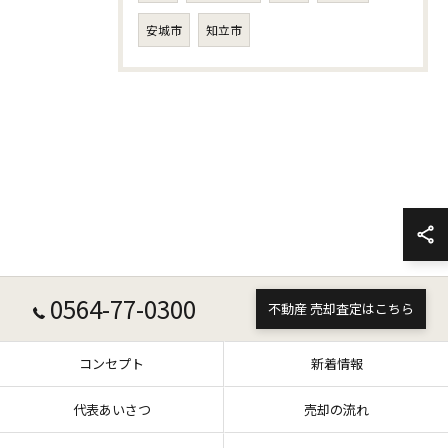
安城市
知立市
0564-77-0300
不動産 売却査定はこちら
コンセプト
新着情報
代表あいさつ
売却の流れ