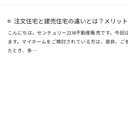
注文住宅と建売住宅の違いとは？メリット
こんにちは。センチュリー21W不動産販売です。今回
ます。マイホームをご検討されている方は、是非、ご
たとき、多…