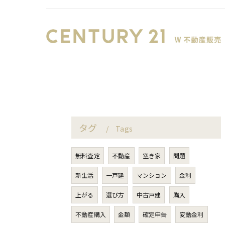
タグ
Tags
無料査定
不動産
空き家
問題
新生活
一戸建
マンション
金利
上がる
選び方
中古戸建
購入
不動産購入
金額
確定申告
変動金利