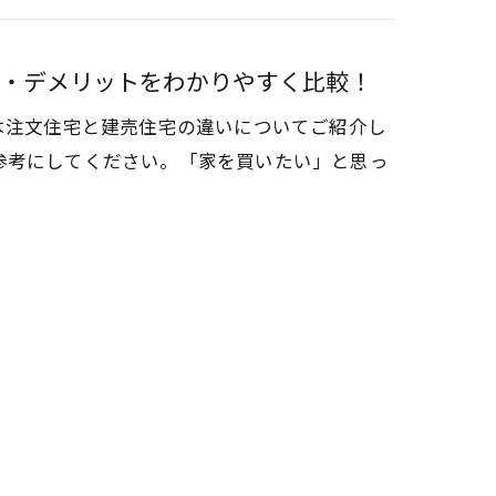
・デメリットをわかりやすく比較！
は注文住宅と建売住宅の違いについてご紹介し
参考にしてください。「家を買いたい」と思っ