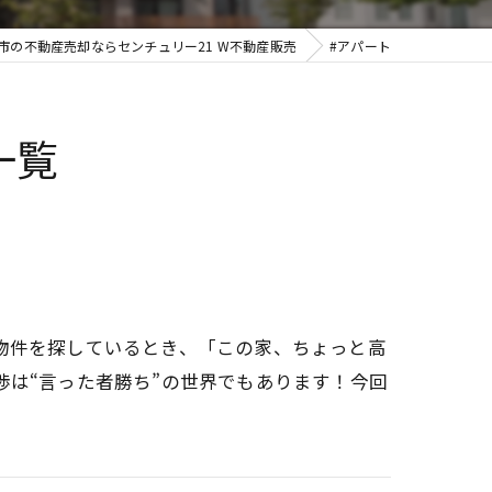
市の不動産売却ならセンチュリー21 W不動産販売
#アパート
一覧
物件を探しているとき、「この家、ちょっと高
は“言った者勝ち”の世界でもあります！今回