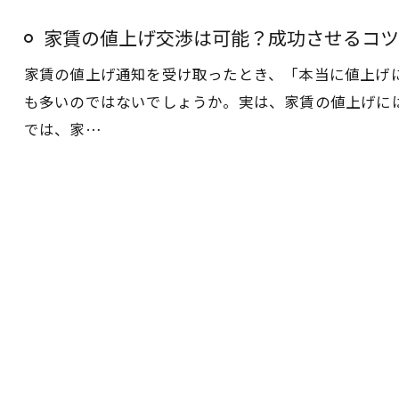
家賃の値上げ交渉は可能？成功させるコツ
家賃の値上げ通知を受け取ったとき、「本当に値上げ
も多いのではないでしょうか。実は、家賃の値上げに
では、家…