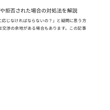
や拒否された場合の対処法を解説
に応じなければならないの？」と疑問に思う方
は交渉の余地がある場合もあります。この記事