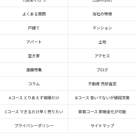
よくある質問
当社の特徴
戸建て
マンション
アパート
土地
空き家
アクセス
漫画特集
ブログ
コラム
不動産 売却査定
Aコース とりあえず相場だけ
Bコース 急いでないが値段次第
Cコース できるだけ早く売りたい
買取コース 即現金化が可能
プライバシーポリシー
サイトマップ