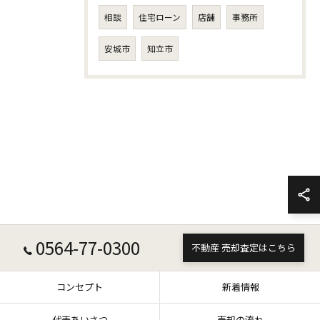
相談
住宅ローン
店舗
事務所
安城市
知立市
0564-77-0300
不動産 売却査定はこちら
コンセプト
新着情報
代表あいさつ
売却の流れ