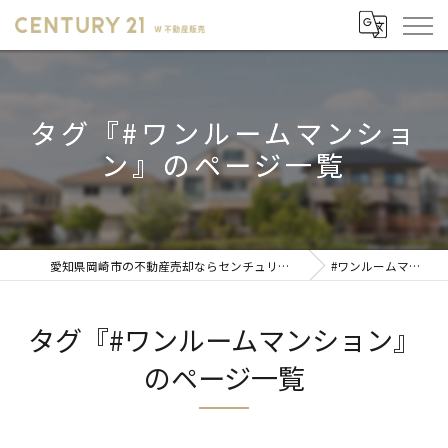
タグ『#ワンルームマンショ
ン』のページ一覧
愛知県岡崎市の不動産売却ならセンチュリー21 W不動産販売
#ワンルームマンション
タグ『#ワンルームマンション』
のページ一覧