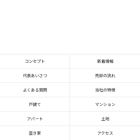
コンセプト
新着情報
代表あいさつ
売却の流れ
よくある質問
当社の特徴
戸建て
マンション
アパート
土地
空き家
アクセス