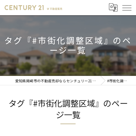
タグ『#市街化調整区域』のペ
ージ一覧
愛知県岡崎市の不動産売却ならセンチュリー21 W不動産販売
#市街化調整区域
タグ『#市街化調整区域』のペー
ジ一覧