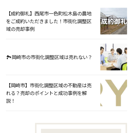
【成約御礼】西尾市一色町松木島の農地
をご成約いただきました！市街化調整区
域の売却事例
🏞️岡崎市の市街化調整区域は売れない？
【岡崎市】市街化調整区域の不動産は売
れる？売却のポイントと成功事例を解
説！