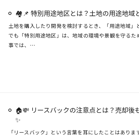
🏘️📌 特別用途地区とは？土地の用途地域
土地を購入したり開発を検討するとき、「用途地域」
でも「特別用途地区」は、地域の環境や景観を守るた
事では、…
🏠💸 リースバックの注意点とは？売却後
✨
「リースバック」という言葉を耳にしたことはありま