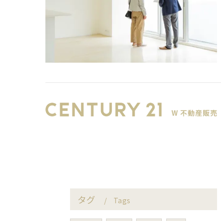
タグ
Tags