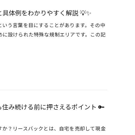
と具体例をわかりやすく解説 💡✨
という言葉を目にすることがあります。その中
めに設けられた特殊な規制エリアです。この記
も住み続ける前に押さえるポイント 🔑
すか？リースバックとは、自宅を売却して現金