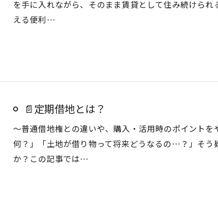
を手に入れながら、そのまま賃貸として住み続けられ
える便利…
📄定期借地とは？
～普通借地権との違いや、購入・活用時のポイントを
何？」「土地が借り物って将来どうなるの…？」そう
か？この記事では…