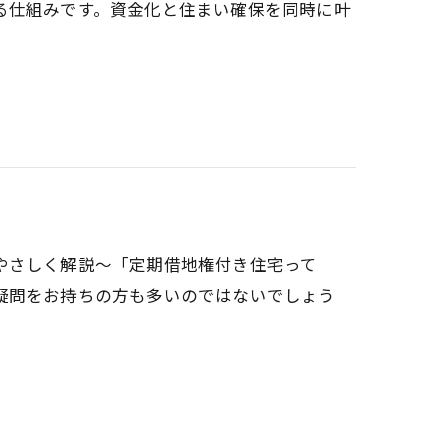
る仕組みです。資金化と住まい確保を同時に叶
やさしく解説～「定期借地権付き住宅って
疑問をお持ちの方も多いのではないでしょう