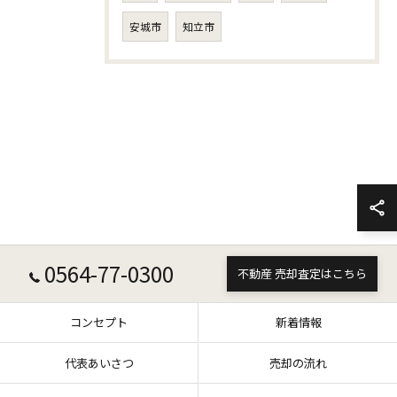
安城市
知立市
0564-77-0300
不動産 売却査定はこちら
コンセプト
新着情報
代表あいさつ
売却の流れ