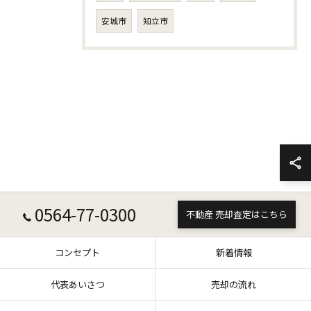
安城市
知立市
0564-77-0300
不動産 売却査定はこちら
コンセプト
新着情報
代表あいさつ
売却の流れ