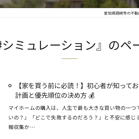
愛知県岡崎市の不動
#シミュレーション』のペ
【家を買う前に必読！】初心者が知ってお
計画と優先順位の決め方 💰
マイホームの購入は、人生で最も大きな買い物の一つ
いの？」「どこで失敗するのだろう？」と不安に感じ
報収集か…