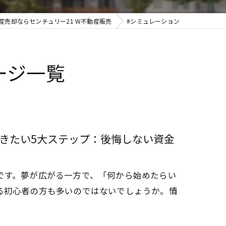
産売却ならセンチュリー21 W不動産販売
#シミュレーション
ージ一覧
きたい5大ステップ：後悔しない資金
です。夢が広がる一方で、「何から始めたらい
る初心者の方も多いのではないでしょうか。情