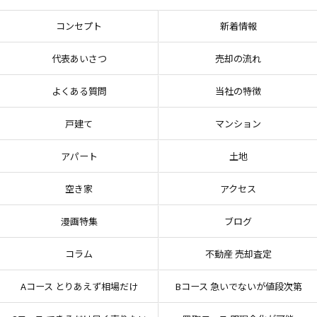
コンセプト
新着情報
代表あいさつ
売却の流れ
よくある質問
当社の特徴
戸建て
マンション
アパート
土地
空き家
アクセス
漫画特集
ブログ
コラム
不動産 売却査定
Aコース とりあえず相場だけ
Bコース 急いでないが値段次第