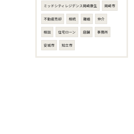
ミッドシティレジデンス岡崎康生
岡崎市
不動産売却
相続
離婚
仲介
相談
住宅ローン
店舗
事務所
安城市
知立市