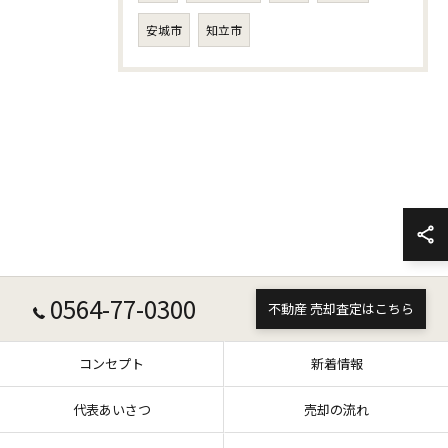
安城市
知立市
0564-77-0300
不動産 売却査定はこちら
コンセプト
新着情報
代表あいさつ
売却の流れ