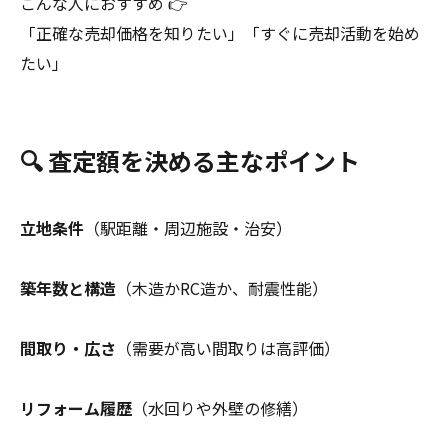
こんな人におすすめ 👉
「正確な売却価格を知りたい」「すぐに売却活動を始め
たい」
🔍 査定額を決める主なポイント
立地条件
（駅距離・周辺施設・治安）
築年数と構造
（木造かRC造か、耐震性能）
間取り・広さ
（需要が高い間取りは高評価）
リフォーム履歴
（水回りや外壁の修繕）