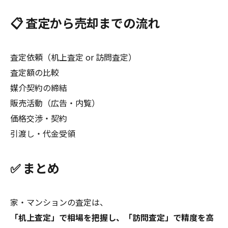
📋 査定から売却までの流れ
査定依頼（机上査定 or 訪問査定）
査定額の比較
媒介契約の締結
販売活動（広告・内覧）
価格交渉・契約
引渡し・代金受領
✅ まとめ
家・マンションの査定は、
「机上査定」で相場を把握し、「訪問査定」で精度を高