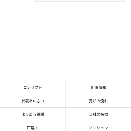
コンセプト
新着情報
代表あいさつ
売却の流れ
よくある質問
当社の特徴
戸建て
マンション