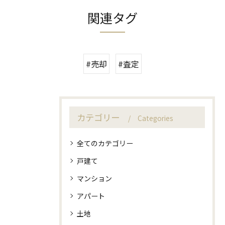
関連タグ
#売却
#査定
カテゴリー
Categories
全てのカテゴリー
戸建て
マンション
アパート
土地