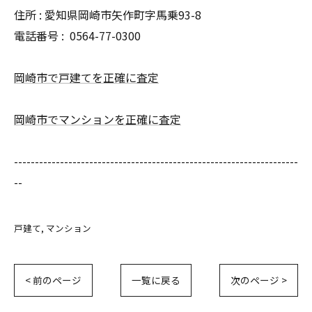
住所 : 愛知県岡崎市矢作町字馬乗93-8
電話番号 :
0564-77-0300
岡崎市で戸建てを正確に査定
岡崎市でマンションを正確に査定
--------------------------------------------------------------------
--
戸建て
マンション
< 前のページ
一覧に戻る
次のページ >