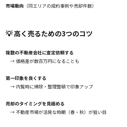
市場動向
（同エリアの成約事例や売却件数）
💡 高く売るための3つのコツ
複数の不動産会社に査定依頼する
→ 価格差が数百万円になることも
第一印象を良くする
→ 内覧時に掃除・整理整頓で印象アップ
売却のタイミングを見極める
→ 不動産市場が活発な時期（春・秋）が狙い目