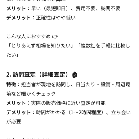
メリット
：早い（最短即日）、費用不要、訪問不要
デメリット
：正確性はやや低い
こんな人におすすめ 👉
「とりあえず相場を知りたい」「複数社を手軽に比較し
たい」
2. 訪問査定（詳細査定）🏠
特徴
：担当者が現地を訪問し、日当たり・設備・周辺環
境など細かくチェック
メリット
：実際の販売価格に近い査定が可能
デメリット
：時間がかかる（1〜2時間程度）、立ち会い
が必要