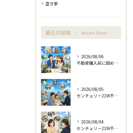
空き家
最近の投稿
Recent Posts
2026/08/06
不動産購入前に固める資金計画と住み替え判断
2026/08/05
センチュリー21W不動産販売と町目線の不動産相談
2026/08/04
センチュリー21W不動産販売と不動産売却の査定失敗例