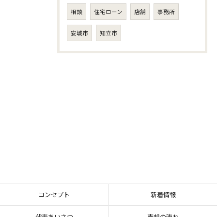
相談
住宅ローン
店舗
事務所
安城市
知立市
コンセプト
新着情報
代表あいさつ
売却の流れ