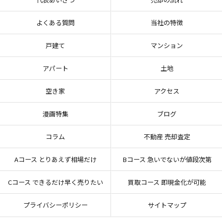
よくある質問
当社の特徴
戸建て
マンション
アパート
土地
空き家
アクセス
漫画特集
ブログ
コラム
不動産 売却査定
Aコース とりあえず相場だけ
Bコース 急いでないが値段次第
Cコース できるだけ早く売りたい
買取コース 即現金化が可能
プライバシーポリシー
サイトマップ