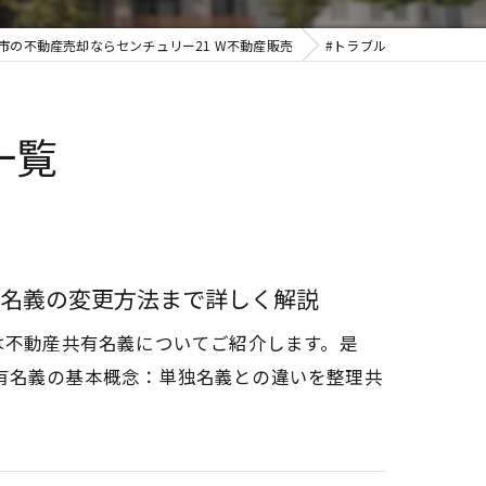
市の不動産売却ならセンチュリー21 W不動産販売
#トラブル
一覧
名義の変更方法まで詳しく解説
は不動産共有名義についてご紹介します。是
有名義の基本概念：単独名義との違いを整理共