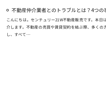
不動産仲介業者とのトラブルとは？4つの
こんにちは。センチュリー21W不動産販売です。本日
介します。不動産の売買や賃貸契約を結ぶ際、多くの
し、すべて…