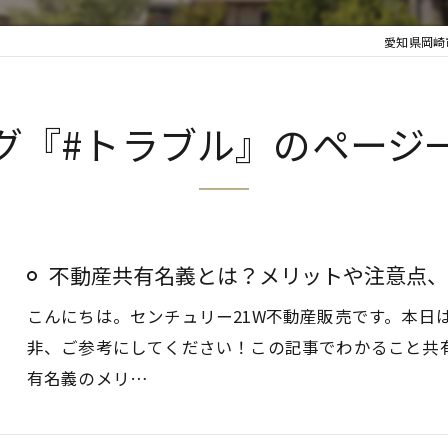
愛知県岡崎
グ『#トラブル』のページ
不動産共有名義とは？メリットや注意点、
こんにちは。センチュリー21W不動産販売です。本日
非、ご参考にしてください！この記事でわかること共
有名義のメリ…