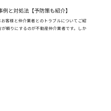
事例と対処法【予防策も紹介】
はお客様と仲介業者とのトラブルについてご紹
方が頼りにするのが不動産仲介業者です。しか