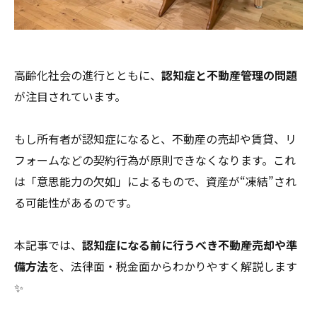
高齢化社会の進行とともに、
認知症と不動産管理の問題
が注目されています。
もし所有者が認知症になると、不動産の売却や賃貸、リ
フォームなどの契約行為が原則できなくなります。これ
は「意思能力の欠如」によるもので、資産が“凍結”され
る可能性があるのです。
本記事では、
認知症になる前に行うべき不動産売却や準
備方法
を、法律面・税金面からわかりやすく解説します
✨