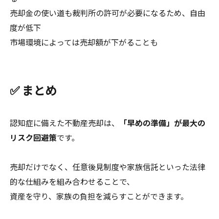
売却金の使い道も裁判所の許可が必要になるため、自由
度が低下
市場環境によっては売却額が下がることも
✅ まとめ
認知症に備えた不動産売却は、
「早めの準備」が最大の
リスク回避策
です。
売却だけでなく、任意後見制度や家族信託といった法律
的な仕組みを組み合わせることで、
資産を守り、家族の負担を減らすことができます。