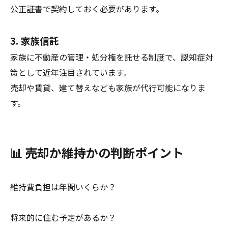
公正証書で契約しておく必要があります。
3. 家族信託
家族に不動産の管理・処分権を託せる制度で、認知症対
策として近年注目されています。
売却や賃貸、建て替えなども家族が代行可能になりま
す。
📊 売却か維持かの判断ポイント
維持費負担は年間いくらか？
将来的に住む予定があるか？