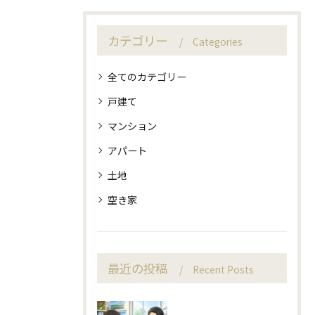
カテゴリー
Categories
全てのカテゴリー
戸建て
マンション
アパート
土地
空き家
最近の投稿
Recent Posts