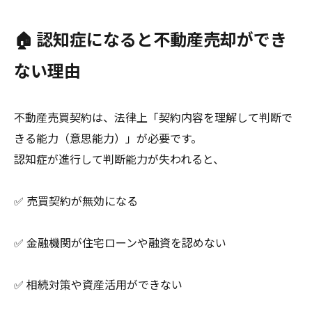
🏠 認知症になると不動産売却ができ
ない理由
不動産売買契約は、法律上「契約内容を理解して判断で
きる能力（意思能力）」が必要です。
認知症が進行して判断能力が失われると、
✅ 売買契約が無効になる
✅ 金融機関が住宅ローンや融資を認めない
✅ 相続対策や資産活用ができない