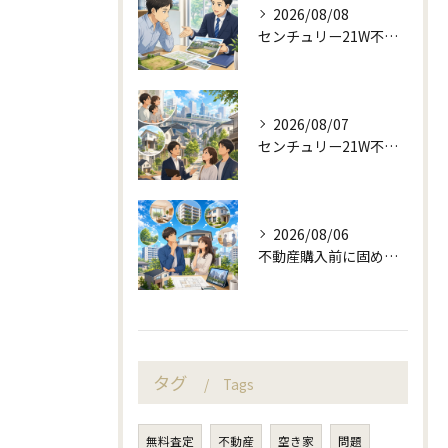
2026/08/08
センチュリー21W不動産販売で来店予約から土地売却相談
2026/08/07
センチュリー21W不動産販売の駅近相談と地域目線
2026/08/06
不動産購入前に固める資金計画と住み替え判断
タグ
Tags
無料査定
不動産
空き家
問題