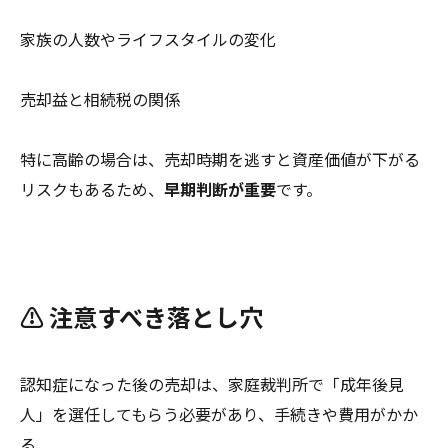
家族の人数やライフスタイルの変化
売却益と相続税の関係
特に高齢の場合は、売却時期を逃すと資産価値が下がる
リスクもあるため、
早期判断が重要
です。
⚠️ 注意すべき落とし穴
認知症になった後の売却は、家庭裁判所で「成年後見
人」を選任してもらう必要があり、手続きや費用がかか
る