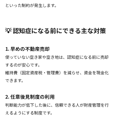
といった制約が発生します。
💡 認知症になる前にできる主な対策
1. 早めの不動産売却
使っていない空き家や空き地は、認知症になる前に売却
するのが安心です。
維持費（固定資産税・管理費）を減らせ、資金を現金化
できます。
2. 任意後見制度の利用
判断能力が低下した後に、信頼できる人が財産管理を行
えるようにする制度です。