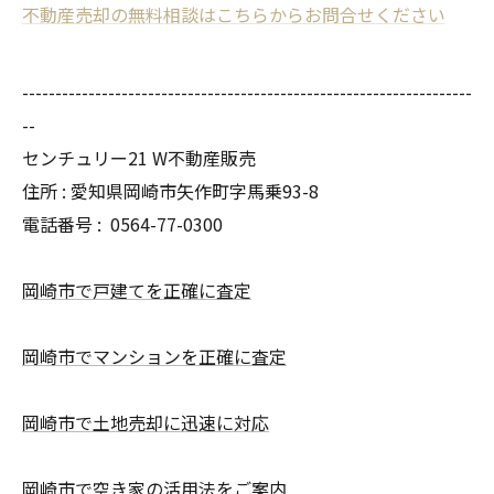
不動産売却の無料相談はこちらからお問合せください
--------------------------------------------------------------------
--
センチュリー21 W不動産販売
住所 : 愛知県岡崎市矢作町字馬乗93-8
電話番号 :
0564-77-0300
岡崎市で戸建てを正確に査定
岡崎市でマンションを正確に査定
岡崎市で土地売却に迅速に対応
岡崎市で空き家の活用法をご案内