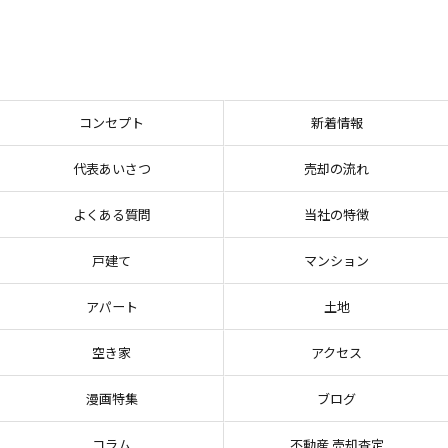
コンセプト
新着情報
代表あいさつ
売却の流れ
よくある質問
当社の特徴
戸建て
マンション
アパート
土地
空き家
アクセス
漫画特集
ブログ
コラム
不動産 売却査定