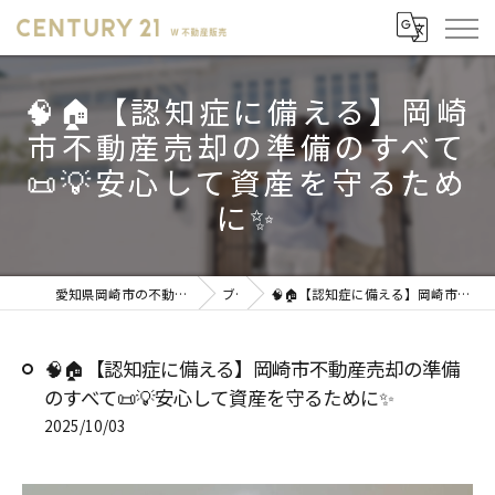
🧠🏠【認知症に備える】岡崎
市不動産売却の準備のすべて
📜💡安心して資産を守るため
に✨
愛知県岡崎市の不動産売却ならセンチュリー21 W不動産販売
ブログ
🧠🏠【認知症に備える】岡崎市不動産売却の準備のすべて📜💡安心して資産を守るために✨
🧠🏠【認知症に備える】岡崎市不動産売却の準備
のすべて📜💡安心して資産を守るために✨
2025/10/03