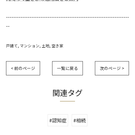
--------------------------------------------------------------------
--
戸建て
マンション
土地
空き家
< 前のページ
一覧に戻る
次のページ >
関連タグ
#認知症
#相続