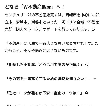
となら「W不動産販売」へ！
センチュリー21W不動産販売では、
岡崎市を中心に、知
立市、安城市、刈谷市といった三河エリア全域
で不動産
売却・購入のトータルサポートを行っております。🤝
「不動産」は人生で一番大きな買い物と言われます。だ
からこそ、不安や悩みは尽きないものです。
「相続した不動産、どう活用するのが正解？」
🤔
「今の家を一番高く売るための戦略を知りたい！」
📈
「住宅ローンが通るか不安…審査のコツは？」
🏦