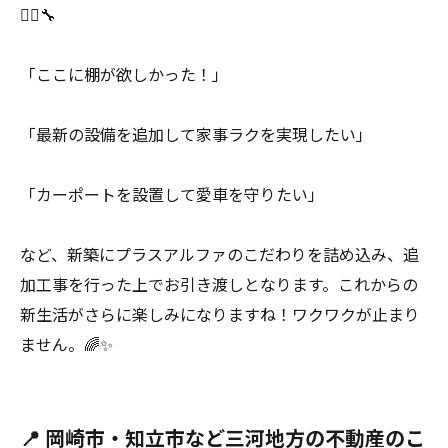
👷‍♂️🔧
「ここに棚が欲しかった！」
「最新の設備を追加して家事ラクを実現したい」
「カーポートを設置して愛車を守りたい」
など、新築にプラスアルファのこだわりを詰め込み、追
加工事を行った上でお引き渡しとなります。これからの
新生活がさらに楽しみになりますね！ワクワクが止まり
ません。🌈✨
📍 岡崎市・知立市など三河地方の不動産のこ