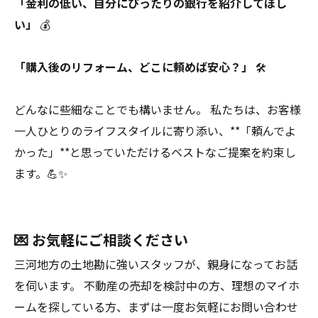
「金利の低い、自分にぴったりの銀行を紹介してほし
い」
💰
「購入後のリフォーム、どこに頼めば安心？」
🛠️
どんなに些細なことでも構いません。 私たちは、お客様
一人ひとりのライフスタイルに寄り添い、**「頼んでよ
かった」**と思っていただけるベストなご提案を約束し
ます。💪✨
💌 お気軽にご相談ください
三河地方の土地勘に強いスタッフが、親身になってお話
を伺います。 不動産の売却を検討中の方、理想のマイホ
ームを探している方、まずは一度お気軽にお問い合わせ