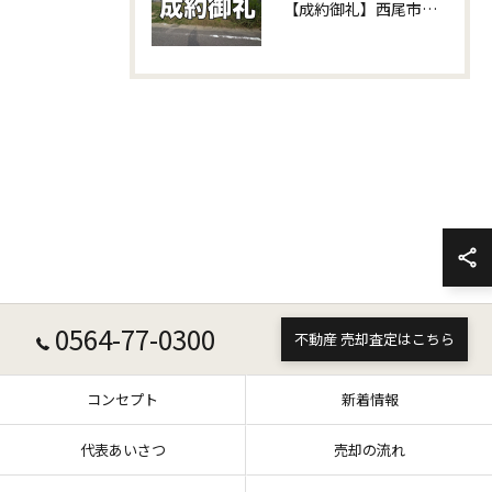
【成約御礼】西尾市富山の土地をご成約いただきました！相続不動産の賢い活用法と建て替えのリアルな事例をご紹介✨
0564-77-0300
不動産 売却査定はこちら
コンセプト
新着情報
代表あいさつ
売却の流れ