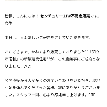
皆様、こんにちは！
センチュリー21W不動産販売
です。
😊🌟
本日は、大変嬉しいご報告をさせていただきます。
おかげさまで、かねてより販売しておりました**「知立
市昭和」の新築建売住宅**が、この度無事にご成約とな
りました！🎉👏
公開直後から大変多くのお問い合わせをいただき、現地
へ足を運んでくださった皆様、誠にありがとうございま
した。スタッフ一同、心より感謝申し上げます。🙇‍♂️✨