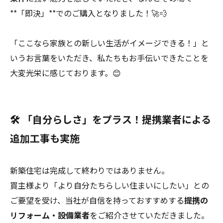
**「即決」**でのご購入となりました！🚀💨
「ここなら家族との新しい生活がイメージできる！」と
いうお言葉をいただき、私たちもお手伝いできたことを
大変光栄に感じております。😊
🛠️ 「自分らしさ」をプラス！提携業者による
追加工事も実施
新築住宅は完成して終わりではありません。
買主様より「より自分たちらしい住まいにしたい」との
ご要望を受け、当社が自信を持っておすすめする
提携の
リフォーム・設備業者
をご紹介させていただきました。