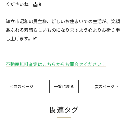
くださいね。📩📱
知立市昭和の買主様、新しいお住まいでの生活が、笑顔
あふれる素晴らしいものになりますよう心よりお祈り申
し上げます。🌸
不動産無料査定はこちらからお問合せください！
< 前のページ
一覧に戻る
次のページ >
関連タグ