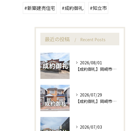
#新築建売住宅
#成約御礼
#知立市
最近の投稿
Recent Posts
2026/08/01
【成約御礼】岡崎市東牧内町の土地が無事にご成約！他社で苦戦中の不動産売却もセンチュリー21W不動産販売にお任せください！
2026/07/29
【成約御礼】岡崎市渡町の中古戸建がご成約となりました！＆新規販売予告も♪
2026/07/03