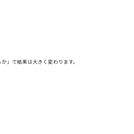
るか」で結果は大きく変わります。