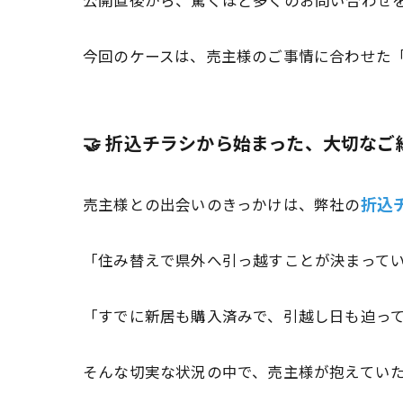
公開直後から、驚くほど多くのお問い合わせ
今回のケースは、売主様のご事情に合わせた
🤝 折込チラシから始まった、大切なご
折込
売主様との出会いのきっかけは、弊社の
「住み替えで県外へ引っ越すことが決まって
「すでに新居も購入済みで、引越し日も迫っ
そんな切実な状況の中で、売主様が抱えていた