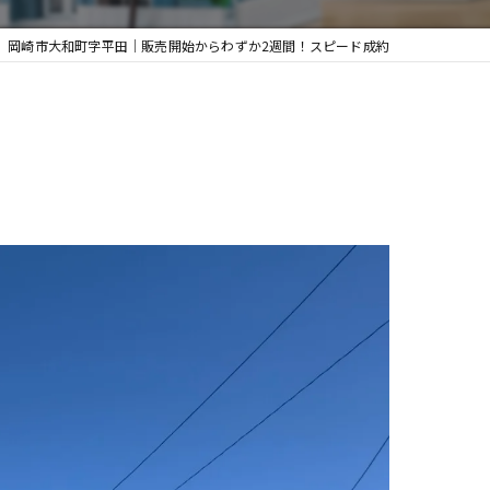
】岡崎市大和町字平田｜販売開始からわずか2週間！スピード成約