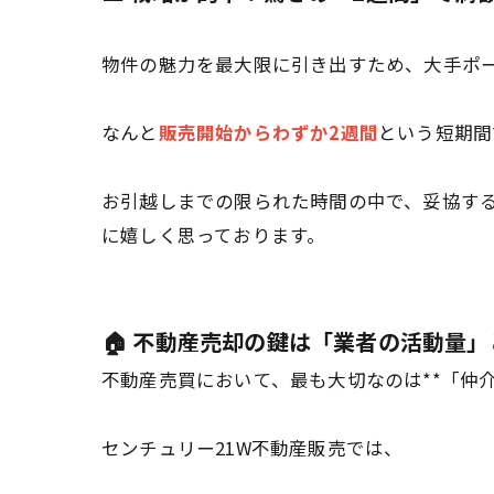
物件の魅力を最大限に引き出すため、大手ポ
なんと
販売開始からわずか2週間
という短期間
お引越しまでの限られた時間の中で、妥協する
に嬉しく思っております。
🏠 不動産売却の鍵は「業者の活動量
不動産売買において、最も大切なのは**「仲
センチュリー21W不動産販売では、