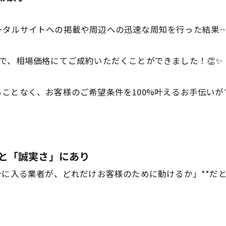
ータルサイトへの掲載や周辺への迅速な周知を行った結果
で、相場価格にてご成約いただくことができました！👏✨
ことなく、お客様のご希望条件を100%叶えるお手伝い
」と「誠実さ」にあり
介に入る業者が、どれだけお客様のために動けるか」**だ