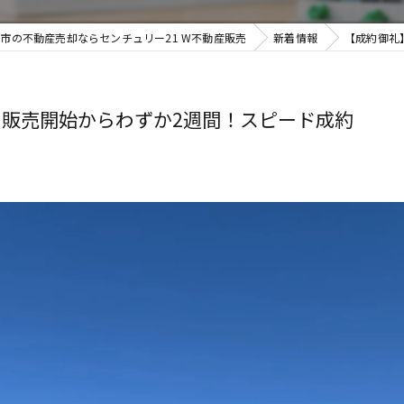
市の不動産売却ならセンチュリー21 W不動産販売
新着情報
【成約御礼
販売開始からわずか2週間！スピード成約