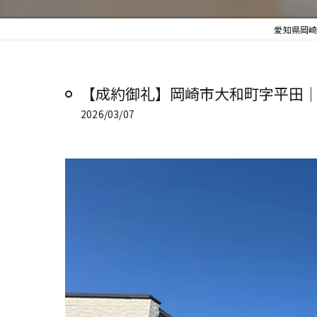
愛知県岡崎
【成約御礼】岡崎市大和町字平田｜
2026/03/07