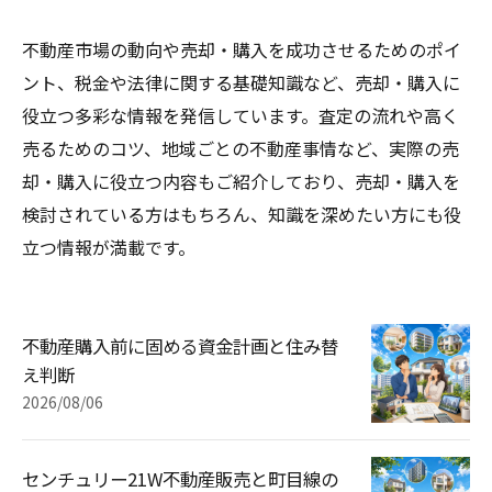
不動産市場の動向や売却・購入を成功させるためのポイ
ント、税金や法律に関する基礎知識など、売却・購入に
役立つ多彩な情報を発信しています。査定の流れや高く
売るためのコツ、地域ごとの不動産事情など、実際の売
却・購入に役立つ内容もご紹介しており、売却・購入を
検討されている方はもちろん、知識を深めたい方にも役
立つ情報が満載です。
不動産購入前に固める資金計画と住み替
え判断
2026/08/06
センチュリー21W不動産販売と町目線の