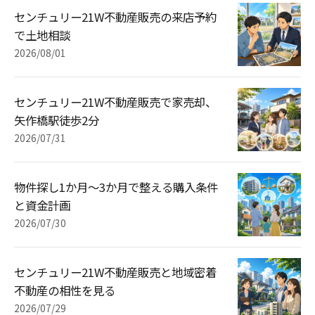
センチュリー21W不動産販売の来店予約
で土地相談
2026/08/01
センチュリー21W不動産販売で家売却、
矢作橋駅徒歩2分
2026/07/31
物件探し1か月〜3か月で整える購入条件
と資金計画
2026/07/30
センチュリー21W不動産販売と地域密着
不動産の相性を見る
2026/07/29