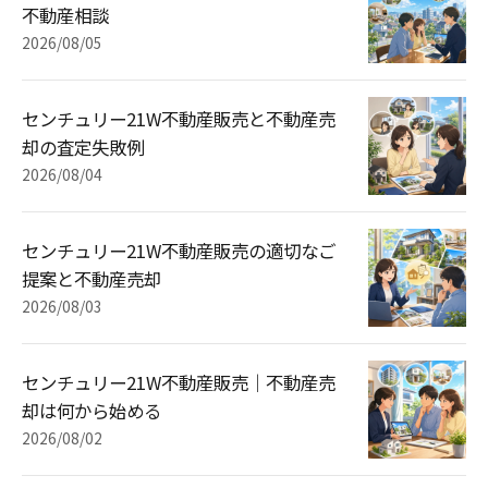
不動産相談
2026/08/05
センチュリー21W不動産販売と不動産売
却の査定失敗例
2026/08/04
センチュリー21W不動産販売の適切なご
提案と不動産売却
2026/08/03
センチュリー21W不動産販売｜不動産売
却は何から始める
2026/08/02