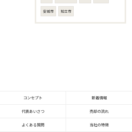
安城市
知立市
コンセプト
新着情報
代表あいさつ
売却の流れ
よくある質問
当社の特徴