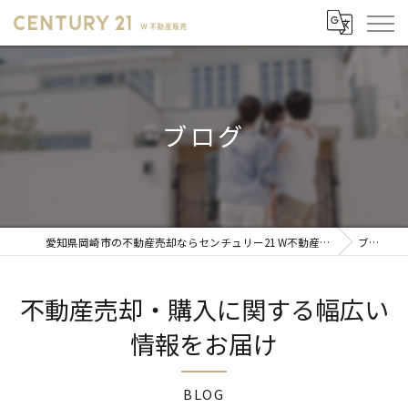
ブログ
愛知県岡崎市の不動産売却ならセンチュリー21 W不動産販売
ブログ
不動産売却・購入に関する幅広い
情報をお届け
BLOG