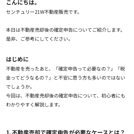
こんにちは。
センチュリー21W不動産販売です。
本日は不動産売却後の確定申告についてご紹介します。
是非、ご参考にしてください。
はじめに
不動産を売ったあと、「確定申告って必要なの？」「税
金ってどうなるの？」と不安に思う方も多いのではない
でしょうか。
今回は、不動産売却後の確定申告について、初心者にも
わかりやすく解説します。
1. 不動産売却で確定申告が必要なケースとは？