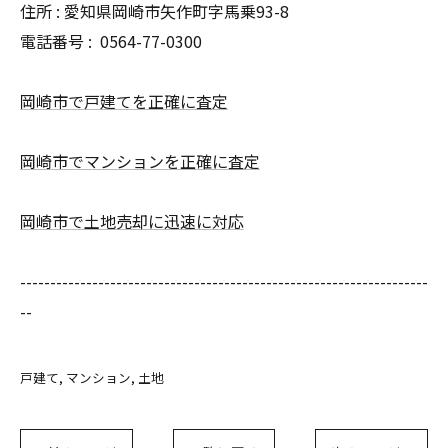
住所 : 愛知県岡崎市矢作町字馬乗93-8
電話番号 :
0564-77-0300
岡崎市で戸建てを正確に査定
岡崎市でマンションを正確に査定
岡崎市で土地売却に迅速に対応
--------------------------------------------------------------------
--
戸建て
マンション
土地