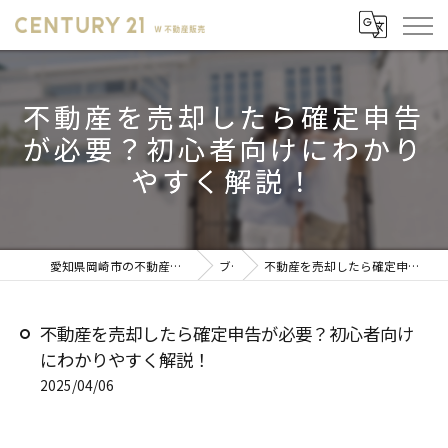
不動産を売却したら確定申告
が必要？初心者向けにわかり
やすく解説！
愛知県岡崎市の不動産売却ならセンチュリー21 W不動産販売
ブログ
不動産を売却したら確定申告が必要？初心者向けにわかりやすく解説！
不動産を売却したら確定申告が必要？初心者向け
にわかりやすく解説！
2025/04/06