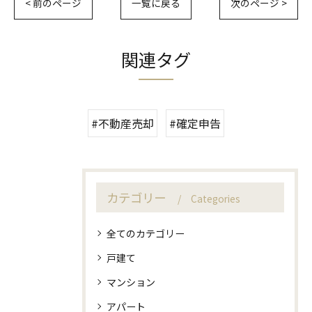
< 前のページ
一覧に戻る
次のページ >
関連タグ
#不動産売却
#確定申告
カテゴリー
Categories
全てのカテゴリー
戸建て
マンション
アパート