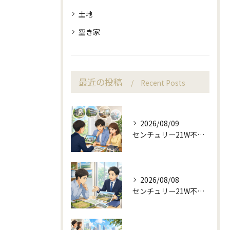
土地
空き家
最近の投稿
Recent Posts
2026/08/09
センチュリー21W不動産販売で査定前から始める不動産売却
2026/08/08
センチュリー21W不動産販売で来店予約から土地売却相談