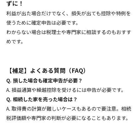
ずに！
利益が出た場合だけでなく、損失が出ても控除や特例を
使うために確定申告は必要です。
わからない場合は税理士や専門家に相談するのもおすす
めです。
【補足】よくある質問（FAQ）
Q. 損した場合も確定申告が必要？
A. 損益通算や繰越控除を受けるには申告が必要です。
Q. 相続した家を売った場合は？
A. 取得費の計算が難しいケースもあるので要注意。相続
税評価額や専門家の判断が必要になることもあります。