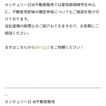
センチュリー21W不動産販売では愛知県岡崎市を中心
に、不動産売却後の確定申告についてもご相談を受け付
けております。
当社提携の税理士のご紹介もできますので、お気軽にご
相談ください。
まずはこちらから
無料査定
をご依頼ください！
--------------------------------------------------------------------
--
センチュリー21 W不動産販売