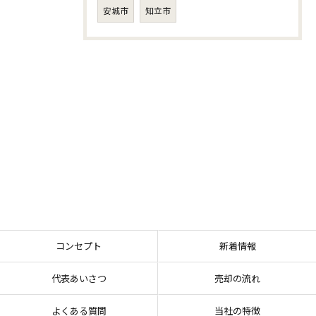
安城市
知立市
コンセプト
新着情報
代表あいさつ
売却の流れ
よくある質問
当社の特徴