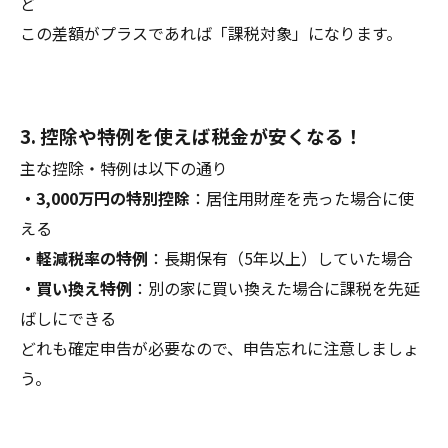
ど
この差額がプラスであれば「課税対象」になります。
3. 控除や特例を使えば税金が安くなる！
主な控除・特例は以下の通り
・3,000万円の特別控除
：居住用財産を売った場合に使
える
・軽減税率の特例
：長期保有（5年以上）していた場合
・買い換え特例
：別の家に買い換えた場合に課税を先延
ばしにできる
どれも確定申告が必要なので、申告忘れに注意しましょ
う。