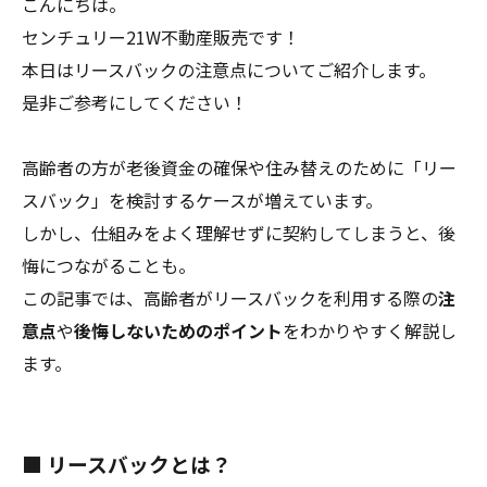
こんにちは。
センチュリー21W不動産販売です！
本日はリースバックの注意点についてご紹介します。
是非ご参考にしてください！
高齢者の方が老後資金の確保や住み替えのために「リー
スバック」を検討するケースが増えています。
しかし、仕組みをよく理解せずに契約してしまうと、後
悔につながることも。
この記事では、高齢者がリースバックを利用する際の
注
意点
や
後悔しないためのポイント
をわかりやすく解説し
ます。
■ リースバックとは？