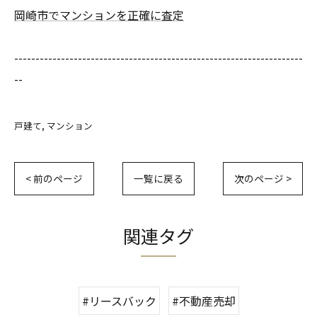
岡崎市でマンションを正確に査定
--------------------------------------------------------------------
--
戸建て
マンション
< 前のページ
一覧に戻る
次のページ >
関連タグ
#リースバック
#不動産売却