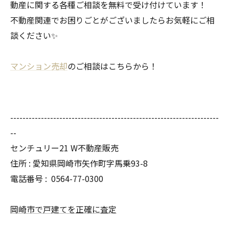
動産に関する各種ご相談を無料で受け付けています！
不動産関連でお困りごとがございましたらお気軽にご相
談ください✨
マンション売却
のご相談はこちらから！
--------------------------------------------------------------------
--
センチュリー21 W不動産販売
住所 : 愛知県岡崎市矢作町字馬乗93-8
電話番号 :
0564-77-0300
岡崎市で戸建てを正確に査定