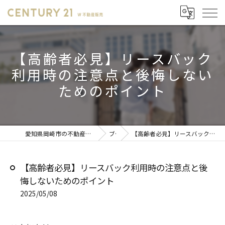
【高齢者必見】リースバック
利用時の注意点と後悔しない
ためのポイント
愛知県岡崎市の不動産売却ならセンチュリー21 W不動産販売
ブログ
【高齢者必見】リースバック利用時の注意点と後悔しないためのポイント
【高齢者必見】リースバック利用時の注意点と後
悔しないためのポイント
2025/05/08