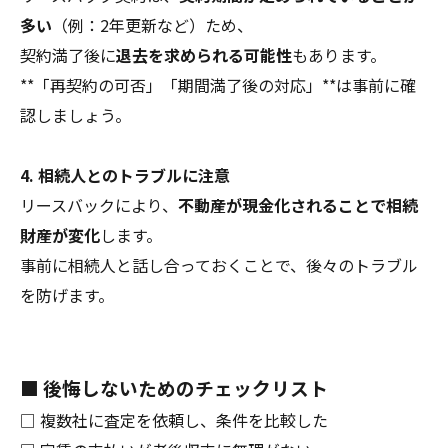
多い
（例：2年更新など）ため、
契約満了後に
退去を求められる可能性
もあります。
**「再契約の可否」「期間満了後の対応」**は事前に確
認しましょう。
4. 相続人とのトラブルに注意
リースバックにより、
不動産が現金化されることで相続
財産が変化
します。
事前に相続人と話し合っておくことで、後々のトラブル
を防げます。
■ 後悔しないためのチェックリスト
□ 複数社に査定を依頼し、条件を比較した