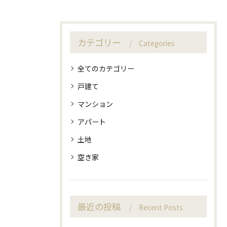
カテゴリー
Categories
全てのカテゴリー
戸建て
マンション
アパート
土地
空き家
最近の投稿
Recent Posts