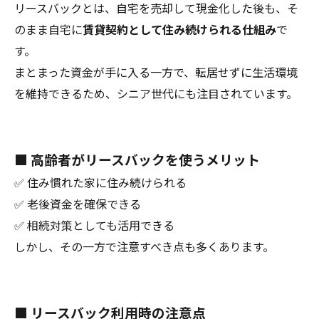
リースバックとは、自宅を売却して現金化した後も、そ
のまま自宅に
賃貸契約として住み続けられる仕組み
で
す。
まとまった資金が手に入る一方で、転居せずに生活環境
を維持できるため、シニア世代にも注目されています。
■ 高齢者がリースバックを使うメリット
✅ 住み慣れた家に住み続けられる
✅ 老後資金を確保できる
✅ 相続対策としても活用できる
しかし、その一方で注意すべき点も多くあります。
■ リースバック利用時の注意点