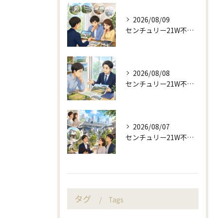
2026/08/09
センチュリー21W不動産販売で査定前から始める不動産売却
2026/08/08
センチュリー21W不動産販売で来店予約から土地売却相談
2026/08/07
センチュリー21W不動産販売の駅近相談と地域目線
タグ
Tags