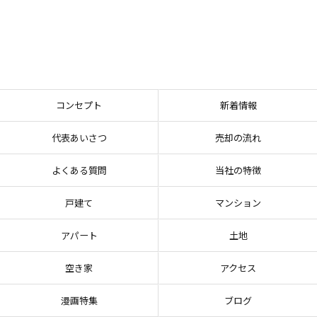
コンセプト
新着情報
代表あいさつ
売却の流れ
よくある質問
当社の特徴
戸建て
マンション
アパート
土地
空き家
アクセス
漫画特集
ブログ