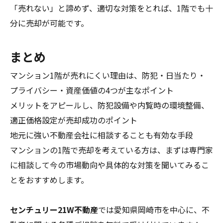
「売れない」と諦めず、適切な対策をとれば、1階でも十
分に売却が可能です。
まとめ
マンション1階が売れにくい理由は、防犯・日当たり・
プライバシー・資産価値の4つが主なポイント
メリットをアピールし、防犯設備や内覧時の環境整備、
適正価格設定が売却成功のポイント
地元に強い不動産会社に相談することも有効な手段
マンションの1階で売却を考えている方は、まずは専門家
に相談して今の市場動向や具体的な対策を聞いてみるこ
とをおすすめします。
センチュリー21W不動産
では愛知県岡崎市を中心に、不