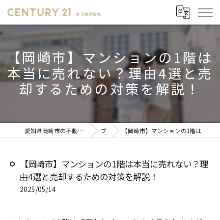
【岡崎市】マンションの1階は
本当に売れない？理由4選と売
却するための対策を解説！
愛知県岡崎市の不動産売却ならセンチュリー21 W不動産販売
ブログ
【岡崎市】マンションの1階は本当に売れない？理由4選と売却するための対策を解説！
【岡崎市】マンションの1階は本当に売れない？理
由4選と売却するための対策を解説！
2025/05/14