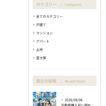
カテゴリー
Categories
全てのカテゴリー
戸建て
マンション
アパート
土地
空き家
最近の投稿
Recent Posts
2026/08/06
不動産購入前に固める資金計画と住み替え判断