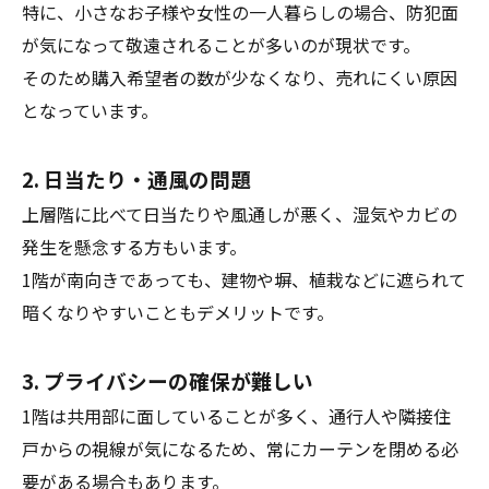
特に、小さなお子様や女性の一人暮らしの場合、防犯面
が気になって敬遠されることが多いのが現状です。
そのため購入希望者の数が少なくなり、売れにくい原因
となっています。
2. 日当たり・通風の問題
上層階に比べて日当たりや風通しが悪く、湿気やカビの
発生を懸念する方もいます。
1階が南向きであっても、建物や塀、植栽などに遮られて
暗くなりやすいこともデメリットです。
3. プライバシーの確保が難しい
1階は共用部に面していることが多く、通行人や隣接住
戸からの視線が気になるため、常にカーテンを閉める必
要がある場合もあります。