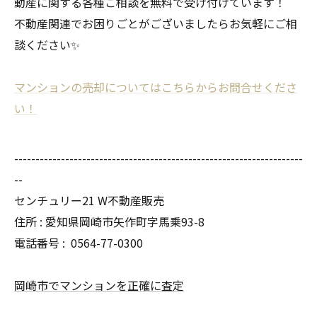
動産に関する各種ご相談を無料で受け付けています！
不動産関連でお困りごとがございましたらお気軽にご相
談ください✨
マンションの売却についてはこちらからお問合せくださ
い！
--------------------------------------------------------------------
--
センチュリー21 W不動産販売
住所 : 愛知県岡崎市矢作町字馬乗93-8
電話番号 :
0564-77-0300
岡崎市でマンションを正確に査定