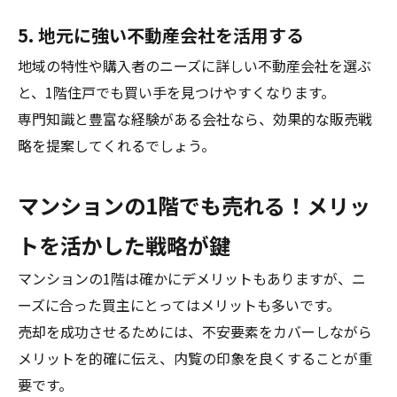
5. 地元に強い不動産会社を活用する
地域の特性や購入者のニーズに詳しい不動産会社を選ぶ
と、1階住戸でも買い手を見つけやすくなります。
専門知識と豊富な経験がある会社なら、効果的な販売戦
略を提案してくれるでしょう。
マンションの1階でも売れる！メリッ
トを活かした戦略が鍵
マンションの1階は確かにデメリットもありますが、ニ
ーズに合った買主にとってはメリットも多いです。
売却を成功させるためには、不安要素をカバーしながら
メリットを的確に伝え、内覧の印象を良くすることが重
要です。