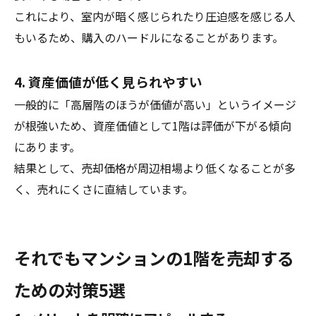
これにより、室内が暗く感じられたり圧迫感を感じる人
もいるため、購入のハードルになることがあります。
4. 資産価値が低く見られやすい
一般的に「高層階のほうが価値が高い」というイメージ
が根強いため、資産価値として1階は評価が下がる傾向
にあります。
結果として、売却価格が周辺相場より低くなることが多
く、売れにくさに直結しています。
それでもマンションの1階を売却する
ための対策5選