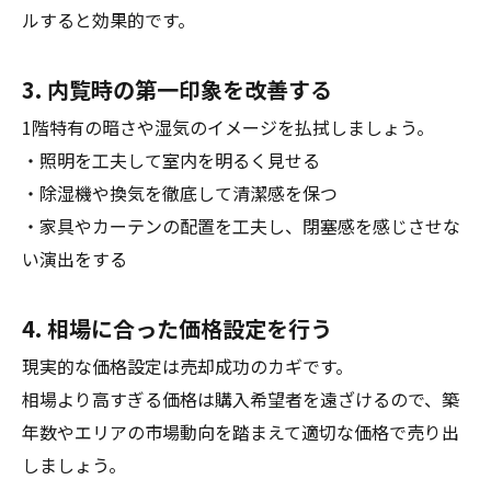
ルすると効果的です。
3. 内覧時の第一印象を改善する
1階特有の暗さや湿気のイメージを払拭しましょう。
・照明を工夫して室内を明るく見せる
・除湿機や換気を徹底して清潔感を保つ
・家具やカーテンの配置を工夫し、閉塞感を感じさせな
い演出をする
4. 相場に合った価格設定を行う
現実的な価格設定は売却成功のカギです。
相場より高すぎる価格は購入希望者を遠ざけるので、築
年数やエリアの市場動向を踏まえて適切な価格で売り出
しましょう。