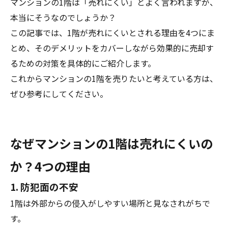
マンションの1階は「売れにくい」とよく言われますが、
本当にそうなのでしょうか？
この記事では、1階が売れにくいとされる理由を4つにま
とめ、そのデメリットをカバーしながら効果的に売却す
るための対策を具体的にご紹介します。
これからマンションの1階を売りたいと考えている方は、
ぜひ参考にしてください。
なぜマンションの1階は売れにくいの
か？4つの理由
1. 防犯面の不安
1階は外部からの侵入がしやすい場所と見なされがちで
す。