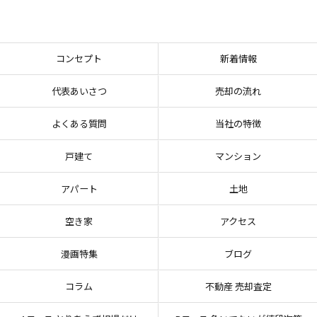
コンセプト
新着情報
代表あいさつ
売却の流れ
よくある質問
当社の特徴
戸建て
マンション
アパート
土地
空き家
アクセス
漫画特集
ブログ
コラム
不動産 売却査定