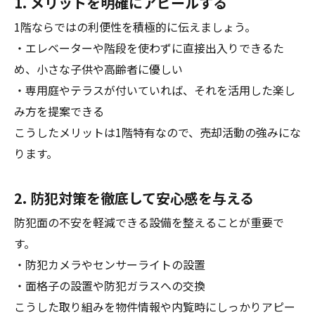
1. メリットを明確にアピールする
1階ならではの利便性を積極的に伝えましょう。
・エレベーターや階段を使わずに直接出入りできるた
め、小さな子供や高齢者に優しい
・専用庭やテラスが付いていれば、それを活用した楽し
み方を提案できる
こうしたメリットは1階特有なので、売却活動の強みにな
ります。
2. 防犯対策を徹底して安心感を与える
防犯面の不安を軽減できる設備を整えることが重要で
す。
・防犯カメラやセンサーライトの設置
・面格子の設置や防犯ガラスへの交換
こうした取り組みを物件情報や内覧時にしっかりアピー