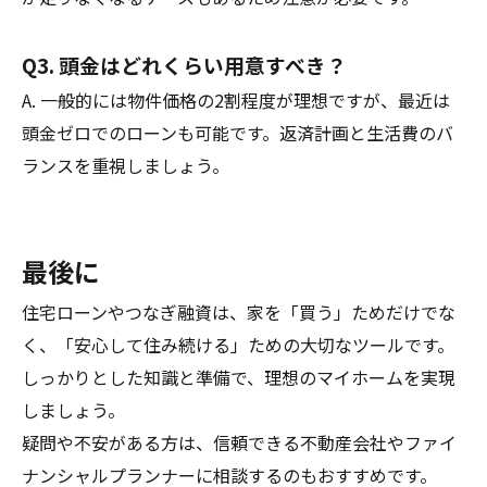
Q3. 頭金はどれくらい用意すべき？
A. 一般的には物件価格の2割程度が理想ですが、最近は
頭金ゼロでのローンも可能です。返済計画と生活費のバ
ランスを重視しましょう。
最後に
住宅ローンやつなぎ融資は、家を「買う」ためだけでな
く、「安心して住み続ける」ための大切なツールです。
しっかりとした知識と準備で、理想のマイホームを実現
しましょう。
疑問や不安がある方は、信頼できる不動産会社やファイ
ナンシャルプランナーに相談するのもおすすめです。