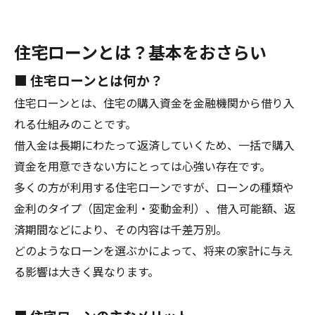
住宅ローンとは？基本をおさらい
■ 住宅ローンとは何か？
住宅ローンとは、住宅の購入資金を金融機関から借り入
れる仕組みのことです。
借入金は長期にわたって返済していくため、一括で購入
資金を用意できない方にとっては心強い存在です。
多くの方が利用する住宅ローンですが、ローンの種類や
金利のタイプ（固定金利・変動金利）、借入可能額、返
済期間などにより、その内容は千差万別。
どのようなローンを選ぶかによって、将来の家計に与え
る影響は大きく異なります。