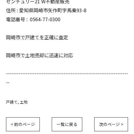
センチュリー21 W不動産販売
住所 : 愛知県岡崎市矢作町字馬乗93-8
電話番号 :
0564-77-0300
岡崎市で戸建てを正確に査定
岡崎市で土地売却に迅速に対応
--------------------------------------------------------------------
--
戸建て
土地
< 前のページ
一覧に戻る
次のページ >