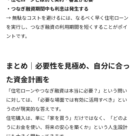
・つなぎ融資期間中も利息は発生する
→ 無駄なコストを避けるには、なるべく早く住宅ローン
を実行し、つなぎ融資の利用期間を短くすることがポイ
ントです。
まとめ｜必要性を見極め、自分に合っ
た資金計画を
「住宅ローンやつなぎ融資は本当に必要？」という問い
に対しては、「必要な場面では有効に活用すべき」とい
うのが現実的な答えです。
住宅購入は、単に「家を買う」だけではなく、「どのよ
うにお金を使い、将来の安心を築くか」という人生設計