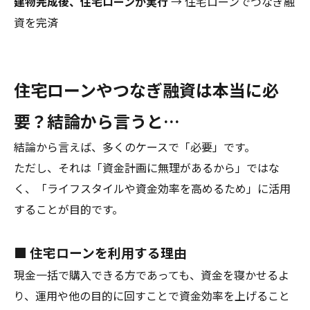
建物完成後、住宅ローンが実行
→ 住宅ローンでつなぎ融
資を完済
住宅ローンやつなぎ融資は本当に必
要？結論から言うと…
結論から言えば、多くのケースで「必要」です。
ただし、それは「資金計画に無理があるから」ではな
く、「ライフスタイルや資金効率を高めるため」に活用
することが目的です。
■ 住宅ローンを利用する理由
現金一括で購入できる方であっても、資金を寝かせるよ
り、運用や他の目的に回すことで資金効率を上げること