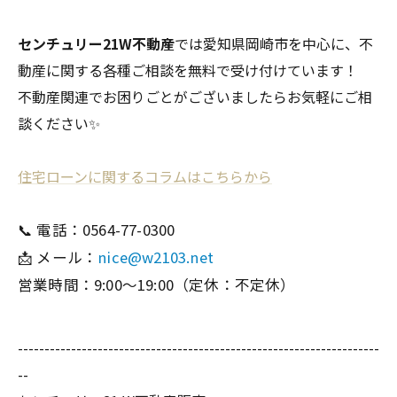
センチュリー21W不動産
では愛知県岡崎市を中心に、不
動産に関する各種ご相談を無料で受け付けています！
不動産関連でお困りごとがございましたらお気軽にご相
談ください✨
住宅ローンに関するコラムはこちらから
📞 電話：0564-77-0300
📩 メール：
nice@w2103.net
営業時間：9:00〜19:00（定休：不定休）
--------------------------------------------------------------------
--