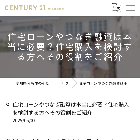
住宅ローンやつなぎ融資は本
当に必要？住宅購入を検討す
る方へその役割をご紹介
愛知県岡崎市の不動産売却ならセンチュリー21 W不動産販売
ブログ
住宅ローンやつなぎ融資は本当に必要？住宅購入を検討する方へその役割をご紹介
住宅ローンやつなぎ融資は本当に必要？住宅購入
を検討する方へその役割をご紹介
2025/06/03