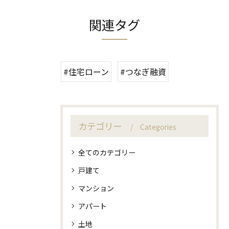
関連タグ
#住宅ローン
#つなぎ融資
カテゴリー
Categories
全てのカテゴリー
戸建て
マンション
アパート
土地