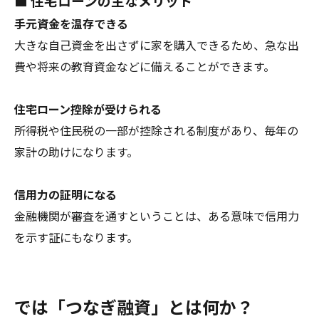
■ 住宅ローンの主なメリット
手元資金を温存できる
大きな自己資金を出さずに家を購入できるため、急な出
費や将来の教育資金などに備えることができます。
住宅ローン控除が受けられる
所得税や住民税の一部が控除される制度があり、毎年の
家計の助けになります。
信用力の証明になる
金融機関が審査を通すということは、ある意味で信用力
を示す証にもなります。
では「つなぎ融資」とは何か？