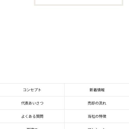
コンセプト
新着情報
代表あいさつ
売却の流れ
よくある質問
当社の特徴