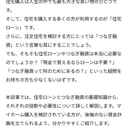
住宅購入は人生の中でも最も大きな買い物のひとつで
す。
そして、住宅を購入する多くの方が利用するのが「住宅
ローン」です。
さらに、注文住宅を検討する方にとっては「つなぎ融
資」という言葉も耳にすることでしょう。
でも、そもそも住宅ローンやつなぎ融資は本当に必要な
のでしょうか？「現金で買えるならローンは不要？」
「つなぎ融資って何のためにあるの？」といった疑問を
お持ちの方も少なくないはずです。
本記事では、住宅ローンとつなぎ融資の基礎知識から、
それぞれの役割や必要性について詳しく解説します。マ
イホーム購入を検討されている方が、後悔のない資金計
画を立てられるよう、分かりやすくご紹介します。