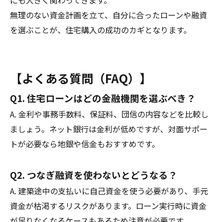
にも大きく関わってきます。
無理のない資金計画を立て、自分に合ったローンや融資
を選ぶことが、住宅購入の成功のカギとなります。
【よくある質問（FAQ）】
Q1. 住宅ローンはどの金融機関を選ぶべき？
A. 金利や事務手数料、保証料、団信の内容などを比較し
ましょう。ネット銀行は金利が低めですが、対面サポー
トが必要なら地銀や信金もおすすめです。
Q2. つなぎ融資を使わないとどうなる？
A. 建築途中の支払いに自己資金を使う必要があり、手元
資金が枯渇するリスクがあります。ローン実行時に資金
が足りなくなるケースもあるため注意が必要です。