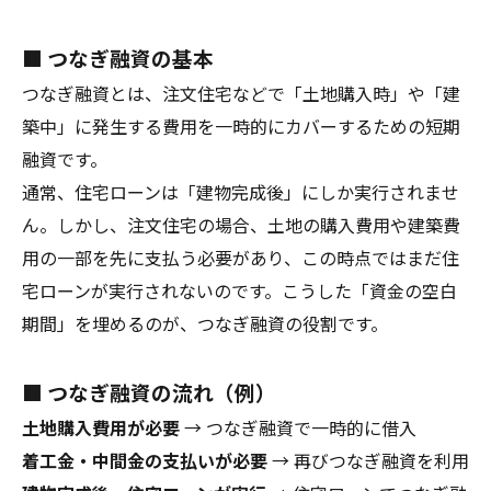
■ つなぎ融資の基本
つなぎ融資とは、注文住宅などで「土地購入時」や「建
築中」に発生する費用を一時的にカバーするための短期
融資です。
通常、住宅ローンは「建物完成後」にしか実行されませ
ん。しかし、注文住宅の場合、土地の購入費用や建築費
用の一部を先に支払う必要があり、この時点ではまだ住
宅ローンが実行されないのです。こうした「資金の空白
期間」を埋めるのが、つなぎ融資の役割です。
■ つなぎ融資の流れ（例）
土地購入費用が必要
→ つなぎ融資で一時的に借入
着工金・中間金の支払いが必要
→ 再びつなぎ融資を利用