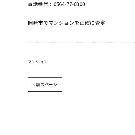
電話番号 :
0564-77-0300
岡崎市でマンションを正確に査定
---------------------------------------------------------
マンション
< 前のページ