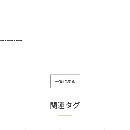
-------------
一覧に戻る
関連タグ