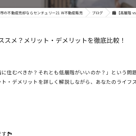
市の不動産売却ならセンチュリー21 W不動産販売
ブログ
🏙️【高層階
ちがオススメ？メリット・デメリットを徹底比較！
に住むべきか？それとも低層階がいいのか？」という問題
ット・デメリットを詳しく解説しながら、あなたのライフ
🏞️