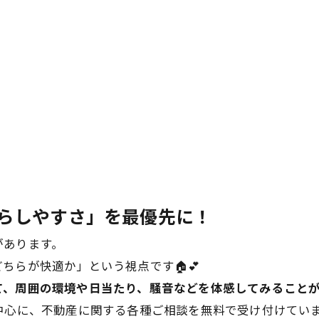
暮らしやすさ」を最優先に！
があります。
ちらが快適か」という視点です🏠💕
て、周囲の環境や日当たり、騒音などを体感してみることが
中心に、不動産に関する各種ご相談を無料で受け付けてい