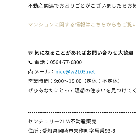
不動産関連でお困りごとがございましたらお
マンションに関する情報はこちらからもご覧
💬
気になることがあればお問い合わせ大歓迎
📞 電話：0564-77-0300
📩 メール：
nice@w2103.net
営業時間：9:00〜19:00（定休：不定休）
ぜひあなたにとって理想の住まいを見つけてく
---------------------------------------------------------
センチュリー21 W不動産販売
住所 : 愛知県岡崎市矢作町字馬乗93-8