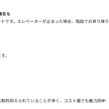
場合も
トです。エレベーターが止まった場合、階段での昇り降り
ます。
較的抑えられていることが多く、コスト面でも魅力的💸