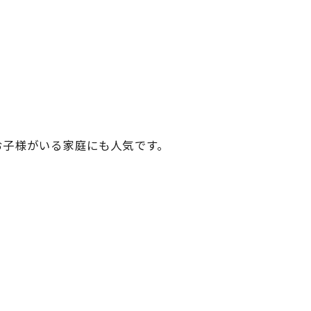
お子様がいる家庭にも人気です。