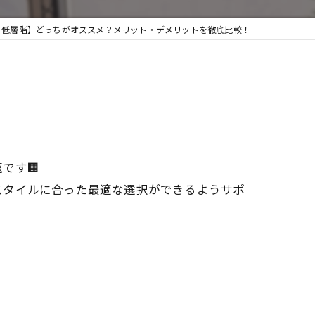
 vs 低層階】どっちがオススメ？メリット・デメリットを徹底比較！
です🏢
スタイルに合った最適な選択ができるようサポ