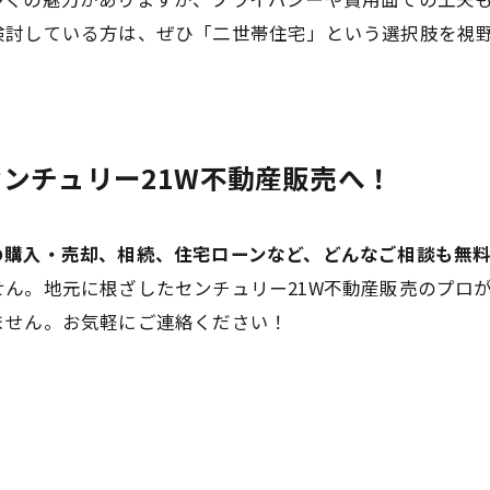
検討している方は、ぜひ「二世帯住宅」という選択肢を視
センチュリー21W不動産販売へ！
の購入・売却、相続、住宅ローンなど、どんなご相談も無料
ん。地元に根ざしたセンチュリー21W不動産販売のプロ
ません。お気軽にご連絡ください！