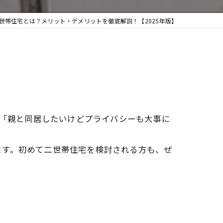
二世帯住宅とは？メリット・デメリットを徹底解説！【2025年版】
。「親と同居したいけどプライバシーも大事に
ます。初めて二世帯住宅を検討される方も、ぜ