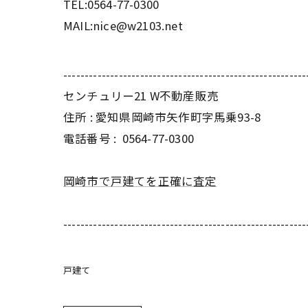
TEL:0564-77-0300
MAIL:nice@w2103.net
---------------------------------------------------------
センチュリー21 W不動産販売
住所 : 愛知県岡崎市矢作町字馬乗93-8
電話番号 :
0564-77-0300
岡崎市で戸建てを正確に査定
---------------------------------------------------------
戸建て