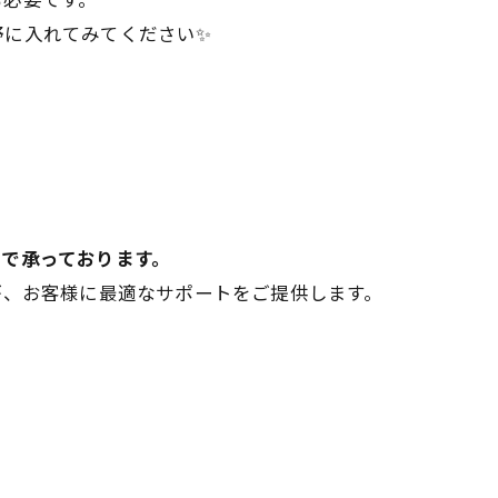
野に入れてみてください✨
で承っております。
が、お客様に最適なサポートをご提供します。