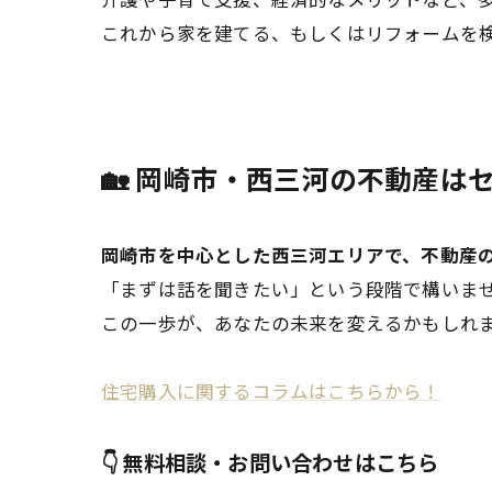
これから家を建てる、もしくはリフォームを
🏡 岡崎市・西三河の不動産は
岡崎市を中心とした西三河エリアで、不動産
「まずは話を聞きたい」という段階で構いませ
この一歩が、あなたの未来を変えるかもしれ
住宅購入に関するコラムはこちらから！
👇 無料相談・お問い合わせはこちら