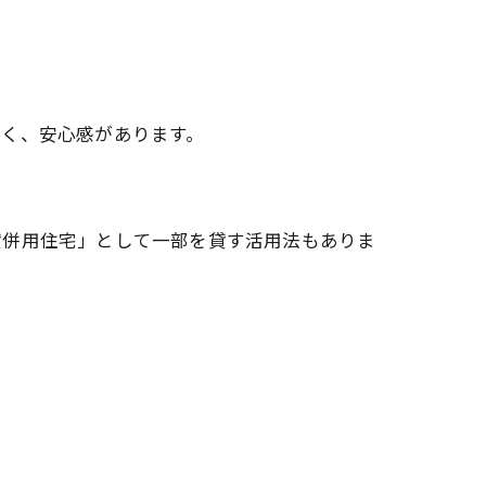
すく、安心感があります。
貸併用住宅」として一部を貸す活用法もありま