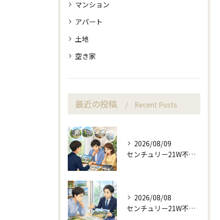
マンション
アパート
土地
空き家
最近の投稿
Recent Posts
2026/08/09
センチュリー21W不動産販売で査定前から始める不動産売却
2026/08/08
センチュリー21W不動産販売で来店予約から土地売却相談