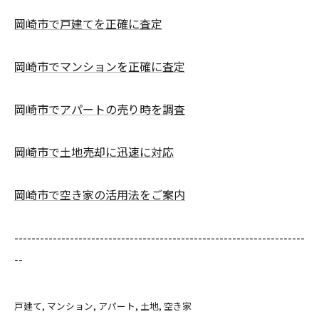
岡崎市で戸建てを正確に査定
岡崎市でマンションを正確に査定
岡崎市でアパートの売り時を調査
岡崎市で土地売却に迅速に対応
岡崎市で空き家の活用法をご案内
--------------------------------------------------------------------
--
戸建て
マンション
アパート
土地
空き家