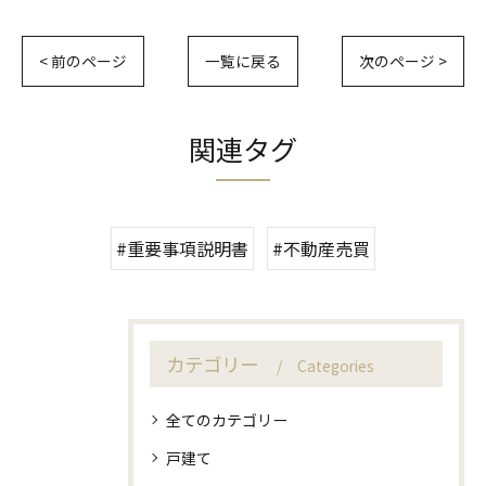
< 前のページ
一覧に戻る
次のページ >
関連タグ
#重要事項説明書
#不動産売買
カテゴリー
Categories
全てのカテゴリー
戸建て