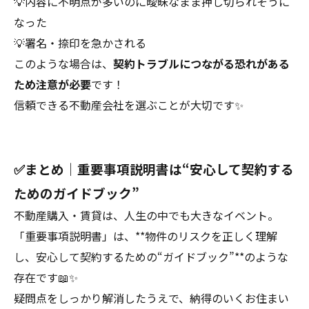
💡内容に不明点が多いのに曖昧なまま押し切られそうに
なった
💡署名・捺印を急かされる
このような場合は、
契約トラブルにつながる恐れがある
ため注意が必要
です！
信頼できる不動産会社を選ぶことが大切です✨
✅まとめ｜重要事項説明書は“安心して契約する
ためのガイドブック”
不動産購入・賃貸は、人生の中でも大きなイベント。
「重要事項説明書」は、**物件のリスクを正しく理解
し、安心して契約するための“ガイドブック”**のような
存在です📖✨
疑問点をしっかり解消したうえで、納得のいくお住まい