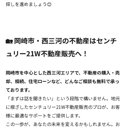
探しを進めましょう😊
🏡 岡崎市・西三河の不動産はセンチ
ュリー21W不動産販売へ！
岡崎市を中心とした西三河エリアで、不動産の購入・売
却、相続、住宅ローンなど、どんなご相談も無料で承っ
ております。
「まずは話を聞きたい」という段階で構いません。地元
に根ざしたセンチュリー21W不動産販売のプロが、お客
様に最適なサポートをご提供します。
この一歩が、あなたの未来を変えるかもしれません。お