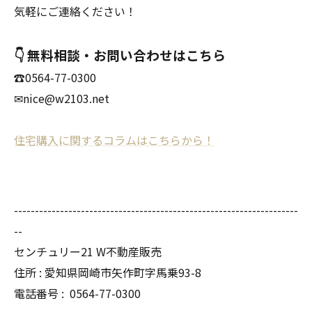
気軽にご連絡ください！
👇 無料相談・お問い合わせはこちら
☎0564-77-0300
✉nice@w2103.net
住宅購入に関するコラムはこちらから！
--------------------------------------------------------------------
--
センチュリー21 W不動産販売
住所 : 愛知県岡崎市矢作町字馬乗93-8
電話番号 :
0564-77-0300