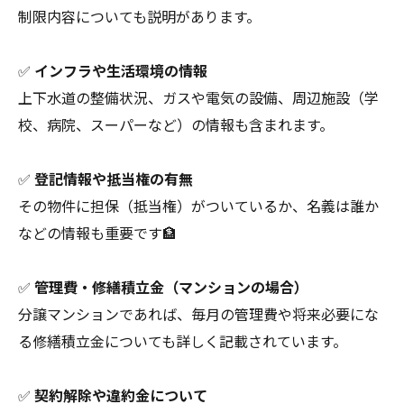
制限内容についても説明があります。
✅
インフラや生活環境の情報
上下水道の整備状況、ガスや電気の設備、周辺施設（学
校、病院、スーパーなど）の情報も含まれます。
✅
登記情報や抵当権の有無
その物件に担保（抵当権）がついているか、名義は誰か
などの情報も重要です🏦
✅
管理費・修繕積立金（マンションの場合）
分譲マンションであれば、毎月の管理費や将来必要にな
る修繕積立金についても詳しく記載されています。
✅
契約解除や違約金について