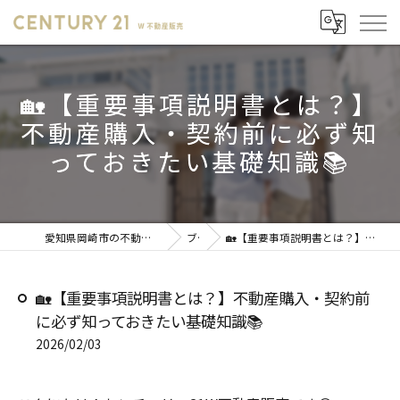
🏡【重要事項説明書とは？】
不動産購入・契約前に必ず知
っておきたい基礎知識📚
愛知県岡崎市の不動産売却ならセンチュリー21 W不動産販売
ブログ
🏡【重要事項説明書とは？】不動産購入・契約前に必ず知っておきたい基礎知識📚
🏡【重要事項説明書とは？】不動産購入・契約前
に必ず知っておきたい基礎知識📚
2026/02/03