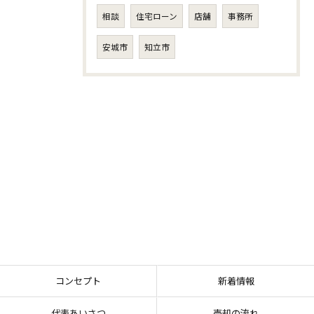
相談
住宅ローン
店舗
事務所
安城市
知立市
コンセプト
新着情報
代表あいさつ
売却の流れ