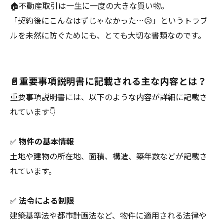
🏠不動産取引は一生に一度の大きな買い物。
「契約後にこんなはずじゃなかった…😥」というトラブ
ルを未然に防ぐためにも、とても大切な書類なのです。
📄重要事項説明書に記載される主な内容とは？
重要事項説明書には、以下のような内容が詳細に記載さ
れています👇
✅
物件の基本情報
土地や建物の所在地、面積、構造、築年数などが記載さ
れています。
✅
法令による制限
建築基準法や都市計画法など、物件に適用される法律や