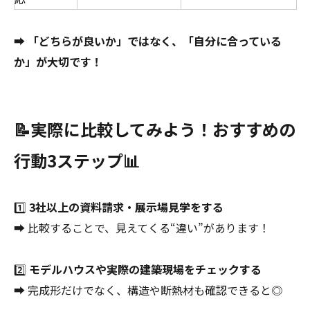
➡
「どちらが良いか」ではなく、「自分に合っている
か」が大切です！
📝実際に比較してみよう！おすすめの
行動3ステップ📊
1️⃣
3社以上の資料請求・展示場見学をする
➡ 比較することで、見えてくる“違い”があります！
2️⃣
モデルハウスや実際の建築現場をチェックする
➡ 完成形だけでなく、構造や断熱材も確認できると◎