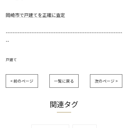
岡崎市で戸建てを正確に査定
--------------------------------------------------------------------
--
戸建て
< 前のページ
一覧に戻る
次のページ >
関連タグ