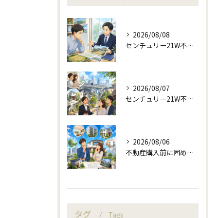
2026/08/08
センチュリー21W不動産販売で来店予約から土地売却相談
2026/08/07
センチュリー21W不動産販売の駅近相談と地域目線
2026/08/06
不動産購入前に固める資金計画と住み替え判断
タグ
Tags