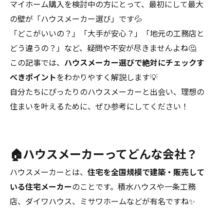
マイホーム購入を検討中の方にとって、最初にして最大
の壁が「ハウスメーカー選び」です💦
「どこがいいの？」「大手が安心？」「地元の工務店と
どう違うの？」など、疑問や不安が尽きませんよね🤔
この記事では、
ハウスメーカー選びで絶対にチェックす
べきポイント
をわかりやすく解説します💡
自分たちにぴったりのハウスメーカーと出会い、理想の
住まいを叶えるために、ぜひ参考にしてください！
🏠ハウスメーカーってどんな会社？
ハウスメーカーとは、
住宅を全国規模で建築・販売して
いる住宅メーカー
のことです。積水ハウスや一条工務
店、ダイワハウス、ミサワホームなどが有名ですね✨