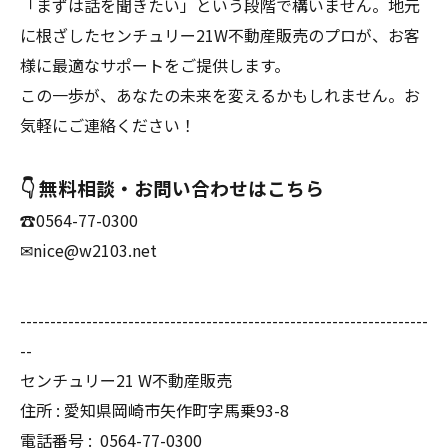
「まずは話を聞きたい」という段階で構いません。地元
に根ざしたセンチュリー21W不動産販売のプロが、お客
様に最適なサポートをご提供します。
この一歩が、あなたの未来を変えるかもしれません。お
気軽にご連絡ください！
👇 無料相談・お問い合わせはこちら
☎0564-77-0300
✉nice@w2103.net
--------------------------------------------------------------------
--
センチュリー21 W不動産販売
住所 : 愛知県岡崎市矢作町字馬乗93-8
電話番号 :
0564-77-0300