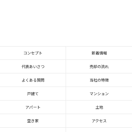
コンセプト
新着情報
代表あいさつ
売却の流れ
よくある質問
当社の特徴
戸建て
マンション
アパート
土地
空き家
アクセス