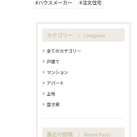
#ハウスメーカー
#注文住宅
カテゴリー
Categories
全てのカテゴリー
戸建て
マンション
アパート
土地
空き家
最近の投稿
Recent Posts