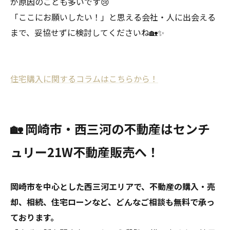
が原因のことも多いです😢
「ここにお願いしたい！」と思える会社・人に出会える
まで、妥協せずに検討してくださいね🏡✨
住宅購入に関するコラムはこちらから！
🏡 岡崎市・西三河の不動産はセンチ
ュリー21W不動産販売へ！
岡崎市を中心とした西三河エリアで、不動産の購入・売
却、相続、住宅ローンなど、どんなご相談も無料で承っ
ております。