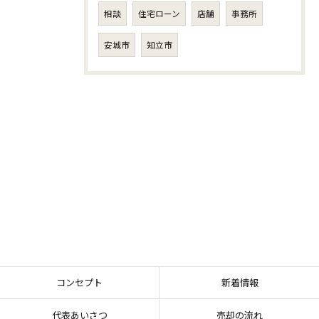
相談
住宅ローン
店舗
事務所
安城市
知立市
コンセプト
新着情報
代表あいさつ
売却の流れ