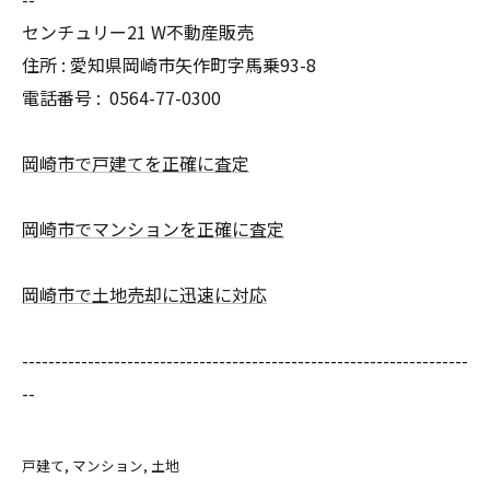
センチュリー21 W不動産販売
住所 : 愛知県岡崎市矢作町字馬乗93-8
電話番号 :
0564-77-0300
岡崎市で戸建てを正確に査定
岡崎市でマンションを正確に査定
岡崎市で土地売却に迅速に対応
--------------------------------------------------------------------
--
戸建て
マンション
土地