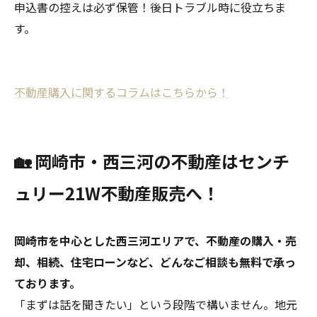
申込書の控えは必ず保管！後日トラブル時に役立ちま
す。
不動産購入に関するコラムはこちらから！
🏡 岡崎市・西三河の不動産はセンチ
ュリー21W不動産販売へ！
岡崎市を中心とした西三河エリアで、不動産の購入・売
却、相続、住宅ローンなど、どんなご相談も無料で承っ
ております。
「まずは話を聞きたい」という段階で構いません。地元