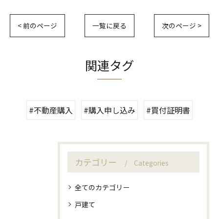
< 前のページ
一覧に戻る
次のページ >
関連タグ
#不動産購入
#購入申し込み
#買付証明書
カテゴリー
Categories
全てのカテゴリー
戸建て