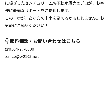
に根ざしたセンチュリー21W不動産販売のプロが、お客
様に最適なサポートをご提供します。
この一歩が、あなたの未来を変えるかもしれません。お
気軽にご連絡ください！
👇 無料相談・お問い合わせはこちら
☎0564-77-0300
✉nice@w2103.net
--------------------------------------------------------------------
--