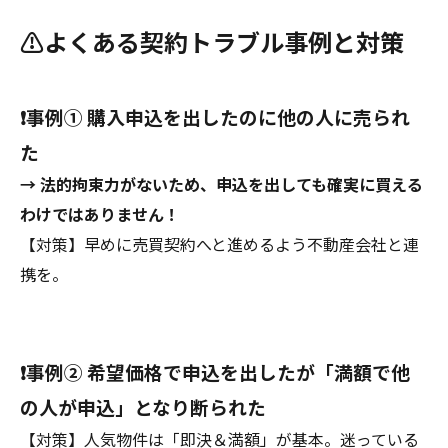
⚠️よくある契約トラブル事例と対策
❗️事例① 購入申込を出したのに他の人に売られ
た
→ 法的拘束力がないため、申込を出しても確実に買える
わけではありません！
【対策】早めに売買契約へと進めるよう不動産会社と連
携を。
❗️事例② 希望価格で申込を出したが「満額で他
の人が申込」となり断られた
【対策】人気物件は「即決＆満額」が基本。迷っている