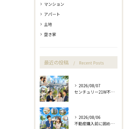
マンション
アパート
土地
空き家
最近の投稿
Recent Posts
2026/08/07
センチュリー21W不動産販売の駅近相談と地域目線
2026/08/06
不動産購入前に固める資金計画と住み替え判断