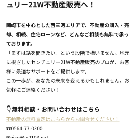
ュリー21W不動産販売へ！
岡崎市を中心とした西三河エリアで、不動産の購入・売
却、相続、住宅ローンなど、どんなご相談も無料で承っ
ております。
「まずは話を聞きたい」という段階で構いません。地元
に根ざしたセンチュリー21W不動産販売のプロが、お客
様に最適なサポートをご提供します。
この一歩が、あなたの未来を変えるかもしれません。お
気軽にご連絡ください！
👇 無料相談・お問い合わせはこちら
不動産の無料査定はこちらからお問合せください！
☎0564-77-0300
✉nice@w2103.net