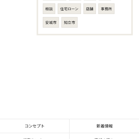
相談
住宅ローン
店舗
事務所
安城市
知立市
コンセプト
新着情報