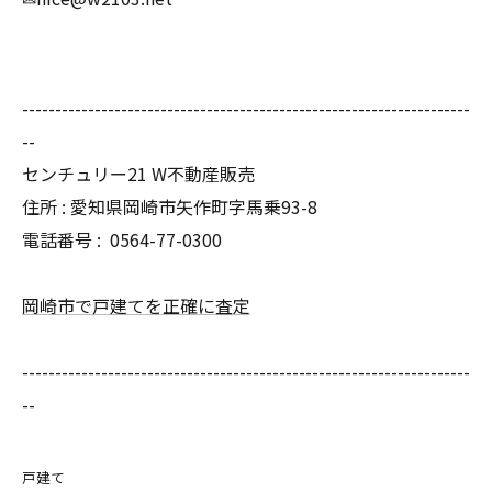
--------------------------------------------------------------------
--
センチュリー21 W不動産販売
住所 : 愛知県岡崎市矢作町字馬乗93-8
電話番号 :
0564-77-0300
岡崎市で戸建てを正確に査定
--------------------------------------------------------------------
--
戸建て