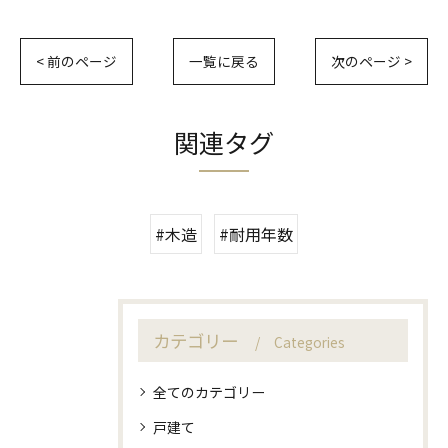
< 前のページ
一覧に戻る
次のページ >
関連タグ
#木造
#耐用年数
カテゴリー
Categories
全てのカテゴリー
戸建て