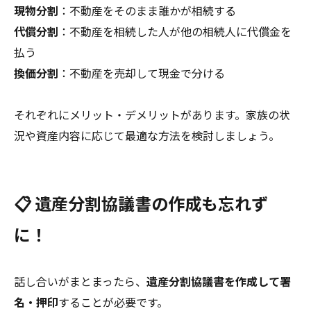
現物分割
：不動産をそのまま誰かが相続する
代償分割
：不動産を相続した人が他の相続人に代償金を
払う
換価分割
：不動産を売却して現金で分ける
それぞれにメリット・デメリットがあります。家族の状
況や資産内容に応じて最適な方法を検討しましょう。
📋 遺産分割協議書の作成も忘れず
に！
話し合いがまとまったら、
遺産分割協議書を作成して署
名・押印
することが必要です。