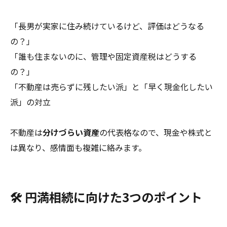
「長男が実家に住み続けているけど、評価はどうなる
の？」
「誰も住まないのに、管理や固定資産税はどうする
の？」
「不動産は売らずに残したい派」と「早く現金化したい
派」の対立
不動産は
分けづらい資産
の代表格なので、現金や株式と
は異なり、感情面も複雑に絡みます。
🛠️ 円満相続に向けた3つのポイント