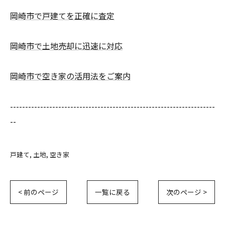
岡崎市で戸建てを正確に査定
岡崎市で土地売却に迅速に対応
岡崎市で空き家の活用法をご案内
--------------------------------------------------------------------
--
戸建て
土地
空き家
< 前のページ
一覧に戻る
次のページ >