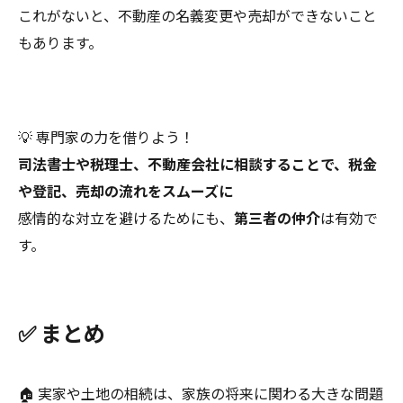
これがないと、不動産の名義変更や売却ができないこと
もあります。
💡 専門家の力を借りよう！
司法書士や税理士、不動産会社に相談することで、税金
や登記、売却の流れをスムーズに
感情的な対立を避けるためにも、
第三者の仲介
は有効で
す。
✅ まとめ
🏠 実家や土地の相続は、家族の将来に関わる大きな問題