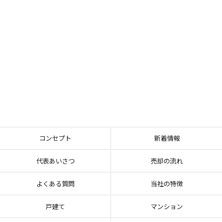
コンセプト
新着情報
代表あいさつ
売却の流れ
よくある質問
当社の特徴
戸建て
マンション