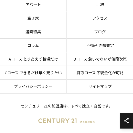
アパート
土地
空き家
アクセス
漫画特集
ブログ
コラム
不動産 売却査定
Aコース とりあえず相場だけ
Bコース 急いでないが値段次第
Cコース できるだけ早く売りたい
買取コース 即現金化が可能
プライバシーポリシー
サイトマップ
センチュリー21の加盟店は、すべて独立・自営です。