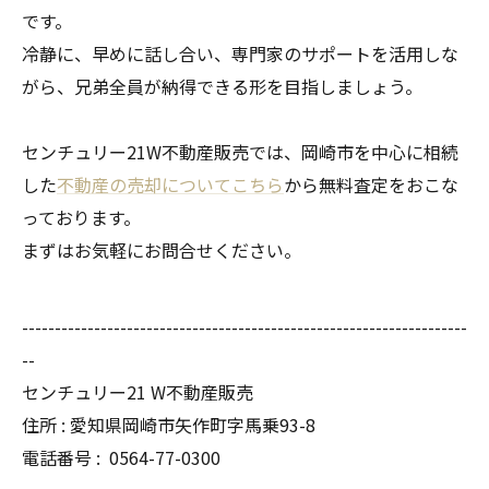
です。
冷静に、早めに話し合い、専門家のサポートを活用しな
がら、兄弟全員が納得できる形を目指しましょう。
センチュリー21W不動産販売では、岡崎市を中心に相続
した
不動産の売却についてこちら
から無料査定をおこな
っております。
まずはお気軽にお問合せください。
--------------------------------------------------------------------
--
センチュリー21 W不動産販売
住所 : 愛知県岡崎市矢作町字馬乗93-8
電話番号 :
0564-77-0300