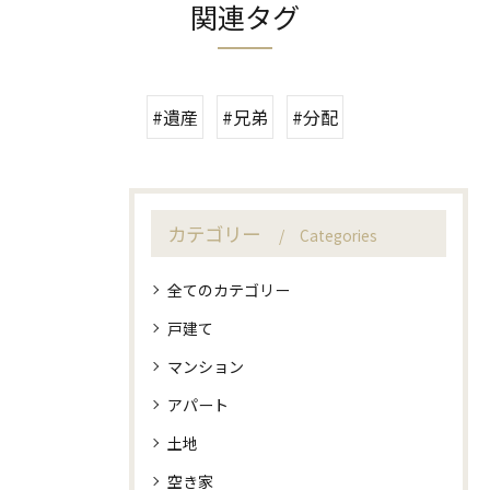
関連タグ
#遺産
#兄弟
#分配
カテゴリー
Categories
全てのカテゴリー
戸建て
マンション
アパート
土地
空き家