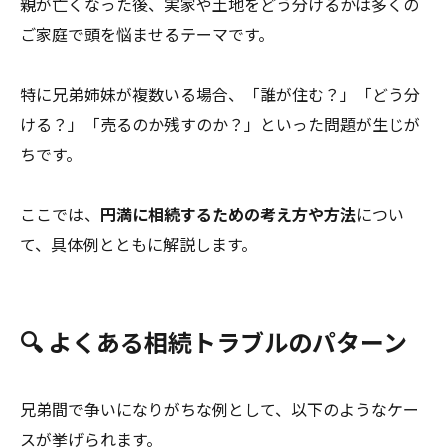
親が亡くなった後、実家や土地をどう分けるかは多くの
ご家庭で頭を悩ませるテーマです。
特に兄弟姉妹が複数いる場合、「誰が住む？」「どう分
ける？」「売るのか残すのか？」といった問題が生じが
ちです。
ここでは、
円満に相続するための考え方や方法
につい
て、具体例とともに解説します。
🔍 よくある相続トラブルのパターン
兄弟間で争いになりがちな例として、以下のようなケー
スが挙げられます。