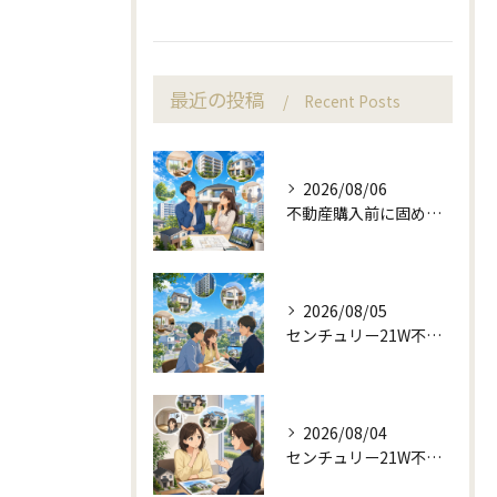
最近の投稿
Recent Posts
2026/08/06
不動産購入前に固める資金計画と住み替え判断
2026/08/05
センチュリー21W不動産販売と町目線の不動産相談
2026/08/04
センチュリー21W不動産販売と不動産売却の査定失敗例