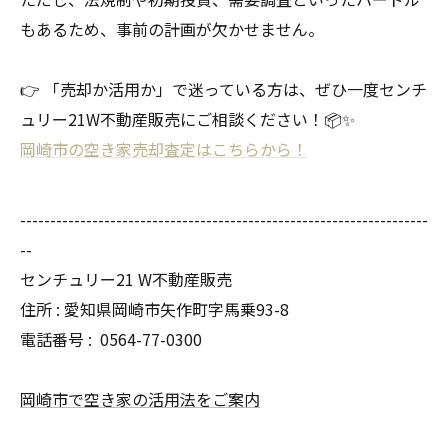
もあるため、事前の計画が欠かせません。
👉 「売却か活用か」で迷っている方は、ぜひ一度センチ
ュリー21W不動産販売にご相談ください！📦✨
岡崎市の空き家売却査定はこちらから！
--------------------------------------------------------------------
--
センチュリー21 W不動産販売
住所 : 愛知県岡崎市矢作町字馬乗93-8
電話番号 :
0564-77-0300
岡崎市で空き家の活用法をご案内