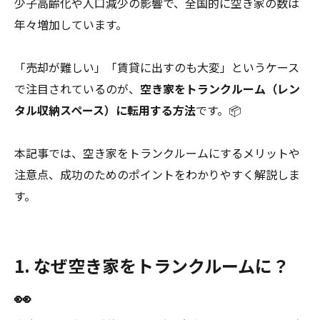
少子高齢化や人口減少の影響で、全国的に空き家の数は
年々増加しています。
「売却が難しい」「賃貸に出すのも大変」というケース
で注目されているのが、
空き家をトランクルーム（レン
タル収納スペース）に転用する方法
です。📦
本記事では、空き家をトランクルームにするメリットや
注意点、成功のためのポイントをわかりやすく解説しま
す。
1. なぜ空き家をトランクルームに？
👀