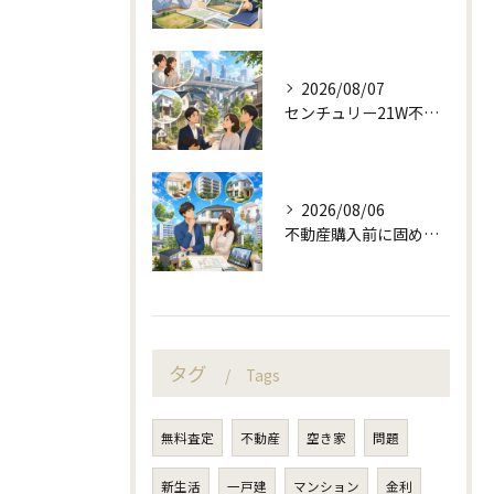
2026/08/07
センチュリー21W不動産販売の駅近相談と地域目線
2026/08/06
不動産購入前に固める資金計画と住み替え判断
タグ
Tags
無料査定
不動産
空き家
問題
新生活
一戸建
マンション
金利