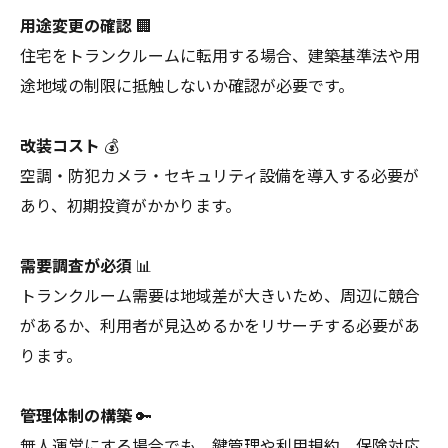
用途変更の確認
🏢
住宅をトランクルームに転用する場合、建築基準法や用
途地域の制限に抵触しないか確認が必要です。
改装コスト
💰
空調・防犯カメラ・セキュリティ設備を導入する必要が
あり、初期投資がかかります。
需要調査が必須
📊
トランクルーム需要は地域差が大きいため、周辺に競合
があるか、利用者が見込めるかをリサーチする必要があ
ります。
管理体制の構築
🔑
無人運営にする場合でも、鍵管理や利用規約、保険対応