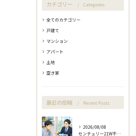
カテゴリー
Categories
全てのカテゴリー
戸建て
マンション
アパート
土地
空き家
最近の投稿
Recent Posts
2026/08/08
センチュリー21W不動産販売で来店予約から土地売却相談