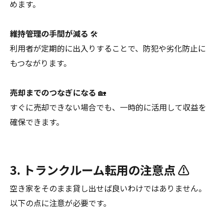
めます。
維持管理の手間が減る
🛠️
利用者が定期的に出入りすることで、防犯や劣化防止に
もつながります。
売却までのつなぎになる
🏡
すぐに売却できない場合でも、一時的に活用して収益を
確保できます。
3. トランクルーム転用の注意点 ⚠️
空き家をそのまま貸し出せば良いわけではありません。
以下の点に注意が必要です。