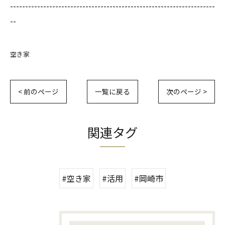
--------------------------------------------------------------------
--
空き家
< 前のページ
一覧に戻る
次のページ >
関連タグ
#空き家
#活用
#岡崎市