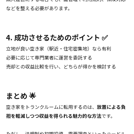
などを整える必要があります。
4. 成功させるためのポイント ✅
立地が良い空き家（駅近・住宅密集地）なら有利
必要に応じて専門業者に運営を委託する
売却との収益比較を行い、どちらが得かを検討する
まとめ 🌟
空き家をトランクルームに転用するのは、
放置による負
担を軽減しつつ収益を得られる魅力的な方法
です。
ただし、法規制や初期投資、需要調査といったハードル