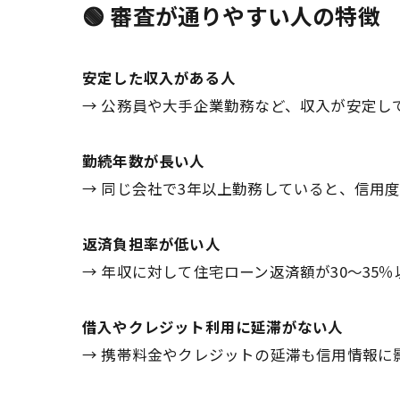
🟢 審査が通りやすい人の特徴
安定した収入がある人
→ 公務員や大手企業勤務など、収入が安定し
勤続年数が長い人
→ 同じ会社で3年以上勤務していると、信用
返済負担率が低い人
→ 年収に対して住宅ローン返済額が30〜35
借入やクレジット利用に延滞がない人
→ 携帯料金やクレジットの延滞も信用情報に