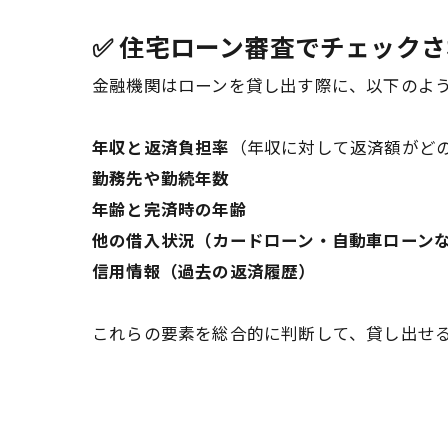
✅ 住宅ローン審査でチェック
金融機関はローンを貸し出す際に、以下のよ
年収と返済負担率
（年収に対して返済額がど
勤務先や勤続年数
年齢と完済時の年齢
他の借入状況（カードローン・自動車ローン
信用情報（過去の返済履歴）
これらの要素を総合的に判断して、貸し出せる