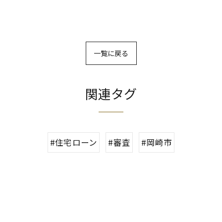
一覧に戻る
関連タグ
#住宅ローン
#審査
#岡崎市