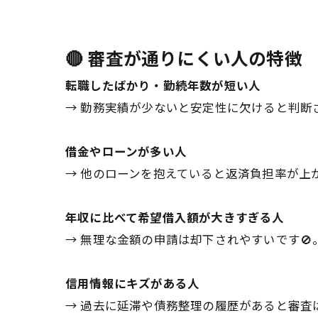
🔴 審査が通りにくい人の特徴
転職したばかり・勤続年数が短い人
→ 勤務実績が少ないと安定性に欠けると判断
借金やローンが多い人
→ 他のローンを抱えていると返済負担率が上
年収に比べて希望借入額が大きすぎる人
→ 無理な金額の申請は却下されやすいです🚫
信用情報にキズがある人
→ 過去に延滞や債務整理の履歴があると審査