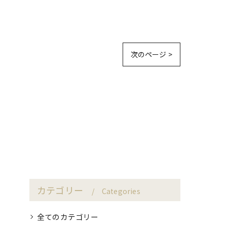
次のページ >
カテゴリー
Categories
全てのカテゴリー