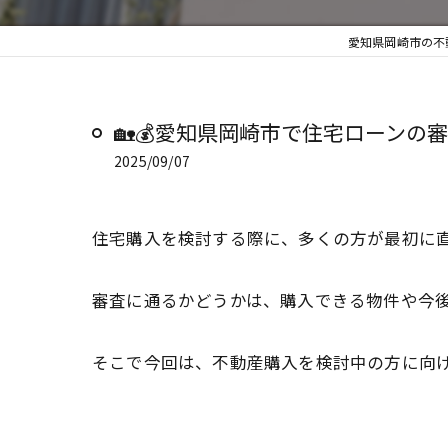
愛知県岡崎市の不
🏡💰愛知県岡崎市で住宅ローンの
2025/09/07
住宅購入を検討する際に、多くの方が最初に
審査に通るかどうかは、購入できる物件や今
そこで今回は、不動産購入を検討中の方に向け