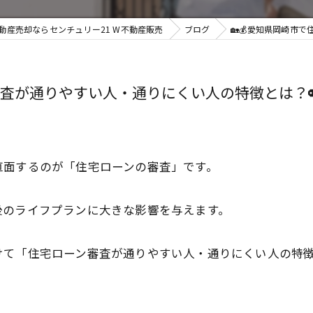
動産売却ならセンチュリー21 W不動産販売
ブログ
🏡💰愛知県岡崎市
審査が通りやすい人・通りにくい人の特徴とは？🔑
直面するのが「住宅ローンの審査」です。
後のライフプランに大きな影響を与えます。
て「住宅ローン審査が通りやすい人・通りにくい人の特徴