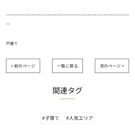
--------------------------------------------------------------------
--
戸建て
< 前のページ
一覧に戻る
次のページ >
関連タグ
#子育て
#人気エリア