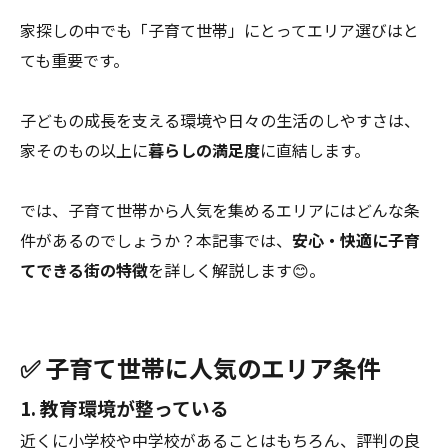
家探しの中でも「子育て世帯」にとってエリア選びはと
ても重要です。
子どもの成長を支える環境や日々の生活のしやすさは、
家そのもの以上に
暮らしの満足度
に直結します。
では、子育て世帯から人気を集めるエリアにはどんな条
件があるのでしょうか？本記事では、
安心・快適に子育
てできる街の特徴
を詳しく解説します😊。
✅ 子育て世帯に人気のエリア条件
1. 教育環境が整っている
近くに小学校や中学校があることはもちろん、評判の良