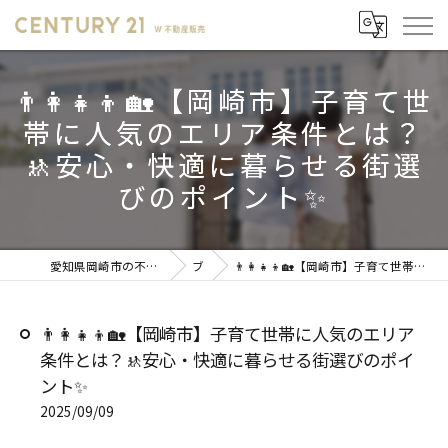
👨‍👩‍👧‍👦🏡【岡崎市】子育て世
帯に人気のエリア条件とは？
🚸安心・快適に暮らせる街選
びのポイント✨
愛知県岡崎市の不動産売却ならセンチュリー21 W不動産販売
ブログ
👨‍👩‍👧‍👦🏡【岡崎市】子育て世帯に人気のエリア条件とは？🚸安心・快適に暮らせる街選びのポイント✨
👨‍👩‍👧‍👦🏡【岡崎市】子育て世帯に人気のエリア
条件とは？🚸安心・快適に暮らせる街選びのポイ
ント✨
2025/09/09