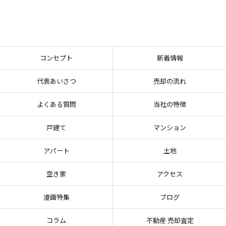
コンセプト
新着情報
代表あいさつ
売却の流れ
よくある質問
当社の特徴
戸建て
マンション
アパート
土地
空き家
アクセス
漫画特集
ブログ
コラム
不動産 売却査定