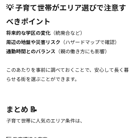
💡 子育て世帯がエリア選びで注意す
べきポイント
将来的な学区の変化
（統廃合など）
周辺の地盤や災害リスク
（ハザードマップで確認）
通勤時間とのバランス
（親の働き方にも影響）
このあたりを事前に調べておくことで、安心して長く暮
らせる街を選ぶことができます。
まとめ 📝
子育て世帯に人気のエリア条件は、