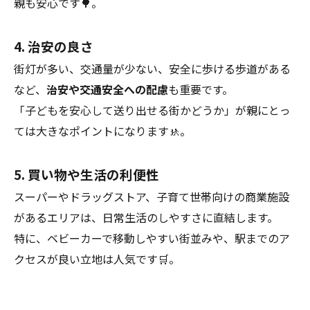
親も安心です🌳。
4. 治安の良さ
街灯が多い、交通量が少ない、安全に歩ける歩道がある
など、
治安や交通安全への配慮
も重要です。
「子どもを安心して送り出せる街かどうか」が親にとっ
ては大きなポイントになります🚸。
5. 買い物や生活の利便性
スーパーやドラッグストア、子育て世帯向けの商業施設
があるエリアは、日常生活のしやすさに直結します。
特に、ベビーカーで移動しやすい街並みや、駅までのア
クセスが良い立地は人気です🛒。