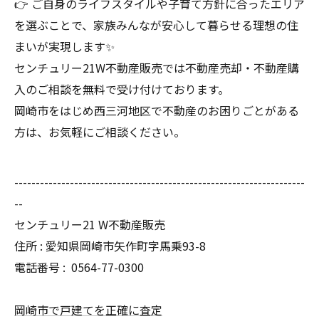
👉 ご自身のライフスタイルや子育て方針に合ったエリア
を選ぶことで、家族みんなが安心して暮らせる理想の住
まいが実現します✨
センチュリー21W不動産販売では不動産売却・不動産購
入のご相談を無料で受け付けております。
岡崎市をはじめ西三河地区で不動産のお困りごとがある
方は、お気軽にご相談ください。
--------------------------------------------------------------------
--
センチュリー21 W不動産販売
住所 : 愛知県岡崎市矢作町字馬乗93-8
電話番号 :
0564-77-0300
岡崎市で戸建てを正確に査定