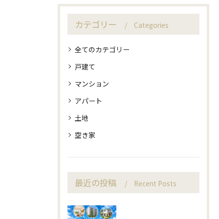
カテゴリー
Categories
全てのカテゴリー
戸建て
マンション
アパート
土地
空き家
最近の投稿
Recent Posts