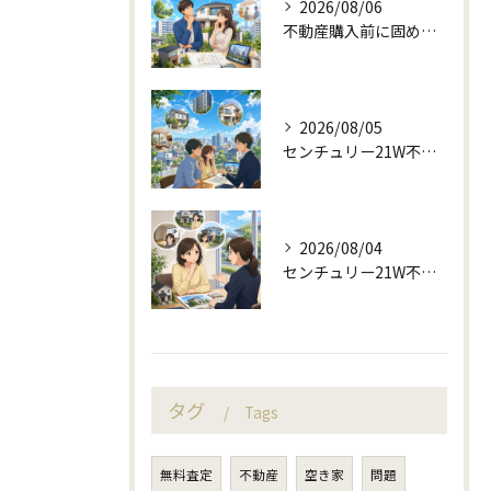
2026/08/06
不動産購入前に固める資金計画と住み替え判断
2026/08/05
センチュリー21W不動産販売と町目線の不動産相談
2026/08/04
センチュリー21W不動産販売と不動産売却の査定失敗例
タグ
Tags
無料査定
不動産
空き家
問題