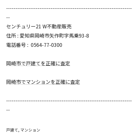
--------------------------------------------------------------------
--
センチュリー21 W不動産販売
住所 : 愛知県岡崎市矢作町字馬乗93-8
電話番号 :
0564-77-0300
岡崎市で戸建てを正確に査定
岡崎市でマンションを正確に査定
--------------------------------------------------------------------
--
戸建て
マンション