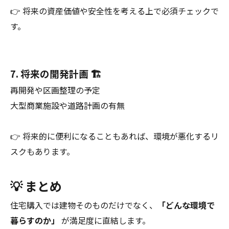
👉 将来の資産価値や安全性を考える上で必須チェックで
す。
7. 将来の開発計画 🏗
再開発や区画整理の予定
大型商業施設や道路計画の有無
👉 将来的に便利になることもあれば、環境が悪化するリ
スクもあります。
💡 まとめ
住宅購入では建物そのものだけでなく、
「どんな環境で
暮らすのか」
が満足度に直結します。