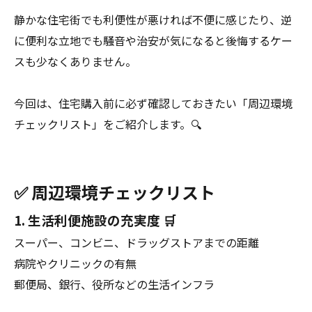
静かな住宅街でも利便性が悪ければ不便に感じたり、逆
に便利な立地でも騒音や治安が気になると後悔するケー
スも少なくありません。
今回は、住宅購入前に必ず確認しておきたい「周辺環境
チェックリスト」をご紹介します。🔍
✅ 周辺環境チェックリスト
1. 生活利便施設の充実度 🛒
スーパー、コンビニ、ドラッグストアまでの距離
病院やクリニックの有無
郵便局、銀行、役所などの生活インフラ