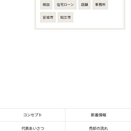
相談
住宅ローン
店舗
事務所
安城市
知立市
コンセプト
新着情報
代表あいさつ
売却の流れ