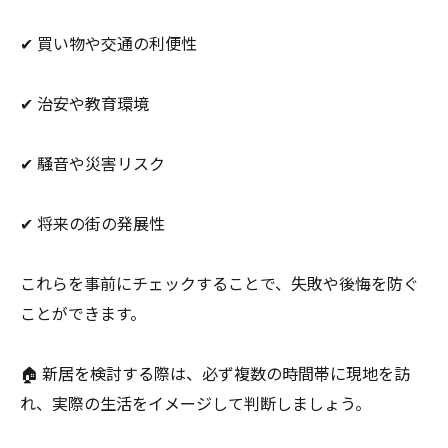
✔ 買い物や交通の利便性
✔ 治安や教育環境
✔ 騒音や災害リスク
✔ 将来の街の発展性
これらを事前にチェックすることで、失敗や後悔を防ぐ
ことができます。
🏠 新居を検討する際は、必ず複数の時間帯に現地を訪
れ、実際の生活をイメージして判断しましょう。