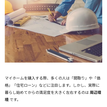
マイホームを購入する際、多くの人は「間取り」や「価
格」「住宅ローン」などに注目します。しかし、実際に
暮らし始めてからの満足度を大きく左右するのは
周辺環
境
です。