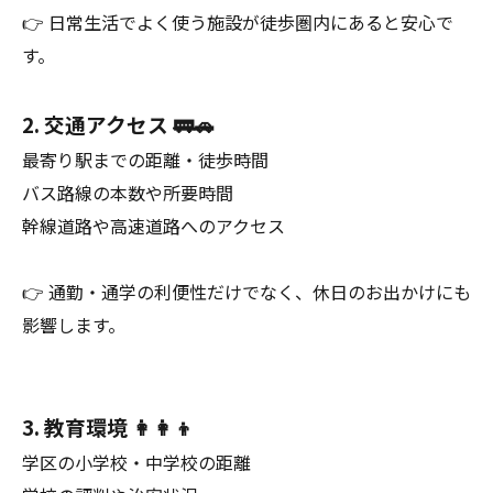
👉 日常生活でよく使う施設が徒歩圏内にあると安心で
す。
2. 交通アクセス 🚃🚗
最寄り駅までの距離・徒歩時間
バス路線の本数や所要時間
幹線道路や高速道路へのアクセス
👉 通勤・通学の利便性だけでなく、休日のお出かけにも
影響します。
3. 教育環境 👩‍👩‍👦
学区の小学校・中学校の距離