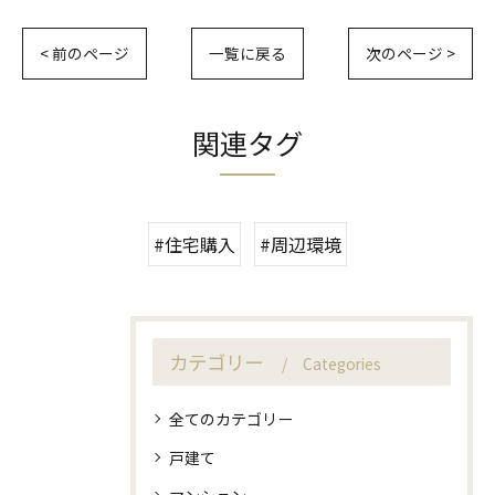
< 前のページ
一覧に戻る
次のページ >
関連タグ
#住宅購入
#周辺環境
カテゴリー
Categories
全てのカテゴリー
戸建て