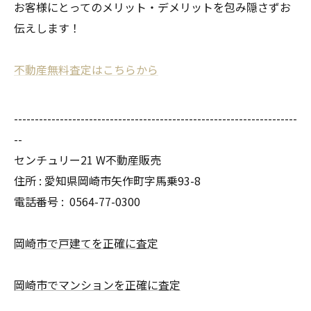
お客様にとってのメリット・デメリットを包み隠さずお
伝えします！
不動産無料査定はこちらから
--------------------------------------------------------------------
--
センチュリー21 W不動産販売
住所 : 愛知県岡崎市矢作町字馬乗93-8
電話番号 :
0564-77-0300
岡崎市で戸建てを正確に査定
岡崎市でマンションを正確に査定