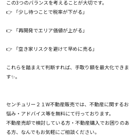
この3つのバランスを考えることが大切です。
👉 「少し待つことで税率が下がる」
👉 「再開発でエリア価値が上がる」
👉 「空き家リスクを避けて早めに売る」
これらを踏まえて判断すれば、手取り額を最大化できま
す✨。
センチュリー２１W不動産販売では、不動産に関するお
悩み・アドバイス等を無料にて行っております。
不動産売却で検討している方・不動産購入でお困りのあ
る方、なんでもお気軽にご相談ください。