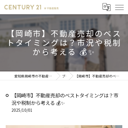
【岡崎市】不動産売却のベス
トタイミングは？市況や税制
から考える 💰✨
愛知県岡崎市の不動産売却ならセンチュリー21 W不動産販売
ブログ
【岡崎市】不動産売却のベストタイミングは？市況や税制から考える 💰✨
【岡崎市】不動産売却のベストタイミングは？市
況や税制から考える 💰✨
2025/10/01