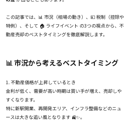
この記事では、📊 市況（相場の動き）、💴 税制（控除や
特例）、そして 🏠 ライフイベント の3つの視点から、不
動産売却のベストタイミングを徹底解説します。
📊 市況から考えるベストタイミング
1. 不動産価格が上昇しているとき
金利が低く、需要が高い時期は買い手が増え、売却しや
すくなります。
特に新駅開業、再開発エリア、インフラ整備などのニュ
ースは大きな追い風となります 🚉✨。