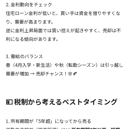
2. 金利動向をチェック
住宅ローン金利が低いと、買い手は資金を借りやすくな
り、需要が高まります。
逆に金利上昇局面では買い控えが起きやすく、売却は不
利になる傾向があります。
3. 需給のバランス
春（4月入学・新生活）や秋（転勤シーズン）は引っ越し
需要が増加 → 売却チャンス！🌸🍂
💴 税制から考えるベストタイミング
1. 所有期間が「5年超」になってから売る