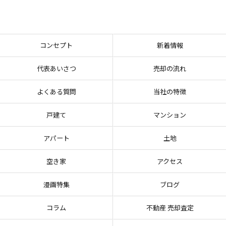
コンセプト
新着情報
代表あいさつ
売却の流れ
よくある質問
当社の特徴
戸建て
マンション
アパート
土地
空き家
アクセス
漫画特集
ブログ
コラム
不動産 売却査定