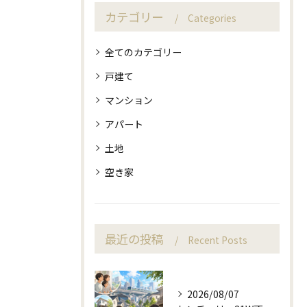
カテゴリー
Categories
全てのカテゴリー
戸建て
マンション
アパート
土地
空き家
最近の投稿
Recent Posts
2026/08/07