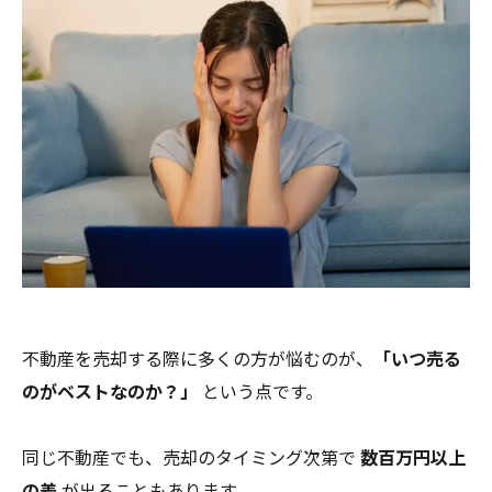
不動産を売却する際に多くの方が悩むのが、
「いつ売る
のがベストなのか？」
という点です。
同じ不動産でも、売却のタイミング次第で
数百万円以上
の差
が出ることもあります。