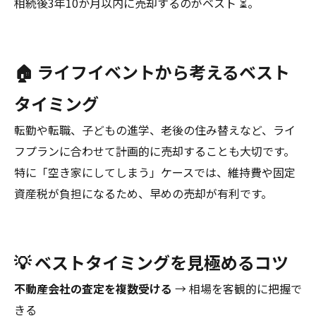
相続後3年10か月以内に売却するのがベスト ⏳。
🏠 ライフイベントから考えるベスト
タイミング
転勤や転職、子どもの進学、老後の住み替えなど、ライ
フプランに合わせて計画的に売却することも大切です。
特に「空き家にしてしまう」ケースでは、維持費や固定
資産税が負担になるため、早めの売却が有利です。
💡 ベストタイミングを見極めるコツ
不動産会社の査定を複数受ける
→ 相場を客観的に把握で
きる