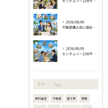
センチュリー21W不動産販売の駅近相談と地域目線
2026/08/06
不動産購入前に固める資金計画と住み替え判断
2026/08/05
センチュリー21W不動産販売と町目線の不動産相談
タグ
Tags
無料査定
不動産
空き家
問題