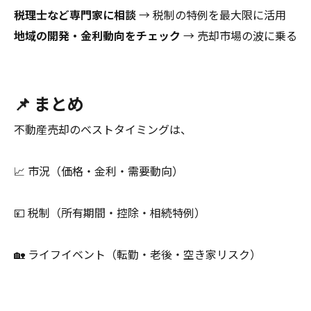
税理士など専門家に相談
→ 税制の特例を最大限に活用
地域の開発・金利動向をチェック
→ 売却市場の波に乗る
📌 まとめ
不動産売却のベストタイミングは、
📈 市況（価格・金利・需要動向）
💴 税制（所有期間・控除・相続特例）
🏡 ライフイベント（転勤・老後・空き家リスク）