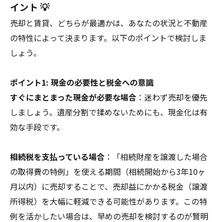
イント 💡
売却と賃貸、どちらが最適かは、あなたの状況と不動産
の特性によって決まります。以下のポイントで検討しま
しょう。
ポイント1: 現金の必要性と税金への意識
すぐにまとまった現金が必要な場合
：迷わず売却を優先
しましょう。遺産分割で揉めないためにも、現金化は有
効な手段です。
相続税を支払っている場合
：「相続財産を譲渡した場合
の取得費の特例」を使える期間（相続開始から3年10ヶ
月以内）に売却することで、売却益にかかる税金（譲渡
所得税）を大幅に軽減できる可能性があります。この特
例を活かしたい場合は、早めの売却を検討するのが賢明