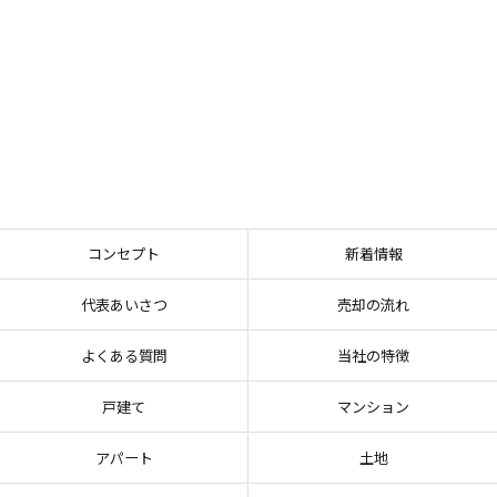
コンセプト
新着情報
代表あいさつ
売却の流れ
よくある質問
当社の特徴
戸建て
マンション
アパート
土地