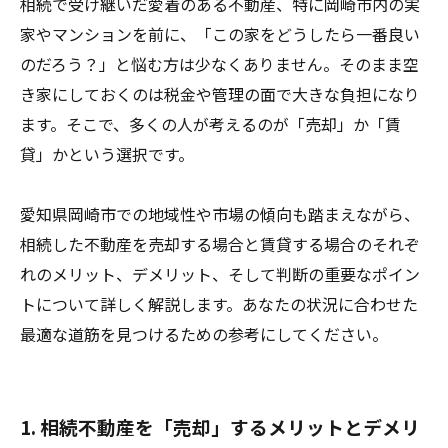
相続で受け継いだ愛着のある不動産、特に岡崎市内の実
家やマンションを前に、「この家をどうしたら一番良い
のだろう？」と悩む方は少なくありません。そのまま空
き家にしておくのは税金や管理の面で大きな負担になり
ます。そこで、多くの人が考えるのが「売却」か「賃
貸」かという選択です。
愛知県岡崎市での地域性や市場の傾向も踏まえながら、
相続した不動産を売却する場合と賃貸する場合のそれぞ
れのメリット、デメリット、そして判断の重要なポイン
トについて詳しく解説します。あなたの状況に合わせた
最適な道筋を見つけるための参考にしてください。
1. 相続不動産を「売却」するメリットとデメリ