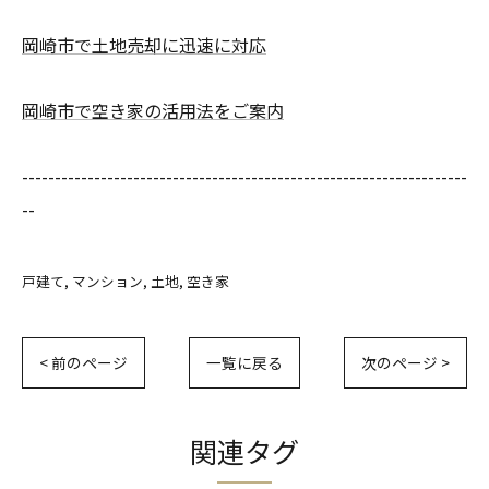
岡崎市で土地売却に迅速に対応
岡崎市で空き家の活用法をご案内
--------------------------------------------------------------------
--
戸建て
マンション
土地
空き家
< 前のページ
一覧に戻る
次のページ >
関連タグ