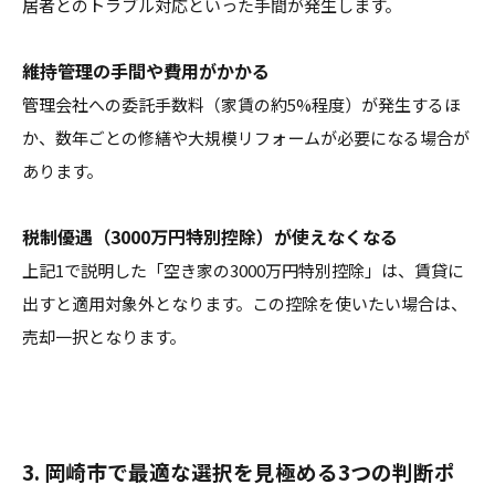
居者とのトラブル対応といった手間が発生します。
維持管理の手間や費用がかかる
管理会社への委託手数料（家賃の約5%程度）が発生するほ
か、数年ごとの修繕や大規模リフォームが必要になる場合が
あります。
税制優遇（3000万円特別控除）が使えなくなる
上記1で説明した「空き家の3000万円特別控除」は、賃貸に
出すと適用対象外となります。この控除を使いたい場合は、
売却一択となります。
3. 岡崎市で最適な選択を見極める3つの判断ポ