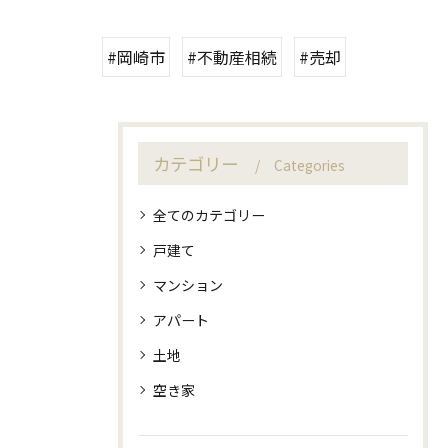
#岡崎市
#不動産相続
#売却
カテゴリー
Categories
全てのカテゴリー
戸建て
マンション
アパート
土地
空き家