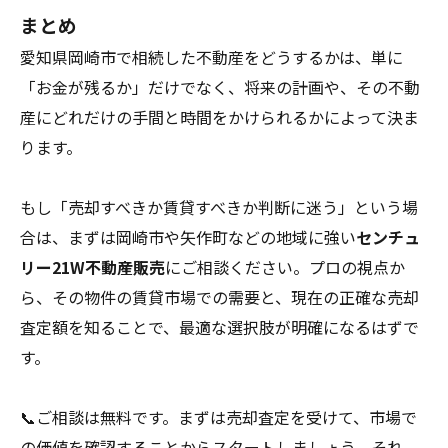
まとめ
愛知県岡崎市で相続した不動産をどうするかは、単に
「お金が残るか」だけでなく、将来の計画や、その不動
産にどれだけの手間と時間をかけられるかによって決ま
ります。
もし「売却すべきか賃貸すべきか判断に迷う」という場
合は、まずは岡崎市や矢作町などの地域に強い
センチュ
リー21W不動産販売
にご相談ください。プロの視点か
ら、その物件の賃貸市場での需要と、現在の正確な売却
査定額を知ることで、最適な選択肢が明確になるはずで
す。
📞ご相談は無料です。まずは売却査定を受けて、市場で
の価値を確認することからスタートしましょう。それ