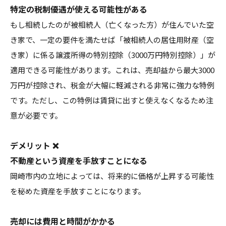
特定の税制優遇が使える可能性がある
もし相続したのが被相続人（亡くなった方）が住んでいた空
き家で、一定の要件を満たせば「被相続人の居住用財産（空
き家）に係る譲渡所得の特別控除（3000万円特別控除）」が
適用できる可能性があります。これは、売却益から最大3000
万円が控除され、税金が大幅に軽減される非常に強力な特例
です。ただし、この特例は賃貸に出すと使えなくなるため注
意が必要です。
デメリット ❌
不動産という資産を手放すことになる
岡崎市内の立地によっては、将来的に価格が上昇する可能性
を秘めた資産を手放すことになります。
売却には費用と時間がかかる