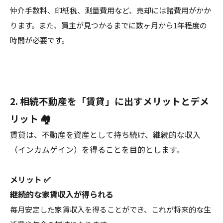
仲介手数料、印紙税、測量費用など、売却には諸費用がかか
ります。また、買主が見つかるまでに数ヶ月から1年程度の
時間が必要です。
2. 相続不動産を「賃貸」に出すメリットとデメ
リット 🏘️
賃貸は、不動産を資産として持ち続け、継続的な収入
（インカムゲイン）を得ることを目的とします。
メリット ✅
継続的な家賃収入が得られる
毎月安定した家賃収入を得ることができ、これが将来的な生