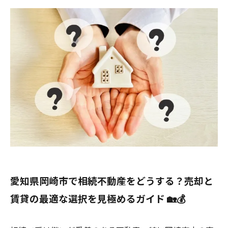
愛知県岡崎市で相続不動産をどうする？売却と
賃貸の最適な選択を見極めるガイド 🏡💰