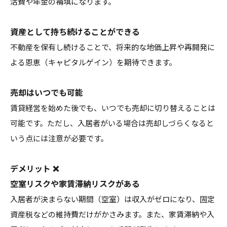
活費や年金の補填になります。
資産として持ち続けることができる
不動産を保有し続けることで、将来的な地価上昇や再開発に
よる恩恵（キャピタルゲイン）を期待できます。
売却はいつでも可能
賃貸経営を始めた後でも、いつでも売却に切り替えることは
可能です。ただし、入居者がいる場合は売却しづらくなると
いう点には注意が必要です。
デメリット ❌
空室リスクや家賃滞納リスクがある
入居者が決まらない期間（空室）は収入がゼロになり、固定
資産税などの維持費だけがかさみます。また、家賃滞納や入