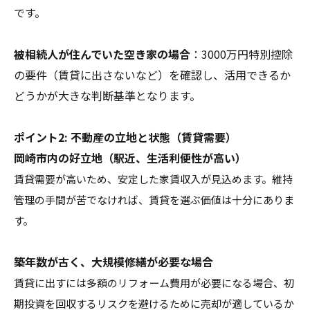
です。
被相続人が住んでいた空き家の場合
：3000万円特別控除
の要件（賃貸に出さないなど）を確認し、活用できるか
どうかが大きな判断基準となります。
ポイント2: 不動産の立地と状態（賃貸需要）
岡崎市内の好立地（駅近、生活利便性が高い）
賃貸需要が高いため、安定した家賃収入が見込めます。維持
管理の手間が苦でなければ、賃貸を選ぶ価値は十分にありま
す。
築年数が古く、大規模修繕が必要な場合
賃貸に出すには多額のリフォーム費用が必要になる場合、初
期投資を回収するリスクを避けるために売却が適しているか