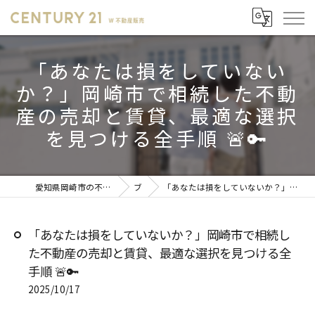
「あなたは損をしていない
か？」岡崎市で相続した不動
産の売却と賃貸、最適な選択
を見つける全手順 🚨🔑
愛知県岡崎市の不動産売却ならセンチュリー21 W不動産販売
ブログ
「あなたは損をしていないか？」岡崎市で相続した不動産の売却と賃貸、最適な選択を見つける全手順 🚨🔑
「あなたは損をしていないか？」岡崎市で相続し
た不動産の売却と賃貸、最適な選択を見つける全
手順 🚨🔑
2025/10/17