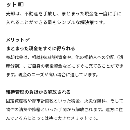
ット 💵
売却は、不動産を手放し、まとまった現金を一度に手に
入れることができる最もシンプルな解決策です。
メリット ✅
まとまった現金をすぐに得られる
売却代金は、相続税の納税資金や、他の相続人への分配（遺
産分割）、ご自身の老後資金などにすぐに充てることができ
ます。現金のニーズが高い場合に適しています。
維持管理の負担から解放される
固定資産税や都市計画税といった税金、火災保険料、そして
物件の清掃や修繕といった手間から解放されます。遠方に住
んでいる方にとっては特に大きなメリットです。