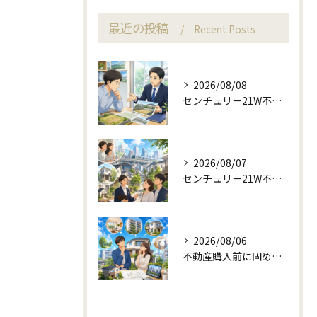
最近の投稿
Recent Posts
2026/08/08
センチュリー21W不動産販売で来店予約から土地売却相談
2026/08/07
センチュリー21W不動産販売の駅近相談と地域目線
2026/08/06
不動産購入前に固める資金計画と住み替え判断