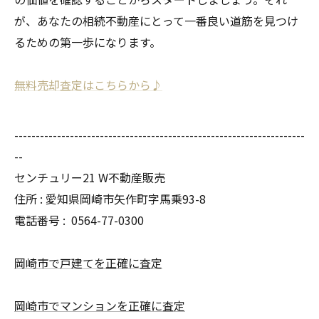
が、あなたの相続不動産にとって一番良い道筋を見つけ
るための第一歩になります。
無料売却査定はこちらから♪
--------------------------------------------------------------------
--
センチュリー21 W不動産販売
住所 : 愛知県岡崎市矢作町字馬乗93-8
電話番号 :
0564-77-0300
岡崎市で戸建てを正確に査定
岡崎市でマンションを正確に査定