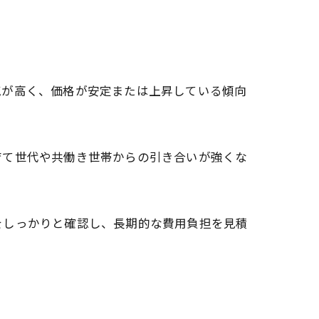
気が高く、価格が安定または上昇している傾向
育て世代や共働き世帯からの引き合いが強くな
をしっかりと確認し、長期的な費用負担を見積