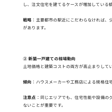
し、注文住宅を建てるケースが増加している
戦略
：主要都市の駅近にこだわらなければ、
があります。
② 新築一戸建ての相場動向
土地価格と建築コストの両方が高止まりして
傾向
：ハウスメーカーや工務店による規格住
注意点
：同じエリアでも、住宅性能や設備の
ないことが重要です。