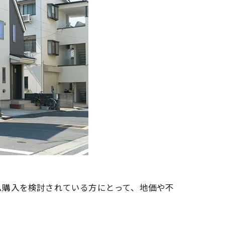
ム購入を検討されている方にとって、地価や不