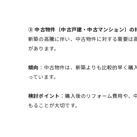
③ 中古物件（中古戸建・中古マンション）の
新築の高騰に伴い、中古物件に対する需要は
があります。
傾向
：中古物件は、新築よりも比較的早く購
っています。
検討ポイント
：購入後のリフォーム費用や、
もることが大切です。