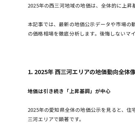
2025年の西三河地域の地価は、全体的に上
本記事では、最新の地価公示データや市場の
の価格相場を徹底分析します。後悔しないマ
1. 2025年 西三河エリアの地価動向全体像 
地価は引き続き「上昇基調」が中心
2025年の愛知県全体の地価公示を見ると、
三河エリアで顕著です。