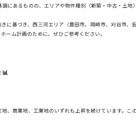
昇基調にあるものの、エリアや物件種別（新築・中古・土地
動きに基づき、西三河エリア（豊田市、岡崎市、刈谷市、
イホーム計画のために、ぜひご参考ください。
📊
住宅地、商業地、工業地のいずれも上昇を続けています。こ