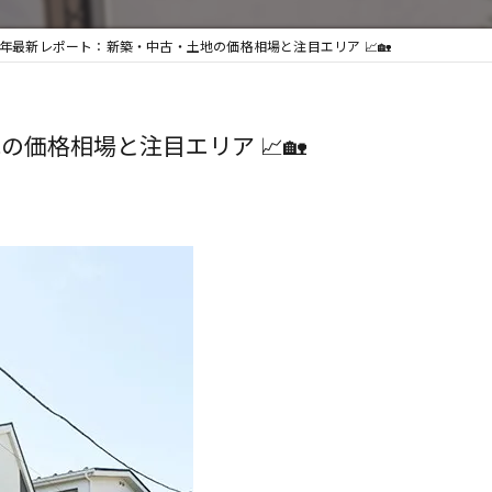
年最新レポート：新築・中古・土地の価格相場と注目エリア 📈🏡
価格相場と注目エリア 📈🏡