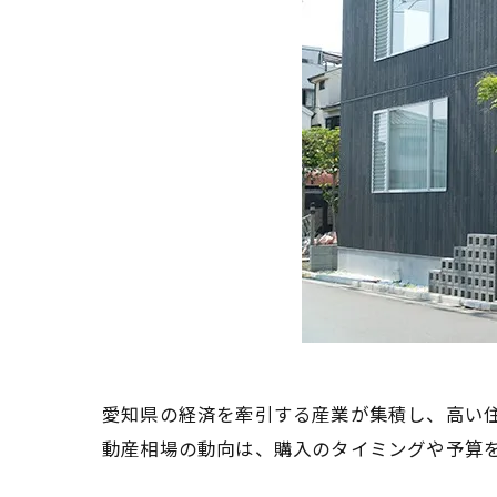
愛知県の経済を牽引する産業が集積し、高い
動産相場の動向は、購入のタイミングや予算