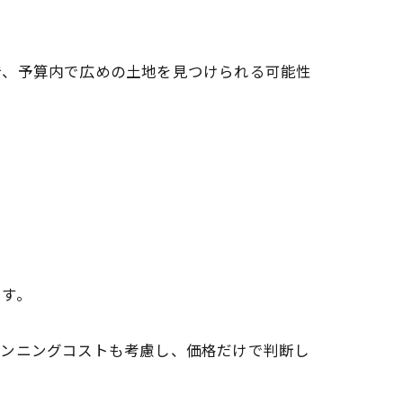
で、予算内で広めの土地を見つけられる可能性
。
ます。
ランニングコストも考慮し、価格だけで判断し