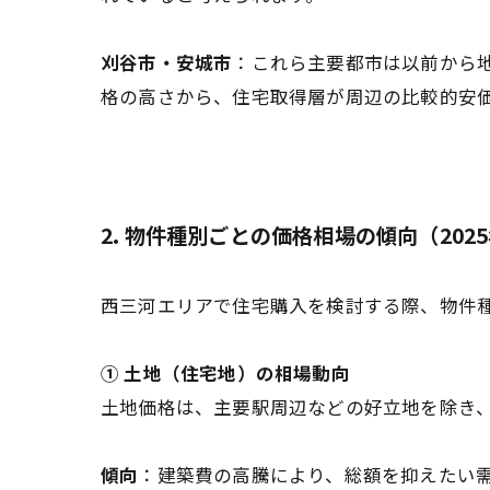
刈谷市・安城市
：これら主要都市は以前から
格の高さから、住宅取得層が周辺の比較的安
2. 物件種別ごとの価格相場の傾向（2025年
西三河エリアで住宅購入を検討する際、物件
① 土地（住宅地）の相場動向
土地価格は、主要駅周辺などの好立地を除き、
傾向
：建築費の高騰により、総額を抑えたい