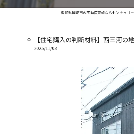
愛知県岡崎市の不動産売却ならセンチュリー2
【住宅購入の判断材料】西三河の地価
2025/11/03