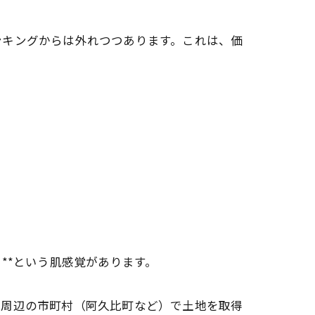
ンキングからは外れつつあります。これは、価
。
**という肌感覚があります。
な周辺の市町村（阿久比町など）で土地を取得