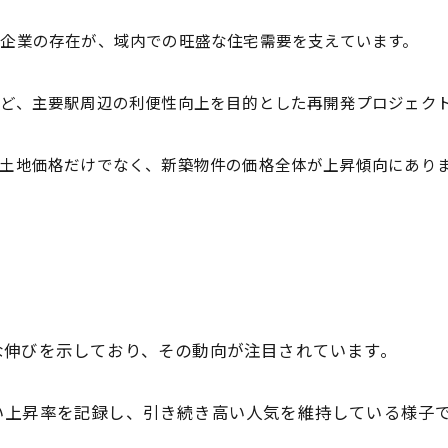
企業の存在が、域内での旺盛な住宅需要を支えています。
ど、主要駅周辺の利便性向上を目的とした再開発プロジェク
土地価格だけでなく、新築物件の価格全体が上昇傾向にあり
な伸びを示しており、その動向が注目されています。
い上昇率を記録し、引き続き高い人気を維持している様子