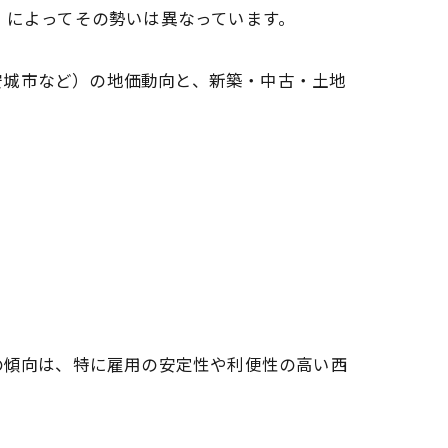
）によってその勢いは異なっています。
安城市など）の地価動向と、新築・中古・土地
の傾向は、特に雇用の安定性や利便性の高い西