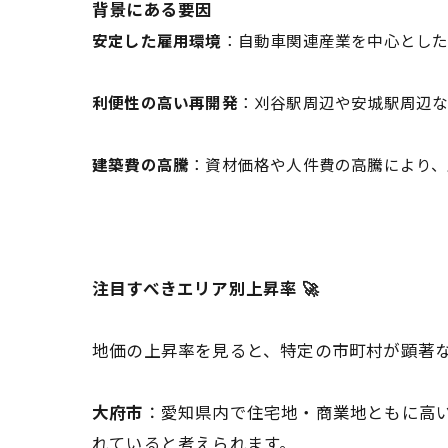
背景にある要因
安定した雇用環境
：自動車関連産業を中心とした
利便性の高い再開発
：刈谷駅周辺や安城駅周辺な
建築費の高騰
：資材価格や人件費の高騰により、
注目すべきエリア別上昇率 🚀
地価の上昇率を見ると、特定の市町村が顕著
大府市
：愛知県内で住宅地・商業地ともに高
れていると考えられます。