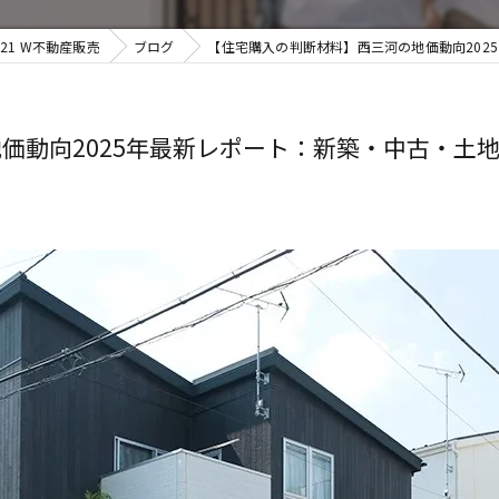
1 W不動産販売
ブログ
【住宅購入の判断材料】西三河の地価動向2025
動向2025年最新レポート：新築・中古・土地の