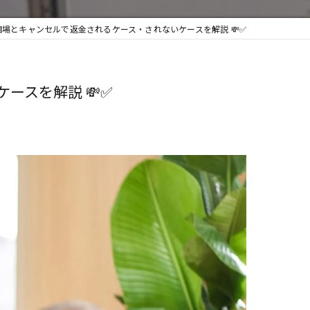
場とキャンセルで返金されるケース・されないケースを解説 💸✅
ースを解説 💸✅