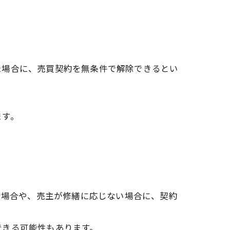
た場合に、売買契約を無条件で解除できるとい
ます。
な場合や、売主が修繕に応じない場合に、契約
できる可能性もあります。