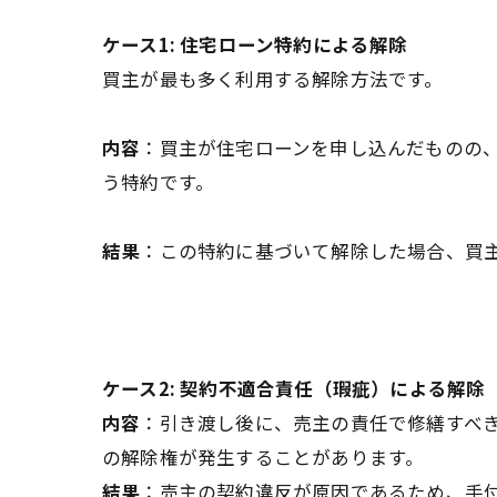
ケース1: 住宅ローン特約による解除
買主が最も多く利用する解除方法です。
内容
：買主が住宅ローンを申し込んだものの
う特約です。
結果
：この特約に基づいて解除した場合、買
ケース2: 契約不適合責任（瑕疵）による解除
内容
：引き渡し後に、売主の責任で修繕すべき
の解除権が発生することがあります。
結果
：売主の契約違反が原因であるため、手