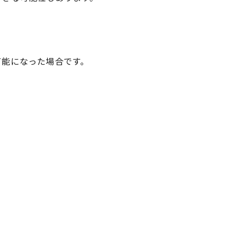
可能になった場合です。