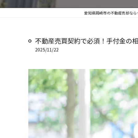
愛知県岡崎市の不動産売却ならセ
不動産売買契約で必須！手付金の相
2025/11/22