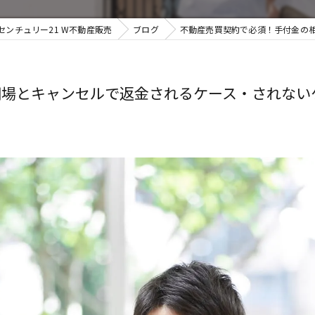
ンチュリー21 W不動産販売
ブログ
不動産売買契約で必須！手付金の相
場とキャンセルで返金されるケース・されないケ