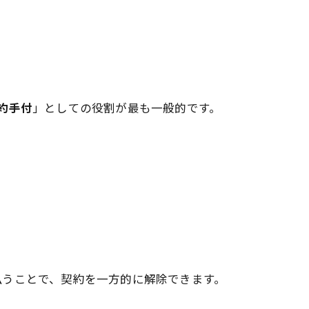
約手付
」としての役割が最も一般的です。
払うことで、契約を一方的に解除できます。