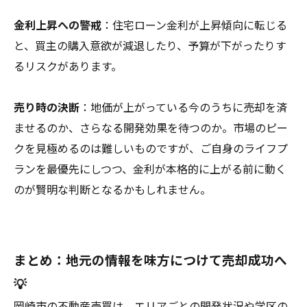
金利上昇への警戒
：住宅ローン金利が上昇傾向に転じる
と、買主の購入意欲が減退したり、予算が下がったりす
るリスクがあります。
売り時の決断
：地価が上がっている今のうちに売却を済
ませるのか、さらなる開発効果を待つのか。市場のピー
クを見極めるのは難しいものですが、ご自身のライフプ
ランを最優先にしつつ、金利が本格的に上がる前に動く
のが賢明な判断となるかもしれません。
まとめ：地元の情報を味方につけて売却成功へ
💡
岡崎市の不動産売買は、エリアごとの開発状況や学区の