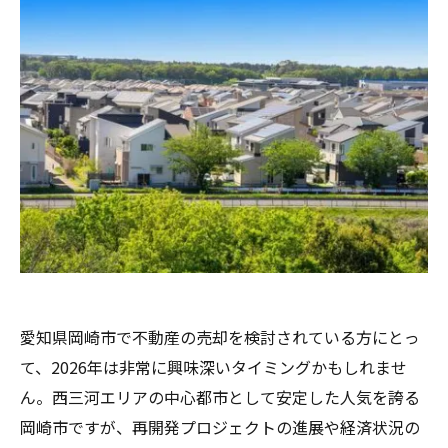
愛知県岡崎市で不動産の売却を検討されている方にとっ
て、2026年は非常に興味深いタイミングかもしれませ
ん。西三河エリアの中心都市として安定した人気を誇る
岡崎市ですが、再開発プロジェクトの進展や経済状況の