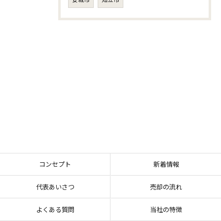
コンセプト
新着情報
代表あいさつ
売却の流れ
よくある質問
当社の特徴