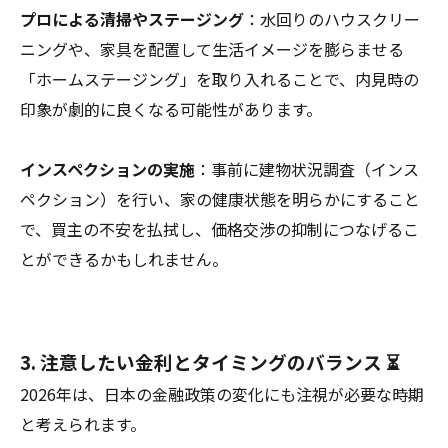
プロによる清掃やステージング
：水回りのハウスクリー
ニングや、家具を配置して生活イメージを膨らませる
「ホームステージング」を取り入れることで、内見時の
印象が劇的に良くなる可能性があります。
インスペクションの実施
：事前に建物状況調査（インス
ペクション）を行い、家の健康状態を明らかにすること
で、買主の不安を払拭し、価格交渉の抑制につなげるこ
とができるかもしれません。
3. 注意したい金利とタイミングのバランス ⏳
2026年は、日本の金融政策の変化にも注視が必要な時期
と考えられます。