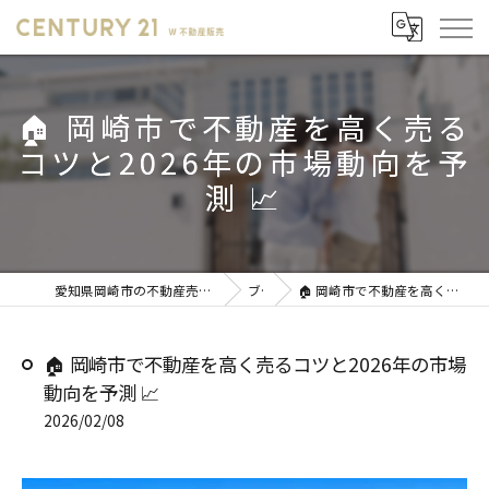
🏠 岡崎市で不動産を高く売る
コツと2026年の市場動向を予
測 📈
愛知県岡崎市の不動産売却ならセンチュリー21 W不動産販売
ブログ
🏠 岡崎市で不動産を高く売るコツと2026年の市場動向を予測 📈
🏠 岡崎市で不動産を高く売るコツと2026年の市場
動向を予測 📈
2026/02/08