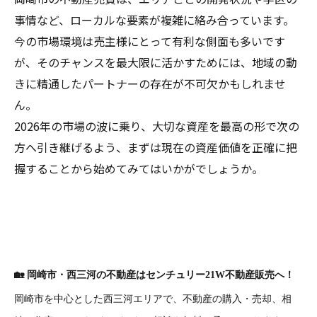
事情など、ローカルな要素が複雑に絡み合っています。
今の市場環境は売主様にとって有利な側面も多いです
が、そのチャンスを最大限に活かすためには、地域の動
きに精通したパートナーの存在が不可欠かもしれませ
ん。
2026年の市場の波に乗り、大切な資産を最高の形で次の
方へ引き継げるよう、まずは現在の資産価値を正確に把
握することから始めてみてはいかがでしょうか。
🏡
岡崎市・西三河の不動産はセンチュリー21W不動産販売へ！
岡崎市を中心とした西三河エリアで、不動産の購入・売却、相