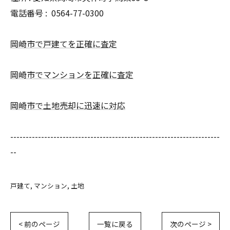
電話番号 :
0564-77-0300
岡崎市で戸建てを正確に査定
岡崎市でマンションを正確に査定
岡崎市で土地売却に迅速に対応
--------------------------------------------------------------------
--
戸建て
マンション
土地
< 前のページ
一覧に戻る
次のページ >