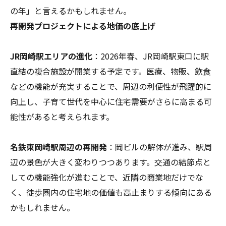
の年」と言えるかもしれません。
再開発プロジェクトによる地価の底上げ
JR岡崎駅エリアの進化
：2026年春、JR岡崎駅東口に駅
直結の複合施設が開業する予定です。医療、物販、飲食
などの機能が充実することで、周辺の利便性が飛躍的に
向上し、子育て世代を中心に住宅需要がさらに高まる可
能性があると考えられます。
名鉄東岡崎駅周辺の再開発
：岡ビルの解体が進み、駅周
辺の景色が大きく変わりつつあります。交通の結節点と
しての機能強化が進むことで、近隣の商業地だけでな
く、徒歩圏内の住宅地の価値も高止まりする傾向にある
かもしれません。