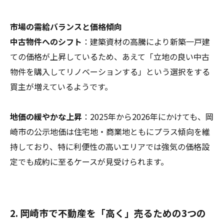
市場の需給バランスと価格傾向
中古物件へのシフト
：建築資材の高騰により新築一戸建
ての価格が上昇しているため、あえて「立地の良い中古
物件を購入してリノベーションする」という選択をする
買主が増えているようです。
地価の緩やかな上昇
：2025年から2026年にかけても、岡
崎市の公示地価は住宅地・商業地ともにプラス傾向を維
持しており、特に利便性の高いエリアでは強気の価格設
定でも成約に至るケースが見受けられます。
2. 岡崎市で不動産を「高く」売るための3つの