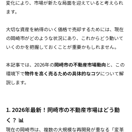
変化により、市場が新たな局面を迎えていると考えられ
ます。
大切な資産を納得のいく価格で売却するためには、現在
の岡崎市がどのような状況にあり、これからどう動いて
いくのかを把握しておくことが重要かもしれません。
本記事では、2026年の
岡崎市の不動産市場動向
と、この
環境下で
物件を高く売るための具体的なコツ
について解
説します。
1. 2026年最新！岡崎市の不動産市場はどう動
く？ 📊
現在の岡崎市は、複数の大規模な再開発が重なる「変革