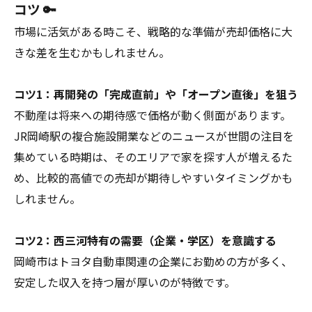
コツ 🔑
市場に活気がある時こそ、戦略的な準備が売却価格に大
きな差を生むかもしれません。
コツ1：再開発の「完成直前」や「オープン直後」を狙う
不動産は将来への期待感で価格が動く側面があります。
JR岡崎駅の複合施設開業などのニュースが世間の注目を
集めている時期は、そのエリアで家を探す人が増えるた
め、比較的高値での売却が期待しやすいタイミングかも
しれません。
コツ2：西三河特有の需要（企業・学区）を意識する
岡崎市はトヨタ自動車関連の企業にお勤めの方が多く、
安定した収入を持つ層が厚いのが特徴です。