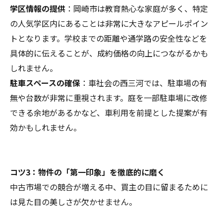
学区情報の提供
：岡崎市は教育熱心な家庭が多く、特定
の人気学区内にあることは非常に大きなアピールポイン
トとなります。学校までの距離や通学路の安全性などを
具体的に伝えることが、成約価格の向上につながるかも
しれません。
駐車スペースの確保
：車社会の西三河では、駐車場の有
無や台数が非常に重視されます。庭を一部駐車場に改修
できる余地があるかなど、車利用を前提とした提案が有
効かもしれません。
コツ3：物件の「第一印象」を徹底的に磨く
中古市場での競合が増える中、買主の目に留まるために
は見た目の美しさが欠かせません。