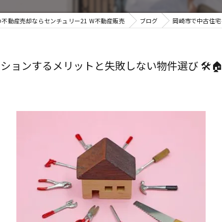
不動産売却ならセンチュリー21 W不動産販売
ブログ
岡崎市で中古住宅
ョンするメリットと失敗しない物件選び 🛠️