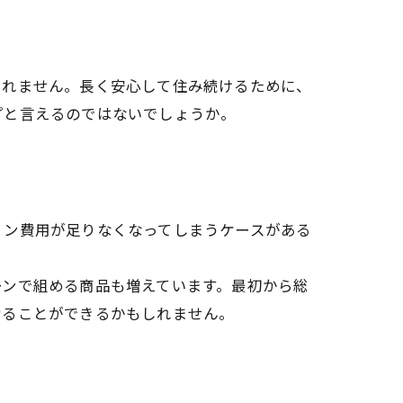
しれません。長く安心して住み続けるために、
プと言えるのではないでしょうか。
ョン費用が足りなくなってしまうケースがある
ーンで組める商品も増えています。最初から総
せることができるかもしれません。