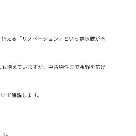
り替える「リノベーション」という選択肢が岡
スも増えていますが、中古物件まで視野を広げ
ついて解説します。
ます。