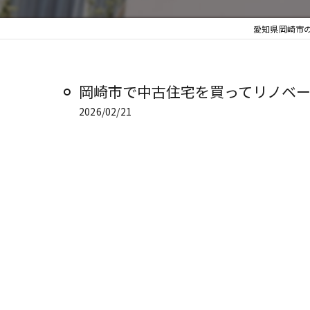
愛知県岡崎市の
岡崎市で中古住宅を買ってリノベーシ
2026/02/21