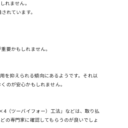
もしれません。
備されています。
が重要かもしれません。
費用を抑えられる傾向にあるようです。それ以
おくのが安心かもしれません。
×4（ツーバイフォー）工法」などは、取り払
などの専門家に確認してもらうのが良いでしょ