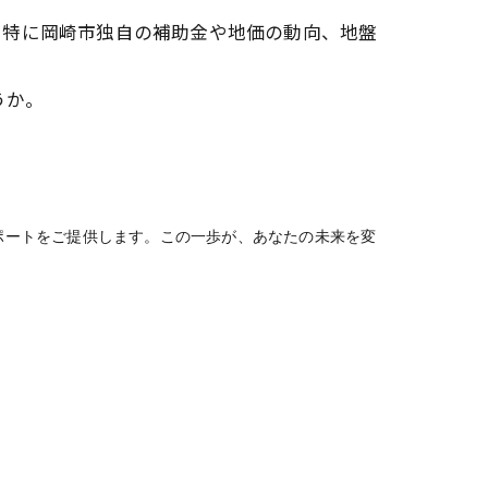
。特に岡崎市独自の補助金や地価の動向、地盤
うか。
ポートをご提供します。この一歩が、あなたの未来を変