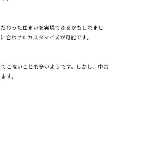
こだわった住まいを実現できるかもしれませ
ルに合わせたカスタマイズが可能です。
出てこないことも多いようです。しかし、中古
ります。