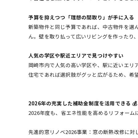
予算を抑えつつ「理想の間取り」が手に入る
新築物件と同じ予算であれば、中古物件を選
ん。壁を取り払って広いリビングを作ったり
人気の学区や駅近エリアで見つけやすい
岡崎市内で人気の高い学区や、駅に近いエリ
住宅であれば選択肢がグッと広がるため、希
2026年の充実した補助金制度を活用できる 💰
2026年度も、省エネ性能を高めるリフォー
先進的窓リノベ2026事業：窓の断熱改修に