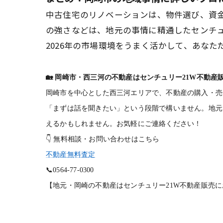
中古住宅のリノベーションは、物件選び、資
の強さなどは、地元の事情に精通したセンチュ
2026年の市場環境をうまく活かして、あな
🏡
岡崎市・西三河の不動産はセンチュリー21W不動産
岡崎市を中心とした西三河エリアで、不動産の購入・売
「まずは話を聞きたい」という段階で構いません。地元
えるかもしれません。お気軽にご連絡ください！
👇
無料相談・お問い合わせはこちら
不動産無料査定
📞
0564-77-0300
【地元・岡崎の不動産はセンチュリー21W不動産販売