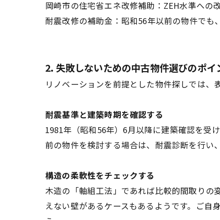
岡崎市の住宅省エネ改修補助：ZEH水準への
耐震改修の補助金：昭和56年以前の物件でも
2. 失敗しないための中古物件選びのポイン
リノベーションを前提とした物件探しでは、
耐震基準と建築時期を確認する
1981年（昭和56年）6月以降に建築確認
前の物件を検討する場合は、耐震診断を行い
構造の柔軟性をチェックする
木造の「軸組工法」であれば比較的間取りの変
えない壁があるケースもあるようです。ご自