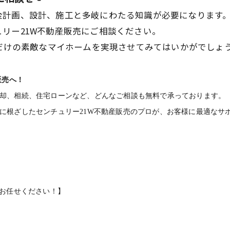
金計画、設計、施工と多岐にわたる知識が必要になります
リー21W不動産販売にご相談ください。
ただけの素敵なマイホームを実現させてみてはいかがでしょ
販売へ！
却、相続、住宅ローンなど、どんなご相談も無料で承っております。
に根ざしたセンチュリー21W不動産販売のプロが、お客様に最適なサ
にお任せください！】