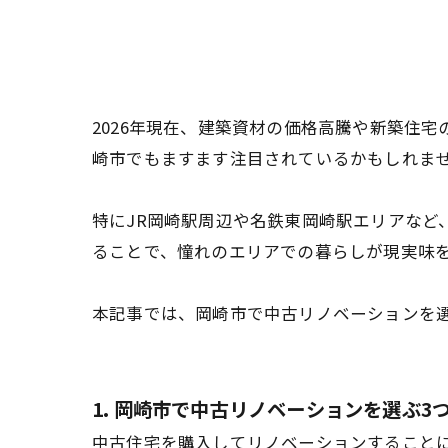
2026年現在、建築資材の価格高騰や新築住
崎市でもますます注目されているかもしれま
特にJR岡崎駅周辺や名鉄東岡崎駅エリアなど
ることで、憧れのエリアでの暮らしが現実味
本記事では、岡崎市で中古リノベーションを
1. 岡崎市で中古リノベーションを選ぶ3つ
中古住宅を購入してリノベーションすること