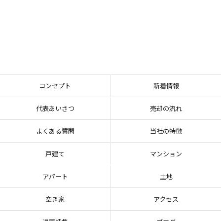
コンセプト
新着情報
代表あいさつ
売却の流れ
よくある質問
当社の特徴
戸建て
マンション
アパート
土地
空き家
アクセス