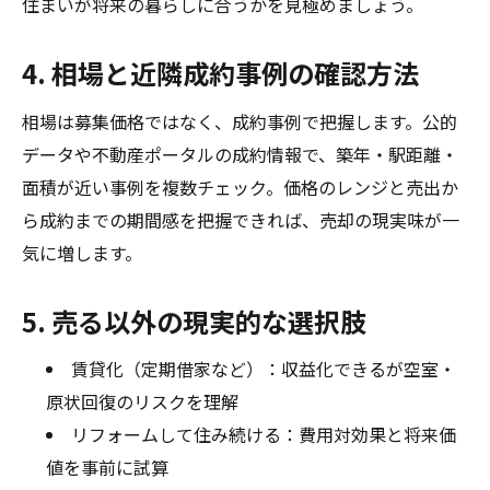
住まいが将来の暮らしに合うかを見極めましょう。
4. 相場と近隣成約事例の確認方法
相場は募集価格ではなく、成約事例で把握します。公的
データや不動産ポータルの成約情報で、築年・駅距離・
面積が近い事例を複数チェック。価格のレンジと売出か
ら成約までの期間感を把握できれば、売却の現実味が一
気に増します。
5. 売る以外の現実的な選択肢
賃貸化（定期借家など）：収益化できるが空室・
原状回復のリスクを理解
リフォームして住み続ける：費用対効果と将来価
値を事前に試算