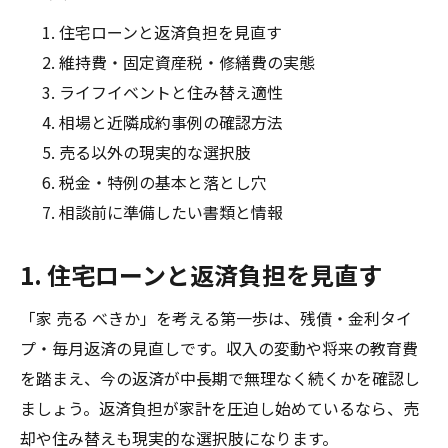
住宅ローンと返済負担を見直す
維持費・固定資産税・修繕費の実態
ライフイベントと住み替え適性
相場と近隣成約事例の確認方法
売る以外の現実的な選択肢
税金・特例の基本と落とし穴
相談前に準備したい書類と情報
1. 住宅ローンと返済負担を見直す
「家 売る べきか」を考える第一歩は、残債・金利タイ
プ・毎月返済の見直しです。収入の変動や将来の教育費
を踏まえ、今の返済が中長期で無理なく続くかを確認し
ましょう。返済負担が家計を圧迫し始めているなら、売
却や住み替えも現実的な選択肢になります。