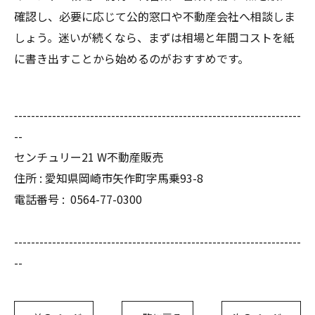
確認し、必要に応じて公的窓口や不動産会社へ相談しま
しょう。迷いが続くなら、まずは相場と年間コストを紙
に書き出すことから始めるのがおすすめです。
--------------------------------------------------------------------
--
センチュリー21 W不動産販売
住所 : 愛知県岡崎市矢作町字馬乗93-8
電話番号 :
0564-77-0300
--------------------------------------------------------------------
--