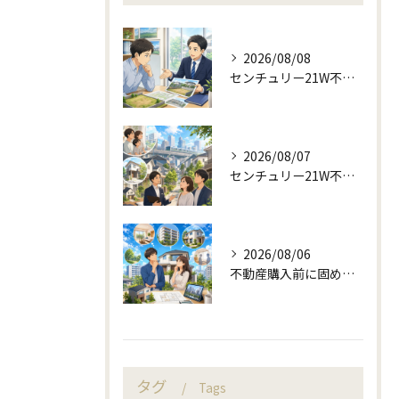
2026/08/08
センチュリー21W不動産販売で来店予約から土地売却相談
2026/08/07
センチュリー21W不動産販売の駅近相談と地域目線
2026/08/06
不動産購入前に固める資金計画と住み替え判断
タグ
Tags