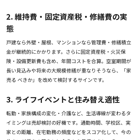
2. 維持費・固定資産税・修繕費の実
態
戸建なら外壁・屋根、マンションなら管理費・修繕積立
金が継続的にかかります。さらに固定資産税・火災保
険・設備更新費も含め、年間コストを合算。空室期間が
長い見込みや将来の大規模修繕が重なりそうなら、「家
売る べきか」を改めて検討するサインです。
3. ライフイベントと住み替え適性
転勤・家族構成の変化・介護など、生活導線が変わるタ
イミングは売却検討の好機です。通勤時間、学校区、実
家との距離、在宅勤務の頻度などをスコア化して、今の