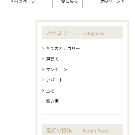
< 前のページ
一覧に戻る
次のページ >
カテゴリー
Categories
全てのカテゴリー
戸建て
マンション
アパート
土地
空き家
最近の投稿
Recent Posts