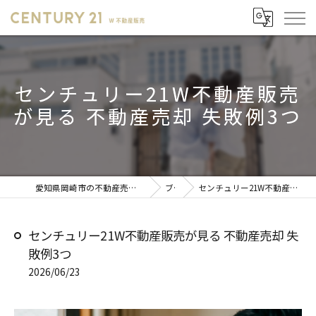
センチュリー21W不動産販売
が見る 不動産売却 失敗例3つ
愛知県岡崎市の不動産売却ならセンチュリー21 W不動産販売
ブログ
センチュリー21W不動産販売が見る 不動産売却 失敗例3つ
センチュリー21W不動産販売が見る 不動産売却 失
敗例3つ
2026/06/23