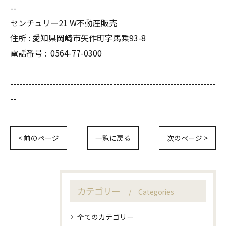
--
センチュリー21 W不動産販売
住所 : 愛知県岡崎市矢作町字馬乗93-8
電話番号 :
0564-77-0300
--------------------------------------------------------------------
--
< 前のページ
一覧に戻る
次のページ >
カテゴリー
Categories
全てのカテゴリー