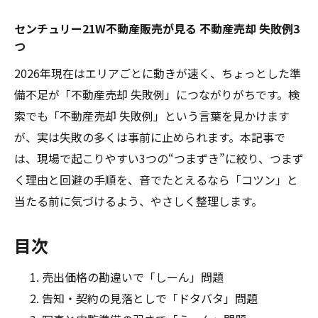
センチュリー21W不動産販売が見る 不動産売却 失敗例3
つ
2026年現在はエリアごとに動きが速く、ちょっとした準
備不足が「不動産売却 失敗例」につながりがちです。検
索でも「不動産売却 失敗例」という言葉を見かけます
が、実は失敗の多くは事前に止められます。本記事で
は、現場で起こりやすい3つの“つまずき”に絞り、つまず
く理由と回避の手順を、音でたとえるなら「コツン」と
当たる前に気づけるよう、やさしく整理します。
目次
売出価格の勘違いで「しーん」問題
告知・契約の見落としで「ドタバタ」問題