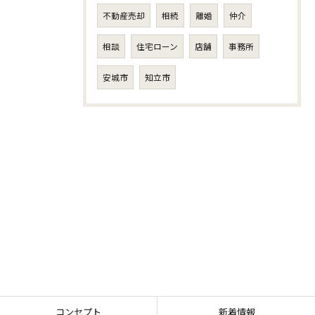
不動産売却
相続
離婚
仲介
相談
住宅ローン
店舗
事務所
安城市
知立市
コンセプト
新着情報