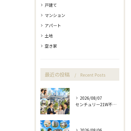
戸建て
マンション
アパート
土地
空き家
最近の投稿
Recent Posts
2026/08/07
センチュリー21W不動産販売の駅近相談と地域目線
2026/08/06