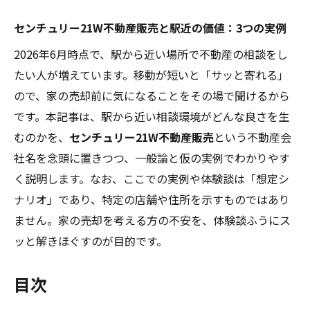
センチュリー21W不動産販売と駅近の価値：3つの実例
2026年6月時点で、駅から近い場所で不動産の相談をし
たい人が増えています。移動が短いと「サッと寄れる」
ので、家の売却前に気になることをその場で聞けるから
です。本記事は、駅から近い相談環境がどんな良さを生
むのかを、
センチュリー21W不動産販売
という不動産会
社名を念頭に置きつつ、一般論と仮の実例でわかりやす
く説明します。なお、ここでの実例や体験談は「想定シ
ナリオ」であり、特定の店舗や住所を示すものではあり
ません。家の売却を考える方の不安を、体験談ふうにス
ッと解きほぐすのが目的です。
目次