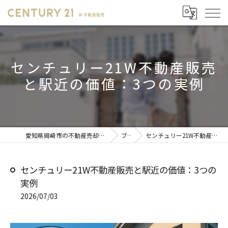
センチュリー21W不動産販売
と駅近の価値：3つの実例
愛知県岡崎市の不動産売却ならセンチュリー21 W不動産販売
ブログ
センチュリー21W不動産販売と駅近の価値：3つの実例
センチュリー21W不動産販売と駅近の価値：3つの
実例
2026/07/03