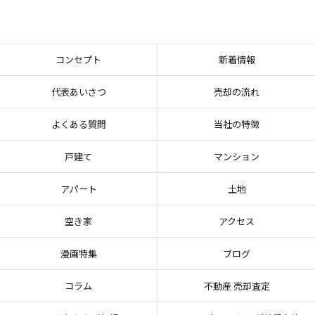
コンセプト
新着情報
代表あいさつ
売却の流れ
よくある質問
当社の特徴
戸建て
マンション
アパート
土地
空き家
アクセス
漫画特集
ブログ
コラム
不動産 売却査定