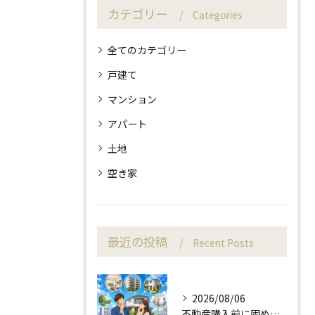
カテゴリー
Categories
全てのカテゴリー
戸建て
マンション
アパート
土地
空き家
最近の投稿
Recent Posts
2026/08/06
不動産購入前に固める資金計画と住み替え判断