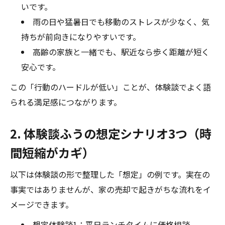
いです。
雨の日や猛暑日でも移動のストレスが少なく、気
持ちが前向きになりやすいです。
高齢の家族と一緒でも、駅近なら歩く距離が短く
安心です。
この「行動のハードルが低い」ことが、体験談でよく語
られる満足感につながります。
2. 体験談ふうの想定シナリオ3つ（時
間短縮がカギ）
以下は体験談の形で整理した「想定」の例です。実在の
事実ではありませんが、家の売却で起きがちな流れをイ
メージできます。
想定体験談1：平日ランチタイムに価格相談