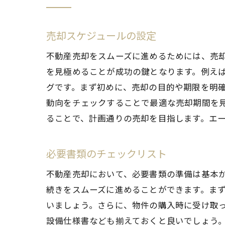
売却スケジュールの設定
不動産売却をスムーズに進めるためには、売
を見極めることが成功の鍵となります。例え
グです。まず初めに、売却の目的や期限を明
動向をチェックすることで最適な売却期間を
ることで、計画通りの売却を目指します。エ
必要書類のチェックリスト
不動産売却において、必要書類の準備は基本
続きをスムーズに進めることができます。ま
いましょう。さらに、物件の購入時に受け取
設備仕様書なども揃えておくと良いでしょう