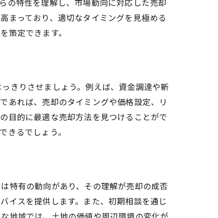
れらの特性を理解し、市場動向に対応した売却
が高まっており、適切なタイミングを見極める
ンを策定できます。
はっきりさせましょう。例えば、資金調達や新
確であれば、売却のタイミングや価格設定、リ
分の目的に最適な売却方法を見つけることがで
できるでしょう。
には特有の動向があり、その理解が売却の成否
ドバイスを提供します。また、初期相談を通じ
うな地域では、土地の価値や周辺環境の変化が