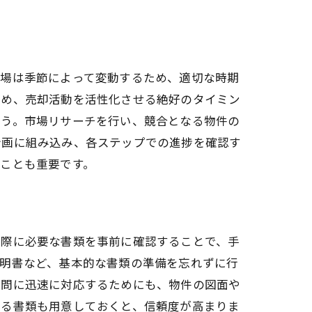
市場は季節によって変動するため、適切な時期
ため、売却活動を活性化させる絶好のタイミン
ょう。市場リサーチを行い、競合となる物件の
計画に組み込み、各ステップでの進捗を確認す
ことも重要です。
る際に必要な書類を事前に確認することで、手
証明書など、基本的な書類の準備を忘れずに行
質問に迅速に対応するためにも、物件の図面や
する書類も用意しておくと、信頼度が高まりま