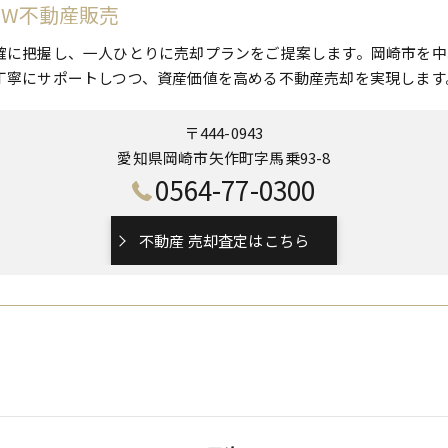
 W不動産販売
確に把握し、一人ひとりに売却プランをご提案します。岡崎市を中
丁寧にサポートしつつ、資産価値を高める不動産売却を実現します
〒444-0943
愛知県岡崎市矢作町字馬乗93-8
0564-77-0300
不動産 売却査定はこちら