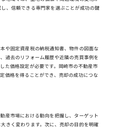
認し、信頼できる専門家を選ぶことが成功の鍵
謄本や固定資産税の納税通知書、物件の図面な
に、過去のリフォーム履歴や近隣の売買事例を
慮した価格設定が必要です。岡崎市の不動産市
査定価格を得ることができ、売却の成功につな
不動産市場における動向を把握し、ターゲット
は大きく変わります。次に、売却の目的を明確