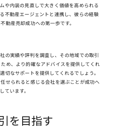
ームや内装の見直しで大きく価値を高められる
きる不動産エージェントと連携し、彼らの経験
の不動産売却成功への第一歩です。
会社の実績や評判を調査し、その地域での取引
るため、より的確なアドバイスを提供してくれ
、適切なサポートを提供してくれるでしょう。
を任せられると感じる会社を選ぶことが成功へ
しています。
引を目指す