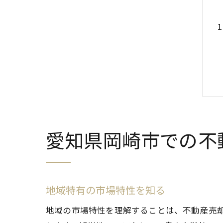
愛知県岡崎市での不
地域特有の市場特性を知る
地域の市場特性を理解することは、不動産売