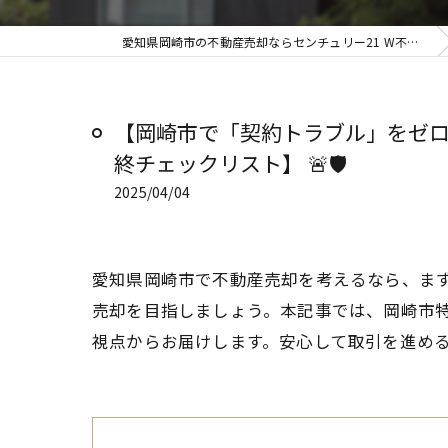
愛知県岡崎市の不動産売却ならセンチュリー21 W不動産販売
【岡崎市で「契約トラブル」をゼ
終チェックリスト】 🚨🛡️
2025/04/04
愛知県岡崎市で不動産売却を考えるなら、ま
売却を目指しましょう。本記事では、岡崎市
視点からお届けします。安心して取引を進め