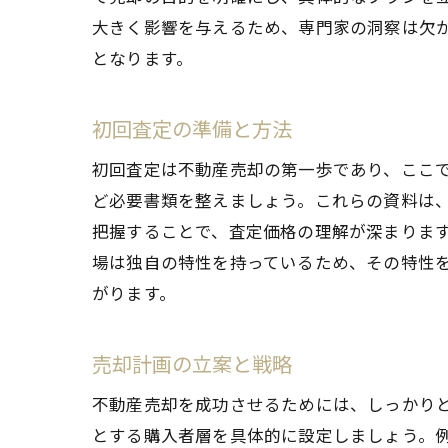
大きく影響を与えるため、専門家の洞察は欠
となります。
初回査定の準備と方法
初回査定は不動産売却の第一歩であり、ここ
ど必要書類を整えましょう。これらの資料は
把握することで、査定価格の理解が深まりま
場は独自の特性を持っているため、その特性
がります。
売却計画の立案と戦略
不動産売却を成功させるためには、しっかり
とする購入者層を具体的に設定しましょう。