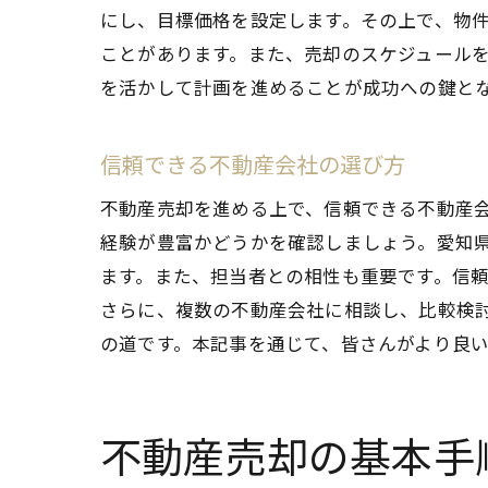
にし、目標価格を設定します。その上で、物
ことがあります。また、売却のスケジュール
を活かして計画を進めることが成功への鍵と
信頼できる不動産会社の選び方
不動産売却を進める上で、信頼できる不動産
経験が豊富かどうかを確認しましょう。愛知
ます。また、担当者との相性も重要です。信
さらに、複数の不動産会社に相談し、比較検
の道です。本記事を通じて、皆さんがより良
不動産売却の基本手