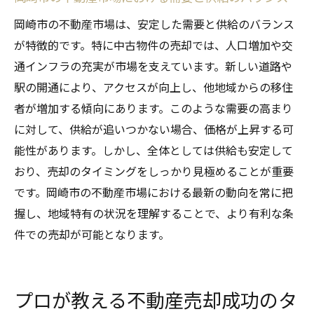
岡崎市の不動産市場は、安定した需要と供給のバランス
が特徴的です。特に中古物件の売却では、人口増加や交
通インフラの充実が市場を支えています。新しい道路や
駅の開通により、アクセスが向上し、他地域からの移住
者が増加する傾向にあります。このような需要の高まり
に対して、供給が追いつかない場合、価格が上昇する可
能性があります。しかし、全体としては供給も安定して
おり、売却のタイミングをしっかり見極めることが重要
です。岡崎市の不動産市場における最新の動向を常に把
握し、地域特有の状況を理解することで、より有利な条
件での売却が可能となります。
プロが教える不動産売却成功のタ