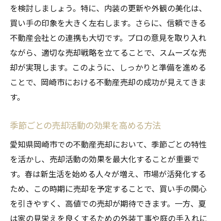
を検討しましょう。特に、内装の更新や外観の美化は、
買い手の印象を大きく左右します。さらに、信頼できる
不動産会社との連携も大切です。プロの意見を取り入れ
ながら、適切な売却戦略を立てることで、スムーズな売
却が実現します。このように、しっかりと準備を進める
ことで、岡崎市における不動産売却の成功が見えてきま
す。
季節ごとの売却活動の効果を高める方法
愛知県岡崎市での不動産売却において、季節ごとの特性
を活かし、売却活動の効果を最大化することが重要で
す。春は新生活を始める人々が増え、市場が活発化する
ため、この時期に売却を予定することで、買い手の関心
を引きやすく、高値での売却が期待できます。一方、夏
は家の見栄えを良くするための外装工事や庭の手入れに