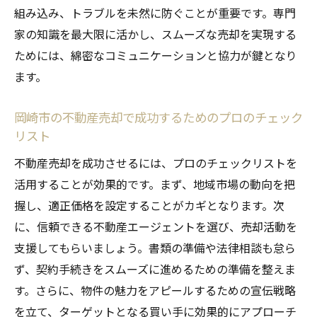
組み込み、トラブルを未然に防ぐことが重要です。専門
家の知識を最大限に活かし、スムーズな売却を実現する
ためには、綿密なコミュニケーションと協力が鍵となり
ます。
岡崎市の不動産売却で成功するためのプロのチェック
リスト
不動産売却を成功させるには、プロのチェックリストを
活用することが効果的です。まず、地域市場の動向を把
握し、適正価格を設定することがカギとなります。次
に、信頼できる不動産エージェントを選び、売却活動を
支援してもらいましょう。書類の準備や法律相談も怠ら
ず、契約手続きをスムーズに進めるための準備を整えま
す。さらに、物件の魅力をアピールするための宣伝戦略
を立て、ターゲットとなる買い手に効果的にアプローチ