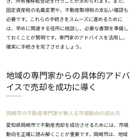
き、所有権移転登記を行うことが求められます。また、
固定資産税の名義変更や、不動産取得税の支払い確認も
必要です。これらの手続きをスムーズに進めるために
は、早めに関連する役所に相談し、必要な書類を準備し
ておくことが賢明です。専門家のアドバイスを活用し、
確実に手続きを完了させましょう。
地域の専門家からの具体的アドバ
イスで売却を成功に導く
岡崎市の不動産専門家が教える市場動向の読み方
愛知県岡崎市で不動産売却を成功させるためには、市場
動向を正確に読み解くことが重要です。岡崎市は、地域