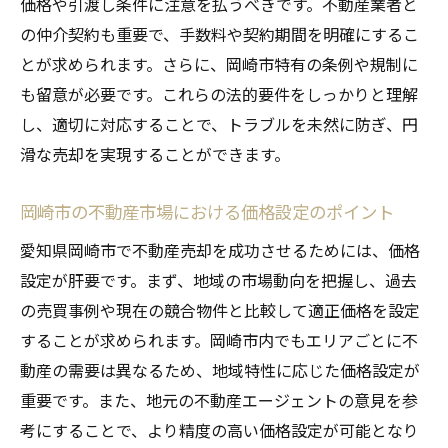
価格や引渡し条件に注意を払うべきです。不動産業者と
の仲介契約も重要で、手数料や契約期間を明確にするこ
とが求められます。さらに、岡崎市特有の条例や規制に
も留意が必要です。これらの法的要件をしっかりと理解
し、適切に対応することで、トラブルを未然に防ぎ、円
滑な売却を実現することができます。
岡崎市の不動産市場における価格設定のポイント
愛知県岡崎市で不動産売却を成功させるためには、価格
設定が肝要です。まず、地域の市場動向を把握し、過去
の売買事例や現在の競合物件と比較して適正価格を設定
することが求められます。岡崎市内でもエリアごとに不
動産の需要は異なるため、地域特性に応じた価格設定が
重要です。また、地元の不動産エージェントの意見を参
考にすることで、より精度の高い価格設定が可能となり