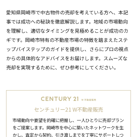
愛知県岡崎市で中古物件の売却を考えている方へ、本記
事では成功への秘訣を徹底解説します。地域の市場動向
を理解し、適切なタイミングを見極めることが成功のカ
ギです。岡崎市特有の不動産市場の特徴を踏まえたステ
ップバイステップのガイドを提供し、さらにプロの視点
からの具体的なアドバイスをお届けします。スムーズな
売却を実現するために、ぜひ参考にしてください。
センチュリー21 W不動産販売
市場動向や要望を的確に把握し、一人ひとりに売却プラン
をご提案します。岡崎市を中心に築いたネットワークを生
かし、査定から契約、引き渡しまでを丁寧にサポートしつ