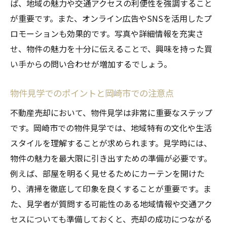
ば、地域の魅力や交通アクセスの利便性を強調すること
が重要です。また、オンライン広告やSNSを活用したプ
ロモーションも効果的です。写真や詳細情報を充実さ
せ、物件の魅力を十分に伝えることで、興味を持った買
い手からの問い合わせが増加するでしょう。
物件見学でのポイントと岡崎市での注意点
不動産売却において、物件見学は非常に重要なステップ
です。岡崎市での物件見学では、地域特有の文化や生活
スタイルを理解することが求められます。見学時には、
物件の魅力を最大限に引き出すための準備が必要です。
例えば、部屋を明るく見せるためにカーテンを開けた
り、清掃を徹底して印象を良くすることが重要です。ま
た、見学者が質問する可能性のある地域情報や交通アク
セスについても準備しておくと、売却の成功につながる