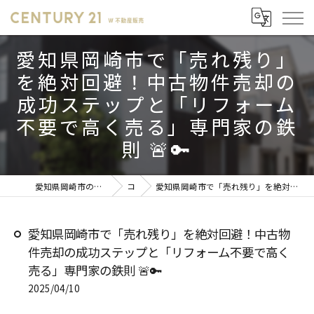
愛知県岡崎市で「売れ残り」
を絶対回避！中古物件売却の
成功ステップと「リフォーム
不要で高く売る」専門家の鉄
則 🚨🔑
愛知県岡崎市の不動産売却ならセンチュリー21 W不動産販売
コラム
愛知県岡崎市で「売れ残り」を絶対回避！中古物件売却の成功ステップと「リフォーム不要で高く売る」専門家の鉄則 🚨🔑
愛知県岡崎市で「売れ残り」を絶対回避！中古物
件売却の成功ステップと「リフォーム不要で高く
売る」専門家の鉄則 🚨🔑
2025/04/10