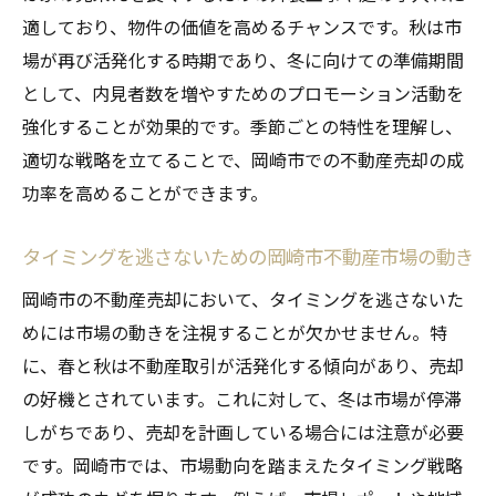
適しており、物件の価値を高めるチャンスです。秋は市
場が再び活発化する時期であり、冬に向けての準備期間
として、内見者数を増やすためのプロモーション活動を
強化することが効果的です。季節ごとの特性を理解し、
適切な戦略を立てることで、岡崎市での不動産売却の成
功率を高めることができます。
タイミングを逃さないための岡崎市不動産市場の動き
岡崎市の不動産売却において、タイミングを逃さないた
めには市場の動きを注視することが欠かせません。特
に、春と秋は不動産取引が活発化する傾向があり、売却
の好機とされています。これに対して、冬は市場が停滞
しがちであり、売却を計画している場合には注意が必要
です。岡崎市では、市場動向を踏まえたタイミング戦略