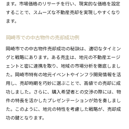
ます。市場価格のリサーチを行い、現実的な価格を設定
することで、スムーズな不動産売却を実現しやすくなり
ます。
岡崎市での中古物件の売却成功例
岡崎市での中古物件売却成功の秘訣は、適切なタイミン
グと戦略にあります。ある売主は、地元の不動産エージ
ェントと密に連携を取り、地域の市場分析を徹底しまし
た。岡崎市特有の地元イベントやインフラ開発情報を活
用し、売却時期を巧妙に選ぶことで、高値での売却に成
功しました。さらに、購入希望者との交渉の際には、物
件の特長を活かしたプレゼンテーションが効を奏しまし
た。このように、地元の特性を考慮した戦略が、売却成
功の鍵となります。