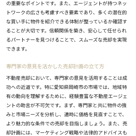
の重要なポイントです。また、エージェントが持つネッ
トワークの広さも考慮すべき要素であり、多くの潜在的
な買い手に物件を紹介できる体制が整っているか確認す
ることが大切です。信頼関係を築き、安心して任せられ
るパートナーを見つけることで、スムーズな売却を実現
できます。
専門家の意見を活かした売却計画の立て方
不動産売却において、専門家の意見を活用することは成
功への近道です。特に愛知県岡崎市の市場では、地域特
有の動向を理解するために、経験豊富な不動産エージェ
ントの助言が不可欠です。まず、専門家と共に物件の強
みと市場ニーズを分析し、適時に価格を見直すことで、
より魅力的な条件での売却を目指しましょう。また、売
却計画には、マーケティング戦略や法律的アドバイスも