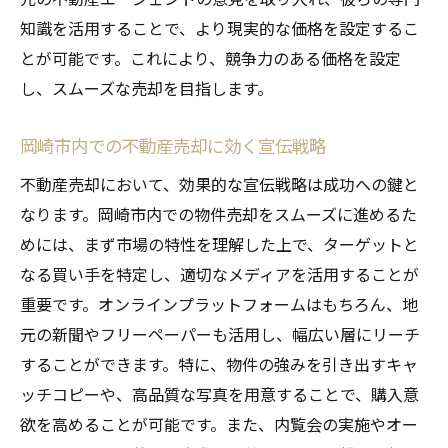
知識を活用することで、より現実的な価格を設定するこ
とが可能です。これにより、競争力のある価格を設定
し、スムーズな売却を目指します。
岡崎市内での不動産売却に効く宣伝戦略
不動産売却において、効果的な宣伝戦略は成功への鍵と
なります。岡崎市内での物件売却をスムーズに進めるた
めには、まず市場の特性を理解した上で、ターゲットと
なる買い手を特定し、適切なメディアを活用することが
重要です。オンラインプラットフォームはもちろん、地
元の新聞やフリーペーパーも活用し、幅広い層にリーチ
することができます。特に、物件の強みを引き出すキャ
ッチコピーや、高品質な写真を用意することで、購入意
欲を高めることが可能です。また、内覧会の実施やオー