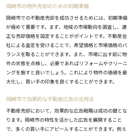
岡崎市の物件売却のための初期準備
岡崎市での不動産売却を成功させるためには、初期準備
が極めて重要です。まず、地域の市場動向を調査し、適
正な売却価格を設定することがポイントです。不動産会
社による査定を受けることで、希望価格と市場価格のバ
ランスを取ることができます。また、市場に出す前に物
件の状態を点検し、必要であればリフォームやクリーニ
ングを施すと良いでしょう。これにより物件の価値を最
大化し、買い手の印象を良くすることができます。
岡崎市で効果的な不動産広告の活用法
不動産売却において、効果的な広告戦略は成功の鍵とな
ります。岡崎市の特性を活かした広告を展開すること
で、多くの買い手にアピールすることができます。例え