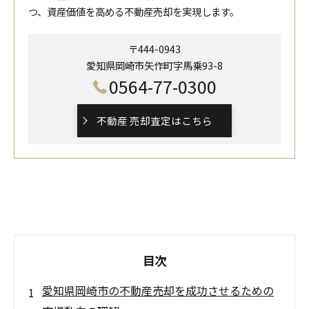
つ、資産価値を高める不動産売却を実現します。
〒444-0943
愛知県岡崎市矢作町字馬乗93-8
0564-77-0300
不動産 売却査定はこちら
目次
愛知県岡崎市の不動産売却を成功させるための