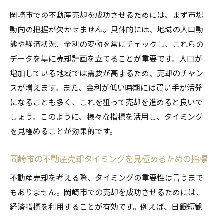
岡崎市での不動産売却を成功させるためには、まず市場
動向の把握が欠かせません。具体的には、地域の人口動
態や経済状況、金利の変動を常にチェックし、これらの
データを基に売却計画を立てることが重要です。人口が
増加している地域では需要が高まるため、売却のチャン
スが増えます。また、金利が低い時期には買い手が活発
になることも多く、これを狙って売却を進めると良いで
しょう。このように、様々な指標を活用し、タイミング
を見極めることが効果的です。
岡崎市の不動産売却タイミングを見極めるための指標
不動産売却を考える際、タイミングの重要性は言うまで
もありません。岡崎市での売却を成功させるためには、
経済指標を利用することが有効です。例えば、日銀短観