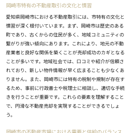
岡崎市特有の不動産取引の文化と慣習
愛知県岡崎市における不動産取引には、市特有の文化と
慣習が深く根付いています。まず、岡崎市は歴史のある
町であり、古くからの住民が多く、地域コミュニティの
繋がりが強い傾向にあります。これにより、地元の不動
産業者と良好な関係を築くことが売却成功のカギとなる
ことが多いです。地域社会では、口コミや紹介が信頼さ
れており、新しい物件情報が早く広まることも少なくあ
りません。また、岡崎市には特有の税制や規制が存在す
るため、事前に行政書士や税理士に相談し、適切な手続
きを行うことが重要です。これらの要素を理解すること
で、円滑な不動産売却を実現することができるでしょ
う。
岡崎市の不動産市場における需要と供給のバランス