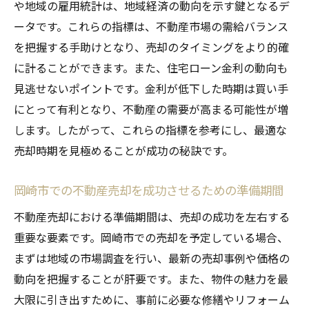
や地域の雇用統計は、地域経済の動向を示す鍵となるデ
ータです。これらの指標は、不動産市場の需給バランス
を把握する手助けとなり、売却のタイミングをより的確
に計ることができます。また、住宅ローン金利の動向も
見逃せないポイントです。金利が低下した時期は買い手
にとって有利となり、不動産の需要が高まる可能性が増
します。したがって、これらの指標を参考にし、最適な
売却時期を見極めることが成功の秘訣です。
岡崎市での不動産売却を成功させるための準備期間
不動産売却における準備期間は、売却の成功を左右する
重要な要素です。岡崎市での売却を予定している場合、
まずは地域の市場調査を行い、最新の売却事例や価格の
動向を把握することが肝要です。また、物件の魅力を最
大限に引き出すために、事前に必要な修繕やリフォーム