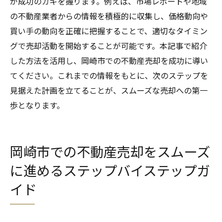
が成功のカギを握ります。例えば、市場レポートや地域
の不動産業者からの情報を積極的に収集し、価格動向や
買い手の動向を正確に把握することで、適切なタイミン
グで売却活動を開始することが可能です。本記事で紹介
した方法を活用し、岡崎市での不動産売却を成功に導い
てください。これまでの情報をもとに、次のステップを
見据えた計画を立てることが、スムーズな売却への第一
歩となります。
岡崎市での不動産売却をスムーズ
に進めるステップバイステップガ
イド