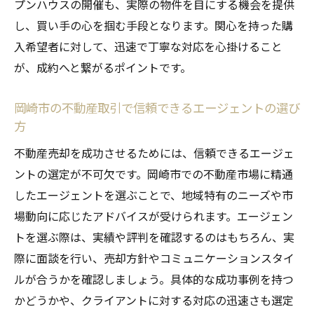
プンハウスの開催も、実際の物件を目にする機会を提供
し、買い手の心を掴む手段となります。関心を持った購
入希望者に対して、迅速で丁寧な対応を心掛けること
が、成約へと繋がるポイントです。
岡崎市の不動産取引で信頼できるエージェントの選び
方
不動産売却を成功させるためには、信頼できるエージェ
ントの選定が不可欠です。岡崎市での不動産市場に精通
したエージェントを選ぶことで、地域特有のニーズや市
場動向に応じたアドバイスが受けられます。エージェン
トを選ぶ際は、実績や評判を確認するのはもちろん、実
際に面談を行い、売却方針やコミュニケーションスタイ
ルが合うかを確認しましょう。具体的な成功事例を持つ
かどうかや、クライアントに対する対応の迅速さも選定