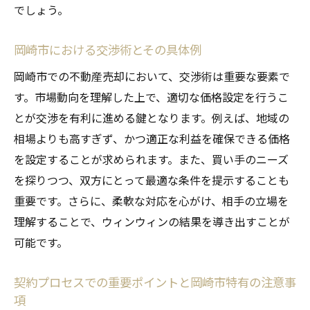
でしょう。
岡崎市における交渉術とその具体例
岡崎市での不動産売却において、交渉術は重要な要素で
す。市場動向を理解した上で、適切な価格設定を行うこ
とが交渉を有利に進める鍵となります。例えば、地域の
相場よりも高すぎず、かつ適正な利益を確保できる価格
を設定することが求められます。また、買い手のニーズ
を探りつつ、双方にとって最適な条件を提示することも
重要です。さらに、柔軟な対応を心がけ、相手の立場を
理解することで、ウィンウィンの結果を導き出すことが
可能です。
契約プロセスでの重要ポイントと岡崎市特有の注意事
項