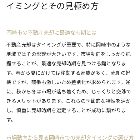
イミングとその見極め方
岡崎市の不動産売却に最適な時期とは
不動産売却はタイミングが重要で、特に岡崎市のような
地域ではその影響が大きいです。市場動向をしっかり把
握することが、最適な売却時期を見つける鍵となりま
す。春から夏にかけては移動する家族が多く、売却の好
機ですが、競争も激しいため差別化が求められます。逆
に、秋から冬は市場が落ち着くため、じっくりと交渉で
きるメリットがあります。これらの季節的な特性を活か
し、慎重に売却時期を選定することが成功に繋がりま
す。
市場動向から見る岡崎市での売却タイミングの選び方