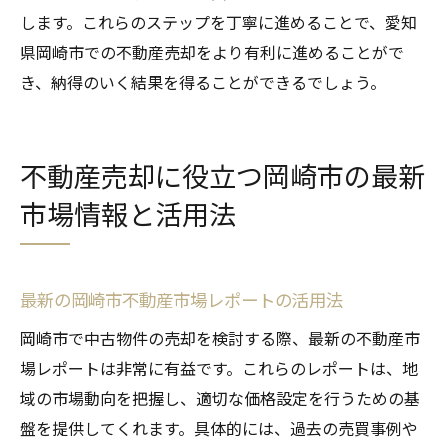
します。これらのステップを丁寧に進めることで、愛知
県岡崎市での不動産売却をより有利に進めることがで
き、納得のいく結果を得ることができるでしょう。
不動産売却に役立つ岡崎市の最新
市場情報と活用法
最新の岡崎市不動産市場レポートの活用法
岡崎市で中古物件の売却を検討する際、最新の不動産市
場レポートは非常に有益です。これらのレポートは、地
域の市場動向を把握し、適切な価格設定を行うための基
盤を提供してくれます。具体的には、過去の売買事例や