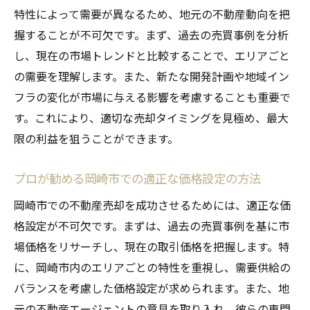
特性によって需要が異なるため、地元の不動産動向を把
握することが不可欠です。まず、過去の売買事例を分析
し、現在の市場トレンドと比較することで、エリアごと
の需要を理解します。また、新たな開発計画や地域イン
フラの変化が市場に与える影響を考慮することも重要で
す。これにより、適切な売却タイミングを見極め、最大
限の利益を狙うことができます。
プロが勧める岡崎市での適正な価格設定の方法
岡崎市での不動産売却を成功させるためには、適正な価
格設定が不可欠です。まずは、過去の売買事例を基に市
場価格をリサーチし、現在の取引価格を把握します。特
に、岡崎市内のエリアごとの特性を重視し、需要供給の
バランスを考慮した価格設定が求められます。また、地
元の不動産エージェントの意見を取り入れ、彼らの専門