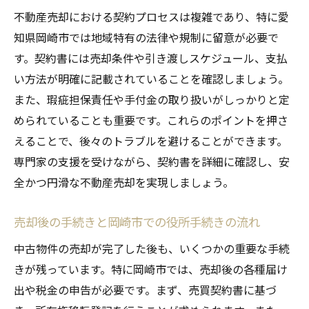
不動産売却における契約プロセスは複雑であり、特に愛
知県岡崎市では地域特有の法律や規制に留意が必要で
す。契約書には売却条件や引き渡しスケジュール、支払
い方法が明確に記載されていることを確認しましょう。
また、瑕疵担保責任や手付金の取り扱いがしっかりと定
められていることも重要です。これらのポイントを押さ
えることで、後々のトラブルを避けることができます。
専門家の支援を受けながら、契約書を詳細に確認し、安
全かつ円滑な不動産売却を実現しましょう。
売却後の手続きと岡崎市での役所手続きの流れ
中古物件の売却が完了した後も、いくつかの重要な手続
きが残っています。特に岡崎市では、売却後の各種届け
出や税金の申告が必要です。まず、売買契約書に基づ