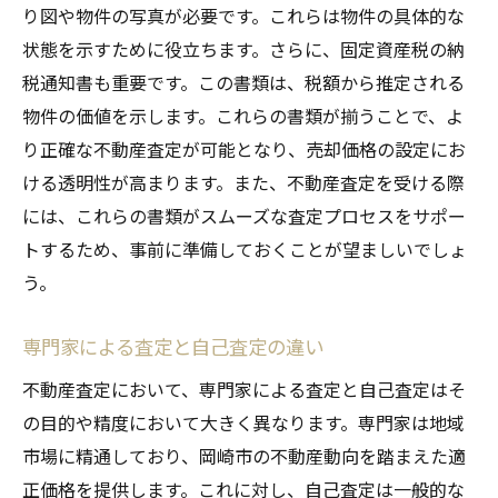
り図や物件の写真が必要です。これらは物件の具体的な
状態を示すために役立ちます。さらに、固定資産税の納
税通知書も重要です。この書類は、税額から推定される
物件の価値を示します。これらの書類が揃うことで、よ
り正確な不動産査定が可能となり、売却価格の設定にお
ける透明性が高まります。また、不動産査定を受ける際
には、これらの書類がスムーズな査定プロセスをサポー
トするため、事前に準備しておくことが望ましいでしょ
う。
専門家による査定と自己査定の違い
不動産査定において、専門家による査定と自己査定はそ
の目的や精度において大きく異なります。専門家は地域
市場に精通しており、岡崎市の不動産動向を踏まえた適
正価格を提供します。これに対し、自己査定は一般的な