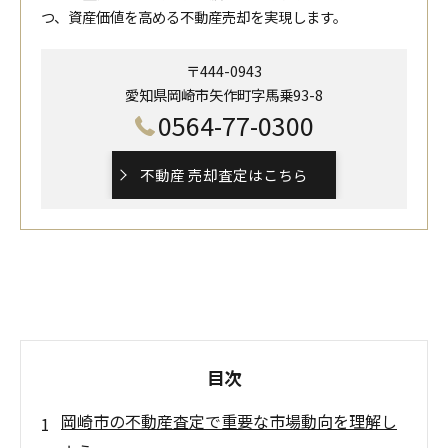
つ、資産価値を高める不動産売却を実現します。
〒444-0943
愛知県岡崎市矢作町字馬乗93-8
0564-77-0300
不動産 売却査定はこちら
目次
岡崎市の不動産査定で重要な市場動向を理解し