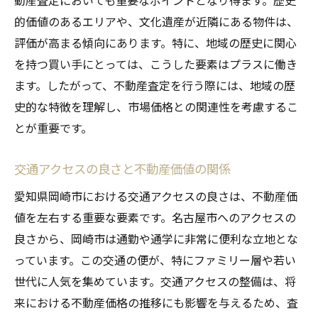
動産査定においても重要なポイントとなり得ます。歴史
的価値のあるエリアや、文化遺産が近隣にある物件は、
評価が高まる傾向にあります。特に、地域の歴史に関心
を持つ買い手にとっては、こうした要素はプラスに働き
ます。したがって、不動産査定を行う際には、地域の歴
史的な特徴を理解し、市場価格との関連性を考慮するこ
とが重要です。
交通アクセスの良さと不動産価値の関係
愛知県岡崎市における交通アクセスの良さは、不動産価
値を左右する重要な要素です。名古屋市へのアクセスの
良さから、岡崎市は通勤や通学に非常に便利な立地とな
っています。この交通の便が、特にファミリー層や若い
世代に人気を集めています。交通アクセスの整備は、将
来における不動産価格の推移にも影響を与えるため、査