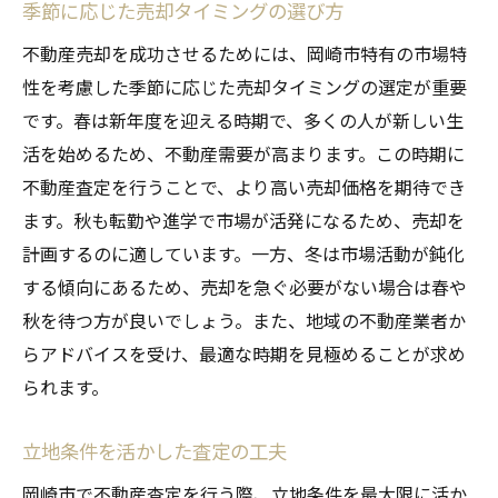
季節に応じた売却タイミングの選び方
不動産売却を成功させるためには、岡崎市特有の市場特
性を考慮した季節に応じた売却タイミングの選定が重要
です。春は新年度を迎える時期で、多くの人が新しい生
活を始めるため、不動産需要が高まります。この時期に
不動産査定を行うことで、より高い売却価格を期待でき
ます。秋も転勤や進学で市場が活発になるため、売却を
計画するのに適しています。一方、冬は市場活動が鈍化
する傾向にあるため、売却を急ぐ必要がない場合は春や
秋を待つ方が良いでしょう。また、地域の不動産業者か
らアドバイスを受け、最適な時期を見極めることが求め
られます。
立地条件を活かした査定の工夫
岡崎市で不動産査定を行う際、立地条件を最大限に活か