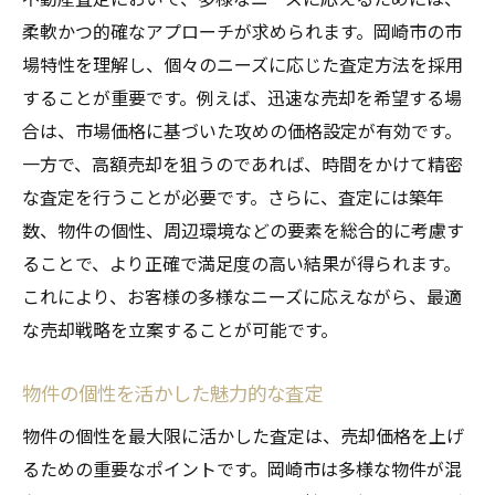
柔軟かつ的確なアプローチが求められます。岡崎市の市
場特性を理解し、個々のニーズに応じた査定方法を採用
することが重要です。例えば、迅速な売却を希望する場
合は、市場価格に基づいた攻めの価格設定が有効です。
一方で、高額売却を狙うのであれば、時間をかけて精密
な査定を行うことが必要です。さらに、査定には築年
数、物件の個性、周辺環境などの要素を総合的に考慮す
ることで、より正確で満足度の高い結果が得られます。
これにより、お客様の多様なニーズに応えながら、最適
な売却戦略を立案することが可能です。
物件の個性を活かした魅力的な査定
物件の個性を最大限に活かした査定は、売却価格を上げ
るための重要なポイントです。岡崎市は多様な物件が混