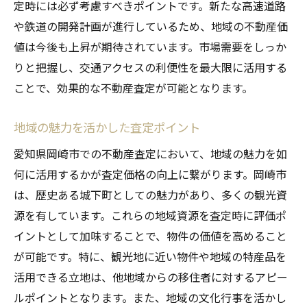
定時には必ず考慮すべきポイントです。新たな高速道路
や鉄道の開発計画が進行しているため、地域の不動産価
値は今後も上昇が期待されています。市場需要をしっか
りと把握し、交通アクセスの利便性を最大限に活用する
ことで、効果的な不動産査定が可能となります。
地域の魅力を活かした査定ポイント
愛知県岡崎市での不動産査定において、地域の魅力を如
何に活用するかが査定価格の向上に繋がります。岡崎市
は、歴史ある城下町としての魅力があり、多くの観光資
源を有しています。これらの地域資源を査定時に評価ポ
イントとして加味することで、物件の価値を高めること
が可能です。特に、観光地に近い物件や地域の特産品を
活用できる立地は、他地域からの移住者に対するアピー
ルポイントとなります。また、地域の文化行事を活かし