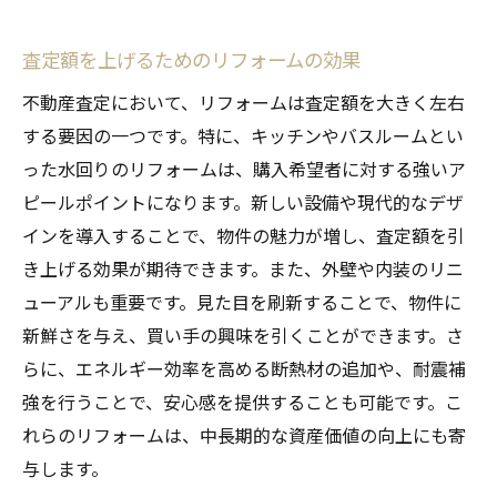
査定額を上げるためのリフォームの効果
不動産査定において、リフォームは査定額を大きく左右
する要因の一つです。特に、キッチンやバスルームとい
った水回りのリフォームは、購入希望者に対する強いア
ピールポイントになります。新しい設備や現代的なデザ
インを導入することで、物件の魅力が増し、査定額を引
き上げる効果が期待できます。また、外壁や内装のリニ
ューアルも重要です。見た目を刷新することで、物件に
新鮮さを与え、買い手の興味を引くことができます。さ
らに、エネルギー効率を高める断熱材の追加や、耐震補
強を行うことで、安心感を提供することも可能です。こ
れらのリフォームは、中長期的な資産価値の向上にも寄
与します。