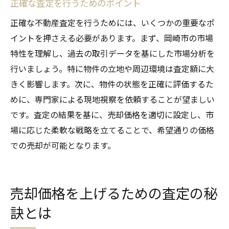
正確な査定を行うためのポイント
正確な不動産査定を行うためには、いくつかの重要なポ
イントを押さえる必要があります。まず、岡崎市の市場
特性を理解し、過去の取引データを基にした市場分析を
行いましょう。特に物件の立地や周辺環境は査定額に大
きく影響します。次に、物件の状態を正確に評価するた
めに、専門家による現地視察を依頼することが望ましい
です。査定の結果を基に、売却価格を適切に設定し、市
場に応じた柔軟な戦略を立てることで、希望通りの価格
での売却が可能となります。
売却価格を上げるための査定の秘
訣とは