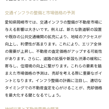
交通インフラの整備と市場価格の予測
愛知県岡崎市では、交通インフラの整備が不動産市場に
与える影響は大きいです。例えば、新たな鉄道駅の設置
や既存の公共交通機関の拡充により、地域のアクセスが
向上し、利便性が高まります。これにより、エリア全体
の需要が上昇し、不動産の査定価格がアップする可能性
があります。さらに、道路の拡張や新設も渋滞の緩和に
寄与し、住環境の向上に繋がります。これらの要素を踏
まえた市場価格の予測は、売却を考える際に重要なポイ
ントとなります。インフラ整備の計画に注目し、適切な
タイミングでの不動産査定を心がけることが、売却価格
を最大化する鍵となるでしょう。
地域行事と不動産需要の関連