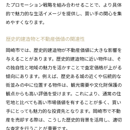
たプロモーション戦略を組み合わせることで、より具体
的で魅力的な生活イメージを提供し、買い手の関心を集
めやすくなります。
歴史的建造物と不動産価値の関連性
岡崎市では、歴史的建造物が不動産価値に大きな影響を
与えることがあります。歴史的建造物に近い物件は、そ
の独自性と地域の魅力を活かすことで査定価格が上がる
傾向にあります。例えば、歴史ある城の近くや伝統的な
街並みの中に位置する物件は、観光需要や文化財保護の
観点からも高い評価を受けます。これにより、通常の住
宅地と比べても高い市場価値を有することが多く、買い
手にとっても魅力的な投資先となります。岡崎市で不動
産を売却する際は、こうした歴史的背景を活用し、適切
な査定を行うことが重要です。