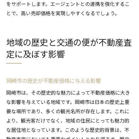
をサポートします。エージェントとの連携を強化するこ
とで、高い売却価格を実現しやすくなるでしょう。
地域の歴史と交通の便が不動産査
定に及ぼす影響
岡崎市の歴史が不動産価格に与える影響
岡崎市は、その歴史的な魅力によって不動産価格に大き
な影響を与えている地域です。岡崎市は日本の歴史上重
要な場所であり、多くの観光名所が存在します。これに
より、観光客だけでなく、地域の住民にとっても魅力的
な居住地となっています。このような歴史的背景は、不