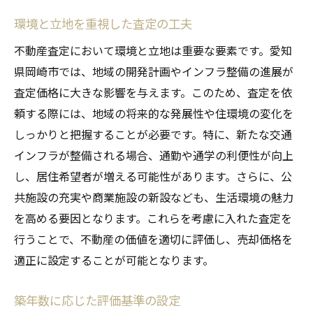
環境と立地を重視した査定の工夫
不動産査定において環境と立地は重要な要素です。愛知
県岡崎市では、地域の開発計画やインフラ整備の進展が
査定価格に大きな影響を与えます。このため、査定を依
頼する際には、地域の将来的な発展性や住環境の変化を
しっかりと把握することが必要です。特に、新たな交通
インフラが整備される場合、通勤や通学の利便性が向上
し、居住希望者が増える可能性があります。さらに、公
共施設の充実や商業施設の新設なども、生活環境の魅力
を高める要因となります。これらを考慮に入れた査定を
行うことで、不動産の価値を適切に評価し、売却価格を
適正に設定することが可能となります。
築年数に応じた評価基準の設定