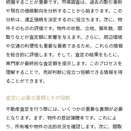
把握することが重要です。市場調査は、過去の取引事例
や現在の価格動向を分析することから始まります。この
分析は、適正価格を決定するのに役立ちます。次に、物
件そのものの評価です。物件の状態、立地、築年数、間
取りなどが査定額に影響を与えます。さらに、周辺環境
や交通の利便性も重要な要素であるため、これらの情報
を総合的に評価します。そして、査定の結果をもとに、
専門家が最終的な査定額を提示します。このプロセスを
理解することで、売却判断に役立つ信頼できる情報を得
ることができます。
査定に必要な書類とその役割
不動産査定を行う際には、いくつかの重要な書類が必要
となります。まず、物件の登記簿謄本です。これによ
り、所有権や物件の法的状況を確認します。次に、間取