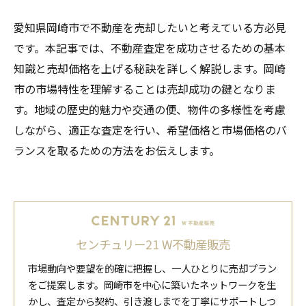
愛知県岡崎市で不動産を売却したいと考えている方必見
です。本記事では、不動産査定を成功させるための基本
知識と売却価格を上げる秘訣を詳しく解説します。岡崎
市の市場特性を理解することは売却成功の鍵となりま
す。地域の歴史的魅力や交通の便、物件の多様性を考慮
しながら、適正な査定を行い、希望価格と市場価格のバ
ランスを取るための方法をお伝えします。
センチュリー21 W不動産販売
市場動向や要望を的確に把握し、一人ひとりに売却プラン
をご提案します。岡崎市を中心に築いたネットワークを生
かし、査定から契約、引き渡しまでを丁寧にサポートしつ