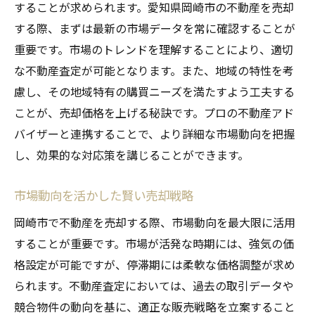
することが求められます。愛知県岡崎市の不動産を売却
する際、まずは最新の市場データを常に確認することが
重要です。市場のトレンドを理解することにより、適切
な不動産査定が可能となります。また、地域の特性を考
慮し、その地域特有の購買ニーズを満たすよう工夫する
ことが、売却価格を上げる秘訣です。プロの不動産アド
バイザーと連携することで、より詳細な市場動向を把握
し、効果的な対応策を講じることができます。
市場動向を活かした賢い売却戦略
岡崎市で不動産を売却する際、市場動向を最大限に活用
することが重要です。市場が活発な時期には、強気の価
格設定が可能ですが、停滞期には柔軟な価格調整が求め
られます。不動産査定においては、過去の取引データや
競合物件の動向を基に、適正な販売戦略を立案すること