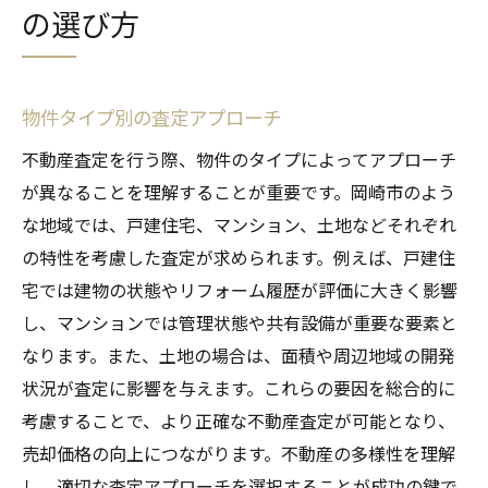
の選び方
物件タイプ別の査定アプローチ
不動産査定を行う際、物件のタイプによってアプローチ
が異なることを理解することが重要です。岡崎市のよう
な地域では、戸建住宅、マンション、土地などそれぞれ
の特性を考慮した査定が求められます。例えば、戸建住
宅では建物の状態やリフォーム履歴が評価に大きく影響
し、マンションでは管理状態や共有設備が重要な要素と
なります。また、土地の場合は、面積や周辺地域の開発
状況が査定に影響を与えます。これらの要因を総合的に
考慮することで、より正確な不動産査定が可能となり、
売却価格の向上につながります。不動産の多様性を理解
し、適切な査定アプローチを選択することが成功の鍵で