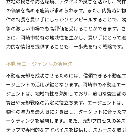
立地の良さや周辺環境、アクセスの良さを活かし、物件
の価値を高める施策が求められます。また、内覧時に物
件の特長を買い手にしっかりとアピールすることで、競
争の激しい市場でも高評価を受けることができます。さ
らに、岡崎市特有の地域性を生かし、買い手にとって魅
力的な情報を提供することも、一歩先を行く戦略です。
不動産エージェントの活用法
不動産売却を成功させるためには、信頼できる不動産エ
ージェントの活用が鍵となります。岡崎市の不動産エー
ジェントは、地域特性を熟知しており、適切な査定額の
算出や売却戦略の策定に役立ちます。エージェントは、
物件の魅力を最大限に引き出し、ターゲットに合ったマ
ーケティングを展開します。また、売却プロセスの各ス
テップで専門的なアドバイスを提供し、スムーズな取引