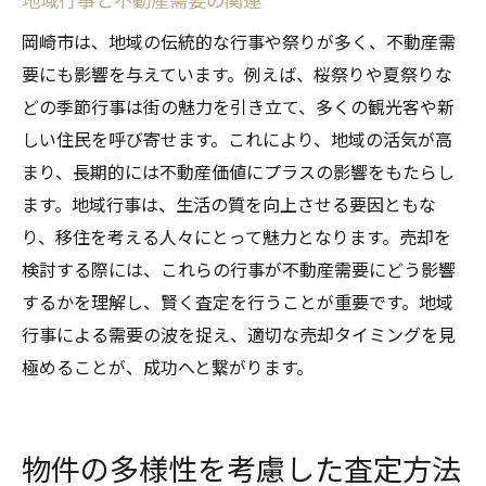
岡崎市は、地域の伝統的な行事や祭りが多く、不動産需
要にも影響を与えています。例えば、桜祭りや夏祭りな
どの季節行事は街の魅力を引き立て、多くの観光客や新
しい住民を呼び寄せます。これにより、地域の活気が高
まり、長期的には不動産価値にプラスの影響をもたらし
ます。地域行事は、生活の質を向上させる要因ともな
り、移住を考える人々にとって魅力となります。売却を
検討する際には、これらの行事が不動産需要にどう影響
するかを理解し、賢く査定を行うことが重要です。地域
行事による需要の波を捉え、適切な売却タイミングを見
極めることが、成功へと繋がります。
物件の多様性を考慮した査定方法