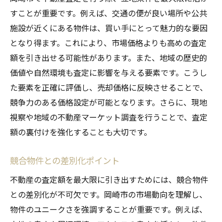
すことが重要です。例えば、交通の便が良い場所や公共
施設が近くにある物件は、買い手にとって魅力的な要因
となり得ます。これにより、市場価格よりも高めの査定
額を引き出せる可能性があります。また、地域の歴史的
価値や自然環境も査定に影響を与える要素です。こうし
た要素を正確に評価し、売却価格に反映させることで、
競争力のある価格設定が可能となります。さらに、現地
視察や地域の不動産マーケット調査を行うことで、査定
額の裏付けを強化することも大切です。
競合物件との差別化ポイント
不動産の査定額を最大限に引き出すためには、競合物件
との差別化が不可欠です。岡崎市の市場動向を理解し、
物件のユニークさを強調することが重要です。例えば、