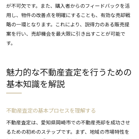
が不可欠です。また、購入者からのフィードバックを活
用し、物件の改善点を明確にすることも、有効な売却戦
略の一環となります。これにより、説得力のある販売提
案を行い、売却機会を最大限に引き出すことが可能で
す。
魅力的な不動産査定を行うための
基本知識を解説
不動産査定の基本プロセスを理解する
不動産査定は、愛知県岡崎市での不動産売却を成功させ
るための初めのステップです。まず、地域の市場特性を