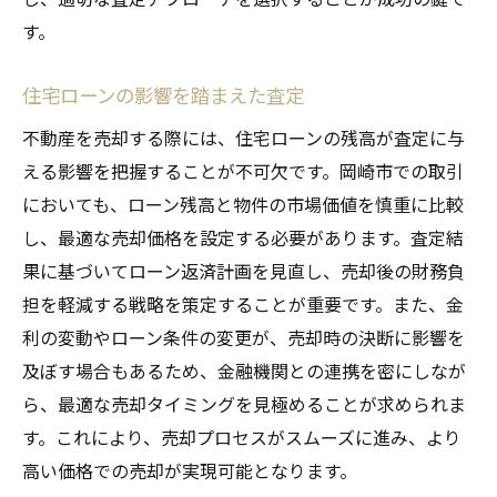
す。
住宅ローンの影響を踏まえた査定
不動産を売却する際には、住宅ローンの残高が査定に与
える影響を把握することが不可欠です。岡崎市での取引
においても、ローン残高と物件の市場価値を慎重に比較
し、最適な売却価格を設定する必要があります。査定結
果に基づいてローン返済計画を見直し、売却後の財務負
担を軽減する戦略を策定することが重要です。また、金
利の変動やローン条件の変更が、売却時の決断に影響を
及ぼす場合もあるため、金融機関との連携を密にしなが
ら、最適な売却タイミングを見極めることが求められま
す。これにより、売却プロセスがスムーズに進み、より
高い価格での売却が実現可能となります。