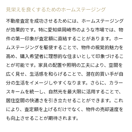
見栄えを良くするためのホームステージング
不動産査定を成功させるためには、ホームステージング
が効果的です。特に愛知県岡崎市のような市場では、物
件の第一印象が査定額に直結することがあります。ホー
ムステージングを駆使することで、物件の視覚的魅力を
高め、購入希望者に理想的な住まいとして印象づけるこ
とが可能です。家具の配置や照明の工夫により、空間を
広く見せ、生活感を和らげることで、潜在的買い手が自
分の生活をイメージしやすくなります。さらに、カラー
スキームを統一し、自然光を最大限に活用することで、
居住空間の快適さを引き立たせることができます。これ
により、査定額を上げるだけでなく、物件の売却速度を
も向上させることが期待されます。