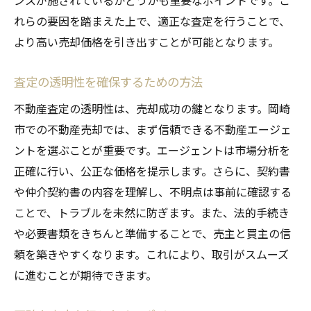
ンスが施されているかどうかも重要なポイントです。こ
れらの要因を踏まえた上で、適正な査定を行うことで、
より高い売却価格を引き出すことが可能となります。
査定の透明性を確保するための方法
不動産査定の透明性は、売却成功の鍵となります。岡崎
市での不動産売却では、まず信頼できる不動産エージェ
ントを選ぶことが重要です。エージェントは市場分析を
正確に行い、公正な価格を提示します。さらに、契約書
や仲介契約書の内容を理解し、不明点は事前に確認する
ことで、トラブルを未然に防ぎます。また、法的手続き
や必要書類をきちんと準備することで、売主と買主の信
頼を築きやすくなります。これにより、取引がスムーズ
に進むことが期待できます。