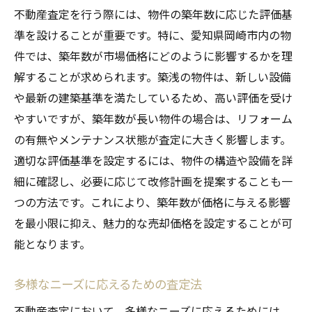
不動産査定を行う際には、物件の築年数に応じた評価基
準を設けることが重要です。特に、愛知県岡崎市内の物
件では、築年数が市場価格にどのように影響するかを理
解することが求められます。築浅の物件は、新しい設備
や最新の建築基準を満たしているため、高い評価を受け
やすいですが、築年数が長い物件の場合は、リフォーム
の有無やメンテナンス状態が査定に大きく影響します。
適切な評価基準を設定するには、物件の構造や設備を詳
細に確認し、必要に応じて改修計画を提案することも一
つの方法です。これにより、築年数が価格に与える影響
を最小限に抑え、魅力的な売却価格を設定することが可
能となります。
多様なニーズに応えるための査定法
不動産査定において、多様なニーズに応えるためには、