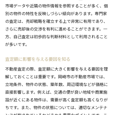
市場データや近隣の物件情報を参照することが多く、個
別の物件の特性を反映しづらい傾向があります。専門家
の査定は、売却戦略を確立する上で非常に有用であり、
さらに売却後の交渉を有利に進めることができます。一
方、自己査定は初歩的な判断材料として利用されること
が多いです。
査定額に影響を与える要因を知る
不動産査定の際、査定額に大きく影響を与える要因を理
解しておくことは重要です。岡崎市の不動産市場では、
立地条件、物件の状態、築年数、周辺環境などが価格に
直接影響します。例えば、交通の便が良い地域や商業施
設が近くにある物件は、需要が高く査定額も高くなりが
ちです。また、物件の状態については、適切なメンテナ